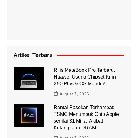
Artikel Terbaru
Rilis MateBook Pro Terbaru,
Huawei Usung Chipset Kirin
X90 Plus & OS Mandiri!
August 7, 2026
Rantai Pasokan Terhambat:
TSMC Menumpuk Chip Apple
senilai $1 Miliar Akibat
Kelangkaan DRAM