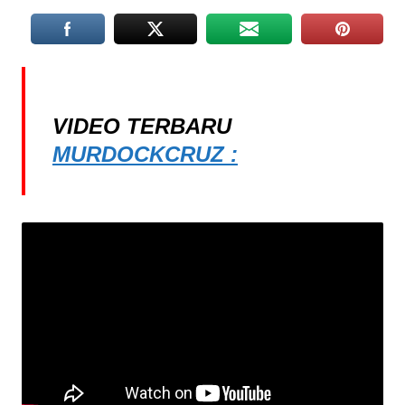
VIDEO TERBARU
MURDOCKCRUZ :