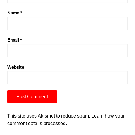
Name
*
Email
*
Website
This site uses Akismet to reduce spam.
Learn how your
comment data is processed.