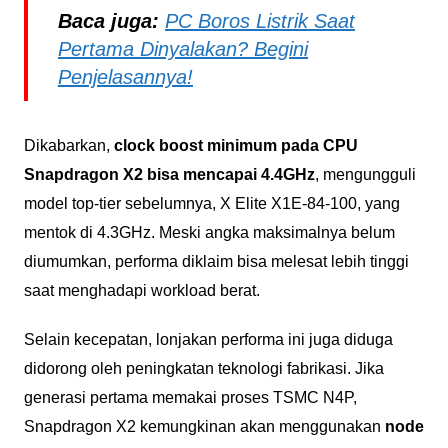
Baca juga:
PC Boros Listrik Saat
Pertama Dinyalakan? Begini
Penjelasannya!
Dikabarkan,
clock boost minimum pada CPU
Snapdragon X2 bisa mencapai 4.4GHz
, mengungguli
model top-tier sebelumnya, X Elite X1E-84-100, yang
mentok di 4.3GHz. Meski angka maksimalnya belum
diumumkan, performa diklaim bisa melesat lebih tinggi
saat menghadapi workload berat.
Selain kecepatan, lonjakan performa ini juga diduga
didorong oleh peningkatan teknologi fabrikasi. Jika
generasi pertama memakai proses TSMC N4P,
Snapdragon X2 kemungkinan akan menggunakan
node