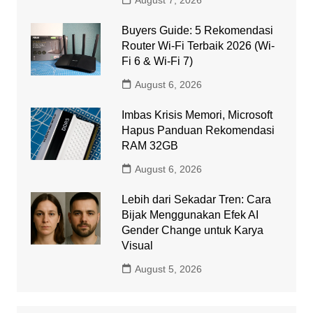
August 7, 2026
Buyers Guide: 5 Rekomendasi
Router Wi-Fi Terbaik 2026 (Wi-
Fi 6 & Wi-Fi 7)
August 6, 2026
Imbas Krisis Memori, Microsoft
Hapus Panduan Rekomendasi
RAM 32GB
August 6, 2026
Lebih dari Sekadar Tren: Cara
Bijak Menggunakan Efek AI
Gender Change untuk Karya
Visual
August 5, 2026