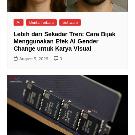
AI
Berita Terbaru
Software
Lebih dari Sekadar Tren: Cara Bijak
Menggunakan Efek AI Gender
Change untuk Karya Visual
August 5, 2026
0