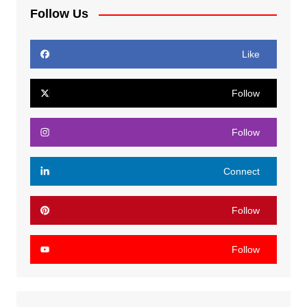
Follow Us
Like
Follow
Follow
Connect
Follow
Follow