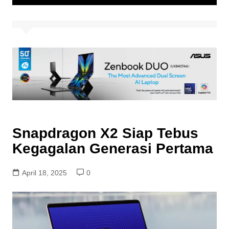
Snapdragon X2 Siap Tebus
Kegagalan Generasi Pertama
April 18, 2025
0