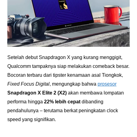
Setelah debut Snapdragon X yang kurang menggigit,
Qualcomm tampaknya siap melakukan comeback besar.
Bocoran terbaru dari tipster kenamaan asal Tiongkok,
Fixed Focus Digital
, mengungkap bahwa
prosesor
Snapdragon X Elite 2 (X2)
akan membawa lompatan
performa hingga
22% lebih cepat
dibanding
pendahulunya – terutama berkat peningkatan clock
speed yang signifikan.