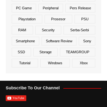
PC Game
Peripheral
Pers Release
Playstation
Prosesor
PSU
RAM
Security
Serba-Serbi
Smartphone
Software Review
Sony
SSD
Storage
TEAMGROUP
Tutorial
Windows
Xbox
Subscribe To Our Channel