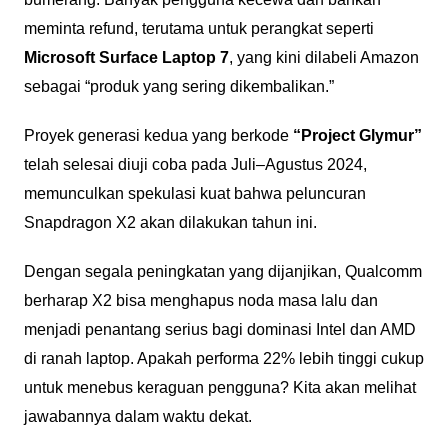
meminta refund, terutama untuk perangkat seperti
Microsoft Surface Laptop 7
, yang kini dilabeli Amazon
sebagai “produk yang sering dikembalikan.”
Proyek generasi kedua yang berkode
“Project Glymur”
telah selesai diuji coba pada Juli–Agustus 2024,
memunculkan spekulasi kuat bahwa peluncuran
Snapdragon X2 akan dilakukan tahun ini.
Dengan segala peningkatan yang dijanjikan, Qualcomm
berharap X2 bisa menghapus noda masa lalu dan
menjadi penantang serius bagi dominasi Intel dan AMD
di ranah laptop. Apakah performa 22% lebih tinggi cukup
untuk menebus keraguan pengguna? Kita akan melihat
jawabannya dalam waktu dekat.