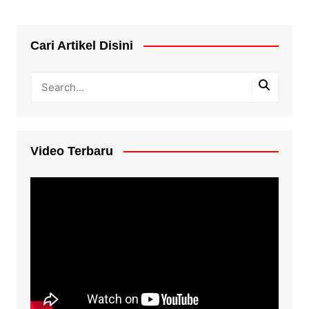
Cari Artikel Disini
Video Terbaru