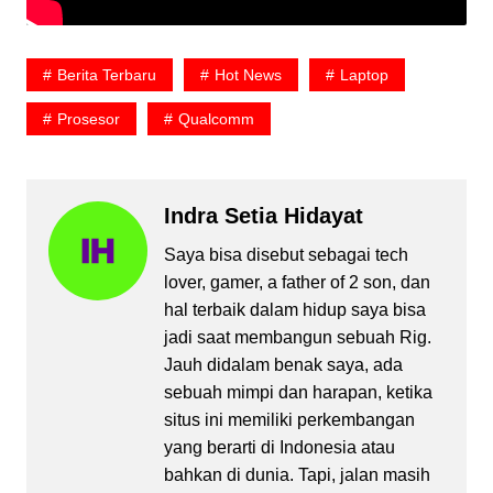
Berita Terbaru
Hot News
Laptop
Prosesor
Qualcomm
Indra Setia Hidayat
Saya bisa disebut sebagai tech
lover, gamer, a father of 2 son, dan
hal terbaik dalam hidup saya bisa
jadi saat membangun sebuah Rig.
Jauh didalam benak saya, ada
sebuah mimpi dan harapan, ketika
situs ini memiliki perkembangan
yang berarti di Indonesia atau
bahkan di dunia. Tapi, jalan masih