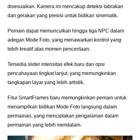
disesuaikan. Kamera ini mencakup deteksi tabrakan
dan gerakan yang presisi untuk bidikan sinematik.
Pemain dapat memunculkan hingga tiga NPC dalam
adegan Mode Foto, yang menawarkan kontrol yang
lebih kreatif atas momen penceritaan.
Tersedia slider intensitas efek baru dan opsi
pencahayaan tingkat lanjut, yang memungkinkan
tangkapan layar yang lebih artistik.
Fitur SmartFrames baru memungkinkan pemain untuk
menampilkan bidikan Mode Foto langsung dalam
permainan, yang menciptakan pengalaman dalam
permainan yang lebih mendalam.