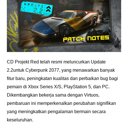
CD Projekt Red telah resmi meluncurkan Update
2.2untuk Cyberpunk 2077, yang menawarkan banyak
fitur baru, peningkatan kualitas dan perbaikan bug bagi
pemain di Xbox Series X/S, PlayStation 5, dan PC.
Dikembangkan bekerja sama dengan Virtuos,
pembaruan ini memperkenalkan perubahan signifikan
yang meningkatkan pengalaman bermain secara
keseluruhan.