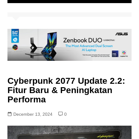
Cyberpunk 2077 Update 2.2:
Fitur Baru & Peningkatan
Performa
December 13, 2024
0