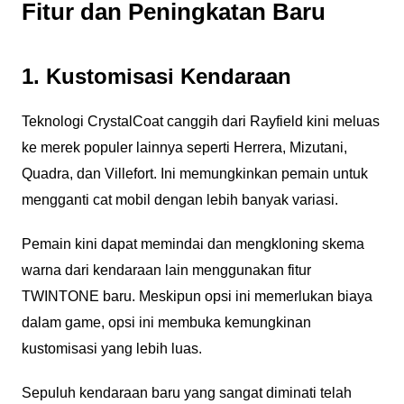
Fitur dan Peningkatan Baru
1. Kustomisasi Kendaraan
Teknologi CrystalCoat canggih dari Rayfield kini meluas
ke merek populer lainnya seperti Herrera, Mizutani,
Quadra, dan Villefort. Ini memungkinkan pemain untuk
mengganti cat mobil dengan lebih banyak variasi.
Pemain kini dapat memindai dan mengkloning skema
warna dari kendaraan lain menggunakan fitur
TWINTONE baru. Meskipun opsi ini memerlukan biaya
dalam game, opsi ini membuka kemungkinan
kustomisasi yang lebih luas.
Sepuluh kendaraan baru yang sangat diminati telah