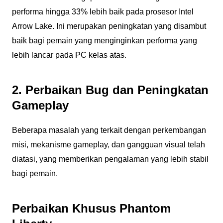
performa hingga 33% lebih baik pada prosesor Intel
Arrow Lake. Ini merupakan peningkatan yang disambut
baik bagi pemain yang menginginkan performa yang
lebih lancar pada PC kelas atas.
2. Perbaikan Bug dan Peningkatan
Gameplay
Beberapa masalah yang terkait dengan perkembangan
misi, mekanisme gameplay, dan gangguan visual telah
diatasi, yang memberikan pengalaman yang lebih stabil
bagi pemain.
Perbaikan Khusus Phantom