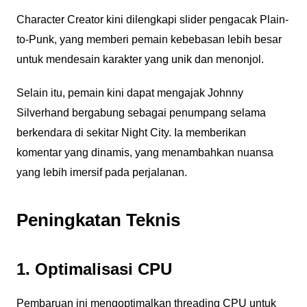
Character Creator kini dilengkapi slider pengacak Plain-
to-Punk, yang memberi pemain kebebasan lebih besar
untuk mendesain karakter yang unik dan menonjol.
Selain itu, pemain kini dapat mengajak Johnny
Silverhand bergabung sebagai penumpang selama
berkendara di sekitar Night City. Ia memberikan
komentar yang dinamis, yang menambahkan nuansa
yang lebih imersif pada perjalanan.
Peningkatan Teknis
1. Optimalisasi CPU
Pembaruan ini mengoptimalkan threading CPU untuk