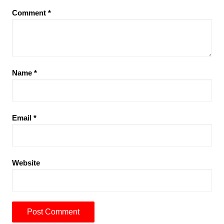
Comment
*
Name
*
Email
*
Website