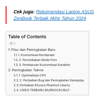
Cek juga:
Rekomendasi Laptop ASUS
ZenBook Terbaik Akhir Tahun 2024
Table of Contents
Fitur dan Peningkatan Baru
1. Kustomisasi Kendaraan
2. Perombakan Mode Foto
3. Pembaruan Kustomisasi Karakter
Peningkatan Teknis
1. Optimalisasi CPU
2. Perbaikan Bug dan Peningkatan Gameplay
Perbaikan Khusus Phantom Liberty
VIDEO TERBARU MURDOCKCRUZ :