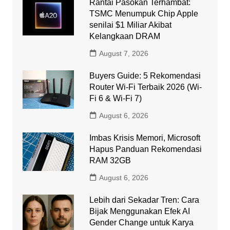
Rantai Pasokan Terhambat:
TSMC Menumpuk Chip Apple
senilai $1 Miliar Akibat
Kelangkaan DRAM
August 7, 2026
Buyers Guide: 5 Rekomendasi
Router Wi-Fi Terbaik 2026 (Wi-
Fi 6 & Wi-Fi 7)
August 6, 2026
Imbas Krisis Memori, Microsoft
Hapus Panduan Rekomendasi
RAM 32GB
August 6, 2026
Lebih dari Sekadar Tren: Cara
Bijak Menggunakan Efek AI
Gender Change untuk Karya