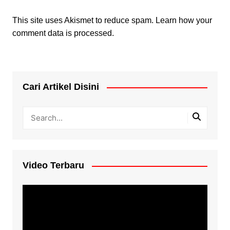
This site uses Akismet to reduce spam.
Learn how your
comment data is processed.
Cari Artikel Disini
Video Terbaru