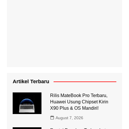
Artikel Terbaru
Rilis MateBook Pro Terbaru,
Huawei Usung Chipset Kirin
X90 Plus & OS Mandiri!
August 7, 2026