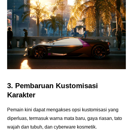
3. Pembaruan Kustomisasi
Karakter
Pemain kini dapat mengakses opsi kustomisasi yang
diperluas, termasuk warna mata baru, gaya riasan, tato
wajah dan tubuh, dan cyberware kosmetik.