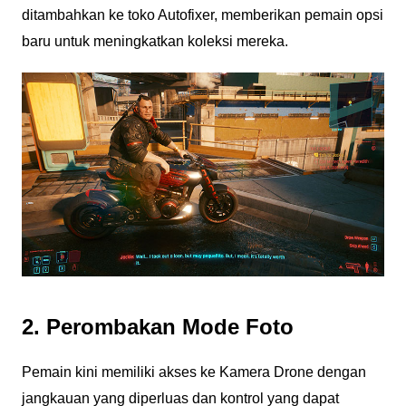
ditambahkan ke toko Autofixer, memberikan pemain opsi
baru untuk meningkatkan koleksi mereka.
2. Perombakan Mode Foto
Pemain kini memiliki akses ke Kamera Drone dengan
jangkauan yang diperluas dan kontrol yang dapat