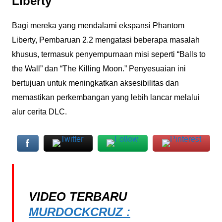
Liberty
Bagi mereka yang mendalami ekspansi Phantom
Liberty, Pembaruan 2.2 mengatasi beberapa masalah
khusus, termasuk penyempurnaan misi seperti “Balls to
the Wall” dan “The Killing Moon.” Penyesuaian ini
bertujuan untuk meningkatkan aksesibilitas dan
memastikan perkembangan yang lebih lancar melalui
alur cerita DLC.
VIDEO TERBARU
MURDOCKCRUZ :