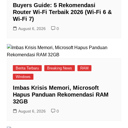
Buyers Guide: 5 Rekomendasi
Router Wi-Fi Terbaik 2026 (Wi-Fi 6 &
Wi-Fi 7)
August 6, 2026
0
Berita Terbaru
Breaking News
RAM
Windows
Imbas Krisis Memori, Microsoft
Hapus Panduan Rekomendasi RAM
32GB
August 6, 2026
0