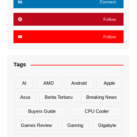
Connect
Follow
Follow
Tags
AI
AMD
Android
Apple
Asus
Berita Terbaru
Breaking News
Buyers Guide
CPU Cooler
Games Review
Gaming
Gigabyte