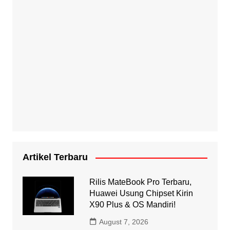
Artikel Terbaru
Rilis MateBook Pro Terbaru,
Huawei Usung Chipset Kirin
X90 Plus & OS Mandiri!
August 7, 2026