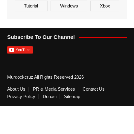
Tutorial
Windows
Xbox
Subscribe To Our Channel
Murdockcruz All Rights Reserved 2026
About Us
PR & Media Services
Contact Us
Privacy Policy
Donasi
Sitemap