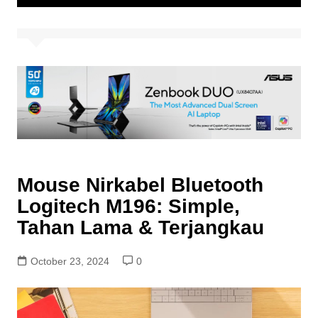
Mouse Nirkabel Bluetooth
Logitech M196: Simple,
Tahan Lama & Terjangkau
October 23, 2024
0