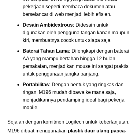
pekerjaan seperti membaca dokumen atau
berselancar di web menjadi lebih efisien.
Desain Ambidextrous:
Didesain untuk
digunakan oleh pengguna tangan kanan maupun
kiri, membuatnya cocok untuk siapa saja.
Baterai Tahan Lama:
Dilengkapi dengan baterai
AA yang mampu bertahan hingga 12 bulan
pemakaian, menjadikan mouse ini sangat praktis
untuk penggunaan jangka panjang.
Portabilitas:
Dengan bentuk yang ringkas dan
ringan, M196 mudah dibawa ke mana saja,
menjadikannya pendamping ideal bagi pekerja
mobile.
Sejalan dengan komitmen Logitech untuk keberlanjutan,
M196 dibuat menggunakan
plastik daur ulang pasca-