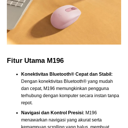
Fitur Utama M196
Konektivitas Bluetooth® Cepat dan Stabil:
Dengan konektivitas Bluetooth® yang mudah
dan cepat, M196 memungkinkan pengguna
terhubung dengan komputer secara instan tanpa
repot.
Navigasi dan Kontrol Presisi:
M196
menawarkan navigasi yang akurat serta
kemampuan scrolling yang halus, membuat