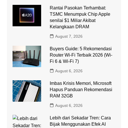
Rantai Pasokan Terhambat:
TSMC Menumpuk Chip Apple
senilai $1 Miliar Akibat
Kelangkaan DRAM
August 7, 2026
Buyers Guide: 5 Rekomendasi
Router Wi-Fi Terbaik 2026 (Wi-
Fi 6 & Wi-Fi 7)
August 6, 2026
Imbas Krisis Memori, Microsoft
Hapus Panduan Rekomendasi
RAM 32GB
August 6, 2026
Lebih dari Sekadar Tren: Cara
Bijak Menggunakan Efek AI