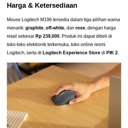
Harga & Ketersediaan
Mouse Logitech M196 tersedia dalam tiga pilihan warna
menarik:
graphite
,
off-white
, dan
rose
, dengan harga
retail sebesar
Rp 239,000
. Produk ini dapat dibeli di
toko-toko elektronik terkemuka, toko online resmi
Logitech, serta di
Logitech Experience Store
di
PIK 2
.