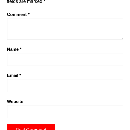
fields are marked
*
Comment
*
Name
*
Email
*
Website