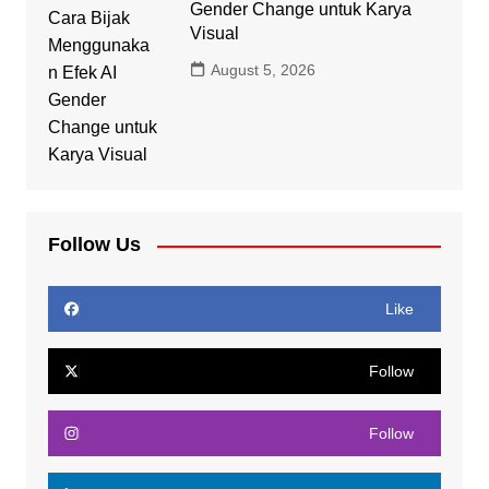
Gender Change untuk Karya
Visual
August 5, 2026
Follow Us
Like
Follow
Follow