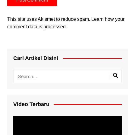
This site uses Akismet to reduce spam.
Learn how your
comment data is processed.
Cari Artikel Disini
Video Terbaru