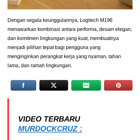
Dengan segala keunggulannya, Logitech M196
menawarkan kombinasi antara performa, desain elegan,
dan komitmen lingkungan yang kuat, membuatnya
menjadi pilihan tepat bagi pengguna yang
menginginkan perangkat kerja yang nyaman, tahan
lama, dan ramah lingkungan.
VIDEO TERBARU
MURDOCKCRUZ :