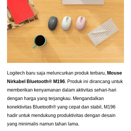
Logitech baru saja meluncurkan produk terbaru,
Mouse
Nirkabel Bluetooth® M196
. Produk ini dirancang untuk
memberikan kenyamanan dalam aktivitas sehari-hari
dengan harga yang terjangkau. Mengandalkan
konektivitas Bluetooth® yang cepat dan stabil, M196
hadir untuk mendukung produktivitas dengan desain
yang minimalis namun tahan lama.