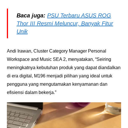
Baca juga:
PSU Terbaru ASUS ROG
Thor III Resmi Meluncur, Banyak Fitur
Unik
Andi Irawan, Cluster Category Manager Personal
Workspace and Music SEA 2, menyatakan, “Seiring
meningkatnya kebutuhan produk yang dapat diandalkan
di era digital, M196 menjadi pilihan yang ideal untuk
pengguna yang mengutamakan kenyamanan dan
efisiensi dalam bekerja.”