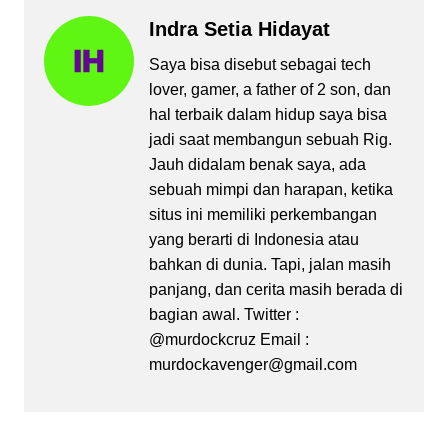
Indra Setia Hidayat
Saya bisa disebut sebagai tech
lover, gamer, a father of 2 son, dan
hal terbaik dalam hidup saya bisa
jadi saat membangun sebuah Rig.
Jauh didalam benak saya, ada
sebuah mimpi dan harapan, ketika
situs ini memiliki perkembangan
yang berarti di Indonesia atau
bahkan di dunia. Tapi, jalan masih
panjang, dan cerita masih berada di
bagian awal. Twitter :
@murdockcruz Email :
murdockavenger@gmail.com