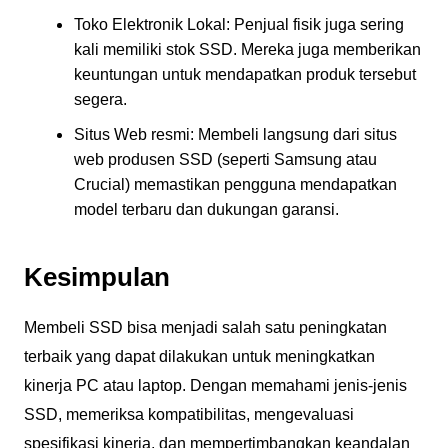
Toko Elektronik Lokal: Penjual fisik juga sering
kali memiliki stok SSD. Mereka juga memberikan
keuntungan untuk mendapatkan produk tersebut
segera.
Situs Web resmi: Membeli langsung dari situs
web produsen SSD (seperti Samsung atau
Crucial) memastikan pengguna mendapatkan
model terbaru dan dukungan garansi.
Kesimpulan
Membeli SSD bisa menjadi salah satu peningkatan
terbaik yang dapat dilakukan untuk meningkatkan
kinerja PC atau laptop. Dengan memahami jenis-jenis
SSD, memeriksa kompatibilitas, mengevaluasi
spesifikasi kinerja, dan mempertimbangkan keandalan