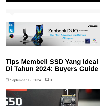
Tips Membeli SSD Yang Ideal
Di Tahun 2024: Buyers Guide
September 12, 2024
0