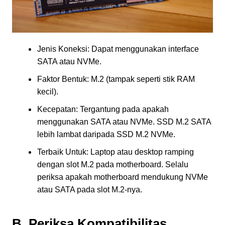
Jenis Koneksi: Dapat menggunakan interface
SATA atau NVMe.
Faktor Bentuk: M.2 (tampak seperti stik RAM
kecil).
Kecepatan: Tergantung pada apakah
menggunakan SATA atau NVMe. SSD M.2 SATA
lebih lambat daripada SSD M.2 NVMe.
Terbaik Untuk: Laptop atau desktop ramping
dengan slot M.2 pada motherboard. Selalu
periksa apakah motherboard mendukung NVMe
atau SATA pada slot M.2-nya.
B. Periksa Kompatibilitas