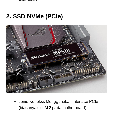
2. SSD NVMe (PCIe)
Jenis Koneksi: Menggunakan interface PCIe
(biasanya slot M.2 pada motherboard).