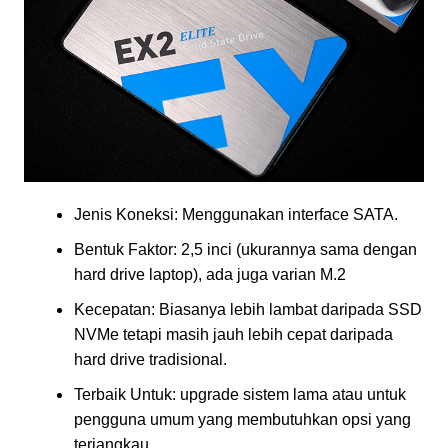
Jenis Koneksi: Menggunakan interface SATA.
Bentuk Faktor: 2,5 inci (ukurannya sama dengan
hard drive laptop), ada juga varian M.2
Kecepatan: Biasanya lebih lambat daripada SSD
NVMe tetapi masih jauh lebih cepat daripada
hard drive tradisional.
Terbaik Untuk: upgrade sistem lama atau untuk
pengguna umum yang membutuhkan opsi yang
terjangkau.