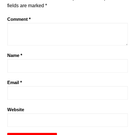
fields are marked
*
Comment
*
Name
*
Email
*
Website