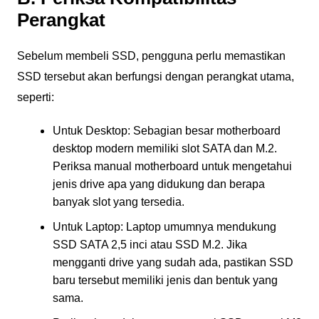
Perangkat
Sebelum membeli SSD, pengguna perlu memastikan
SSD tersebut akan berfungsi dengan perangkat utama,
seperti:
Untuk Desktop: Sebagian besar motherboard
desktop modern memiliki slot SATA dan M.2.
Periksa manual motherboard untuk mengetahui
jenis drive apa yang didukung dan berapa
banyak slot yang tersedia.
Untuk Laptop: Laptop umumnya mendukung
SSD SATA 2,5 inci atau SSD M.2. Jika
mengganti drive yang sudah ada, pastikan SSD
baru tersebut memiliki jenis dan bentuk yang
sama.