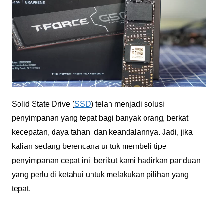
Solid State Drive (
SSD
) telah menjadi solusi
penyimpanan yang tepat bagi banyak orang, berkat
kecepatan, daya tahan, dan keandalannya. Jadi, jika
kalian sedang berencana untuk membeli tipe
penyimpanan cepat ini, berikut kami hadirkan panduan
yang perlu di ketahui untuk melakukan pilihan yang
tepat.