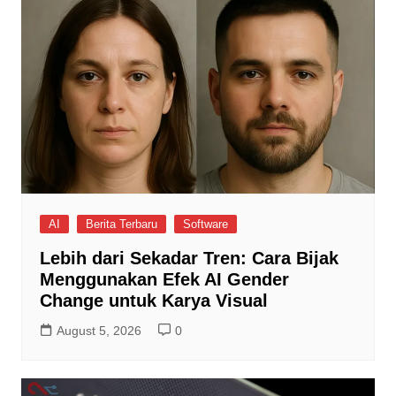
AI
Berita Terbaru
Software
Lebih dari Sekadar Tren: Cara Bijak
Menggunakan Efek AI Gender
Change untuk Karya Visual
August 5, 2026
0