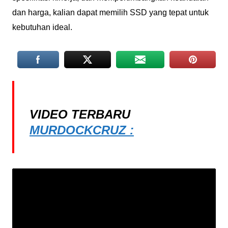
dan harga, kalian dapat memilih SSD yang tepat untuk
kebutuhan ideal.
VIDEO TERBARU
MURDOCKCRUZ :