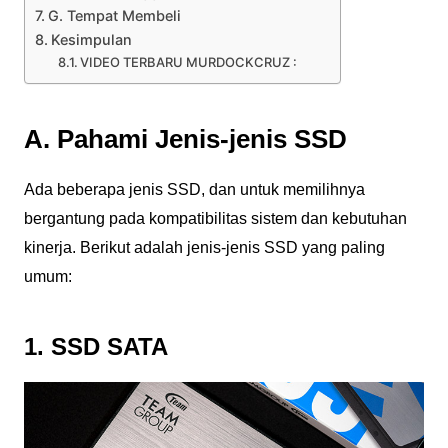
G. Tempat Membeli
Kesimpulan
VIDEO TERBARU MURDOCKCRUZ :
A. Pahami Jenis-jenis SSD
Ada beberapa jenis SSD, dan untuk memilihnya
bergantung pada kompatibilitas sistem dan kebutuhan
kinerja. Berikut adalah jenis-jenis SSD yang paling
umum:
1. SSD SATA