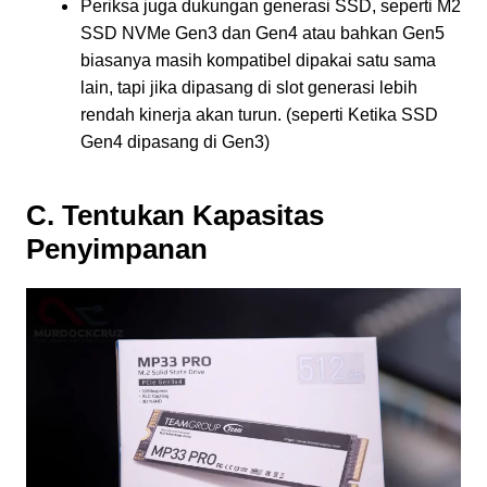
Periksa juga dukungan generasi SSD, seperti M2
SSD NVMe Gen3 dan Gen4 atau bahkan Gen5
biasanya masih kompatibel dipakai satu sama
lain, tapi jika dipasang di slot generasi lebih
rendah kinerja akan turun. (seperti Ketika SSD
Gen4 dipasang di Gen3)
C. Tentukan Kapasitas
Penyimpanan