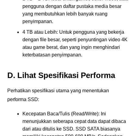
pengguna dengan daftar pustaka media besar
yang membutuhkan lebih banyak ruang
penyimpanan.
4 TB atau Lebih: Untuk pengguna yang bekerja
dengan file besar, seperti penyuntingan video 4K
atau game berat, dan yang ingin menghindari
keterbatasan penyimpanan.
D. Lihat Spesifikasi Performa
Perhatikan spesifikasi utama yang menentukan
performa SSD:
Kecepatan Baca/Tulis (Read/Write): Ini
menunjukkan seberapa cepat data dapat dibaca
dari atau ditulis ke SSD. SSD SATA biasanya