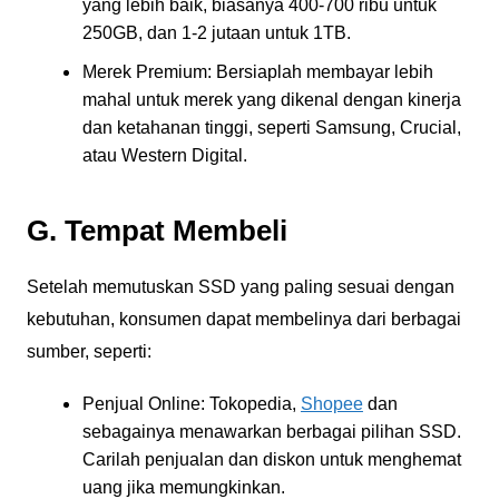
yang lebih baik, biasanya 400-700 ribu untuk
250GB, dan 1-2 jutaan untuk 1TB.
Merek Premium: Bersiaplah membayar lebih
mahal untuk merek yang dikenal dengan kinerja
dan ketahanan tinggi, seperti Samsung, Crucial,
atau Western Digital.
G. Tempat Membeli
Setelah memutuskan SSD yang paling sesuai dengan
kebutuhan, konsumen dapat membelinya dari berbagai
sumber, seperti:
Penjual Online: Tokopedia,
Shopee
dan
sebagainya menawarkan berbagai pilihan SSD.
Carilah penjualan dan diskon untuk menghemat
uang jika memungkinkan.