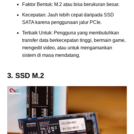
Faktor Bentuk: M.2 atau bisa berukuran besar.
Kecepatan: Jauh lebih cepat daripada SSD
SATA karena penggunaan jalur PCIe.
Terbaik Untuk: Pengguna yang membutuhkan
transfer data berkecepatan tinggi, bermain game,
mengedit video, atau untuk mengamankan
sistem di masa mendatang.
3. SSD M.2