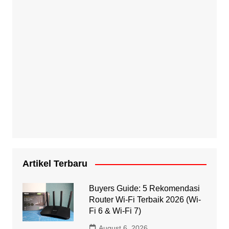
Artikel Terbaru
Buyers Guide: 5 Rekomendasi
Router Wi-Fi Terbaik 2026 (Wi-
Fi 6 & Wi-Fi 7)
August 6, 2026