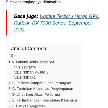
Simak selengkapnya dibawah ini.
Baca juga:
Update Terbaru Harga GPU
Radeon RX 7000 Series: September
2024
Table of Contents
A. Pahami Jenis-jenis SSD
1. SSD SATA
2. SSD NVMe (PCIe)
3. SSD M.2
B. Periksa Kompatibilitas Perangkat
C. Tentukan Kapasitas Penyimpanan
D. Lihat Spesifikasi Performa
E. Pertimbangkan Keandalan & Garansi
F. Periksa Anggaran