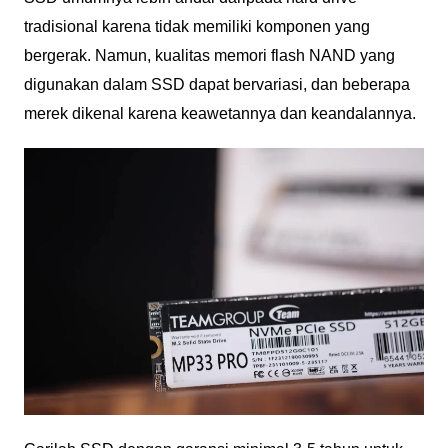
tradisional karena tidak memiliki komponen yang
bergerak. Namun, kualitas memori flash NAND yang
digunakan dalam SSD dapat bervariasi, dan beberapa
merek dikenal karena keawetannya dan keandalannya.