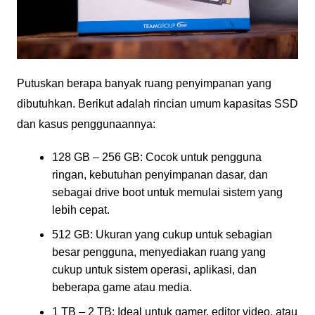
Putuskan berapa banyak ruang penyimpanan yang
dibutuhkan. Berikut adalah rincian umum kapasitas SSD
dan kasus penggunaannya:
128 GB – 256 GB: Cocok untuk pengguna
ringan, kebutuhan penyimpanan dasar, dan
sebagai drive boot untuk memulai sistem yang
lebih cepat.
512 GB: Ukuran yang cukup untuk sebagian
besar pengguna, menyediakan ruang yang
cukup untuk sistem operasi, aplikasi, dan
beberapa game atau media.
1 TB – 2 TB: Ideal untuk gamer, editor video, atau