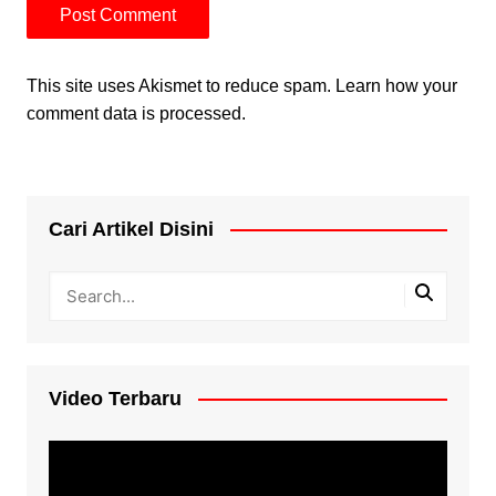
This site uses Akismet to reduce spam.
Learn how your
comment data is processed.
Cari Artikel Disini
Video Terbaru