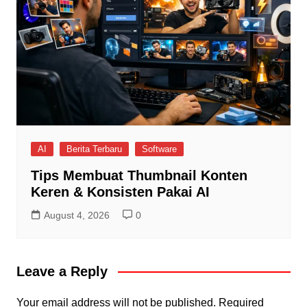
AI
Berita Terbaru
Software
Tips Membuat Thumbnail Konten
Keren & Konsisten Pakai AI
August 4, 2026
0
Leave a Reply
Your email address will not be published.
Required