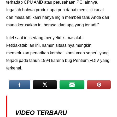
terhadap CPU AMD atau perusahaan PC lainnya.
Ingatlah bahwa produk apa pun dapat memiliki cacat
dan masalah; kami hanya ingin memberi tahu Anda dari
mana kerusakan ini berasal dan apa yang terjadi.”
Intel saat ini sedang menyelidiki masalah
ketidakstabilan ini, namun situasinya mungkin
memerlukan penarikan kembali konsumen seperti yang
terjadi pada tahun 1994 karena bug Pentium FDIV yang
terkenal.
VIDEO TERBARU