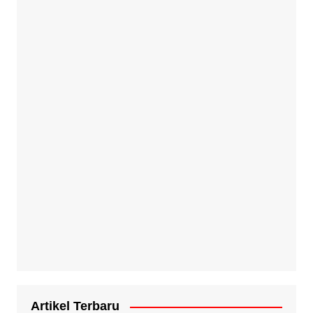
Artikel Terbaru