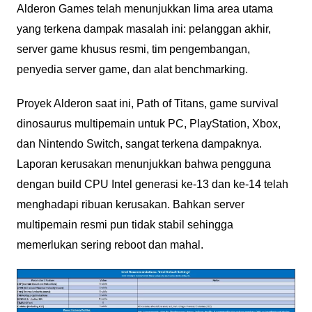
Alderon Games telah menunjukkan lima area utama
yang terkena dampak masalah ini: pelanggan akhir,
server game khusus resmi, tim pengembangan,
penyedia server game, dan alat benchmarking.
Proyek Alderon saat ini, Path of Titans, game survival
dinosaurus multipemain untuk PC, PlayStation, Xbox,
dan Nintendo Switch, sangat terkena dampaknya.
Laporan kerusakan menunjukkan bahwa pengguna
dengan build CPU Intel generasi ke-13 dan ke-14 telah
menghadapi ribuan kerusakan. Bahkan server
multipemain resmi pun tidak stabil sehingga
memerlukan sering reboot dan mahal.