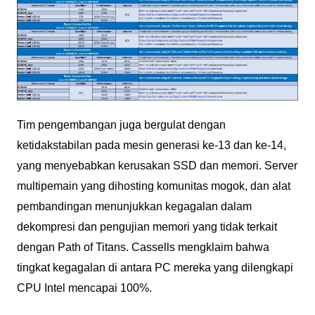
Tim pengembangan juga bergulat dengan
ketidakstabilan pada mesin generasi ke-13 dan ke-14,
yang menyebabkan kerusakan SSD dan memori. Server
multipemain yang dihosting komunitas mogok, dan alat
pembandingan menunjukkan kegagalan dalam
dekompresi dan pengujian memori yang tidak terkait
dengan Path of Titans. Cassells mengklaim bahwa
tingkat kegagalan di antara PC mereka yang dilengkapi
CPU Intel mencapai 100%.