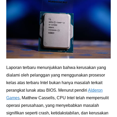
Laporan terbaru menunjukkan bahwa kerusakan yang
dialami oleh pelanggan yang menggunakan prosesor
kelas atas terbaru Intel bukan hanya masalah terkait
perangkat lunak atau BIOS. Menurut pendiri
Alderon
Games
, Matthew Cassells, CPU Intel telah mempersulit
operasi perusahaan, yang menyebabkan masalah
signifikan seperti crash, ketidakstabilan, dan kerusakan