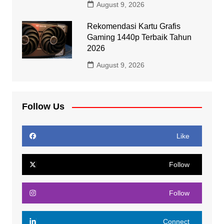
August 9, 2026
Rekomendasi Kartu Grafis
Gaming 1440p Terbaik Tahun
2026
August 9, 2026
Follow Us
Like
Follow
Follow
Connect