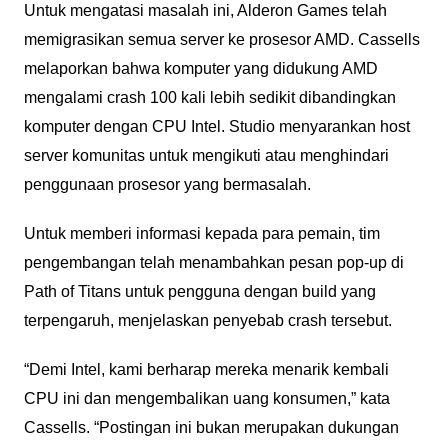
Untuk mengatasi masalah ini, Alderon Games telah
memigrasikan semua server ke prosesor AMD. Cassells
melaporkan bahwa komputer yang didukung AMD
mengalami crash 100 kali lebih sedikit dibandingkan
komputer dengan CPU Intel. Studio menyarankan host
server komunitas untuk mengikuti atau menghindari
penggunaan prosesor yang bermasalah.
Untuk memberi informasi kepada para pemain, tim
pengembangan telah menambahkan pesan pop-up di
Path of Titans untuk pengguna dengan build yang
terpengaruh, menjelaskan penyebab crash tersebut.
“Demi Intel, kami berharap mereka menarik kembali
CPU ini dan mengembalikan uang konsumen,” kata
Cassells. “Postingan ini bukan merupakan dukungan