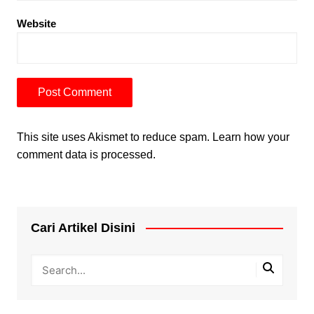
Website
This site uses Akismet to reduce spam.
Learn how your
comment data is processed.
Cari Artikel Disini