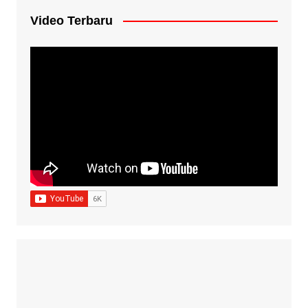
Video Terbaru