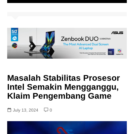
Masalah Stabilitas Prosesor
Intel Semakin Mengganggu,
Klaim Pengembang Game
July 13, 2024
0