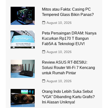
Mitos atau Fakta: Casing PC
Tempered Glass Bikin Panas?
August 10, 2026
Peta Persaingan DRAM: Nanya
Kucurkan Rp170 T Bangun
Fab5A & Teknologi EUV!
August 10, 2026
Review ASUS RT-BE58U:
Solusi Router Wi-Fi 7 Kencang
untuk Rumah Pintar
August 10, 2026
Orang Indo Lebih Suka Sebut
“VGA” Dibanding Kartu Grafis?
Ini Alasan Uniknya!