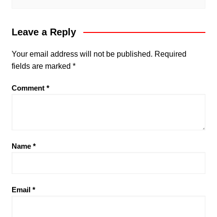
Leave a Reply
Your email address will not be published.
Required
fields are marked
*
Comment
*
Name
*
Email
*