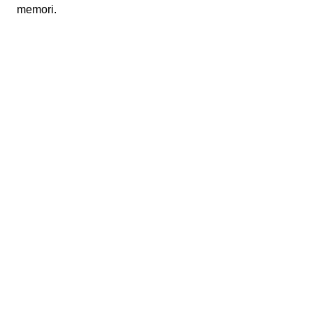
memori.