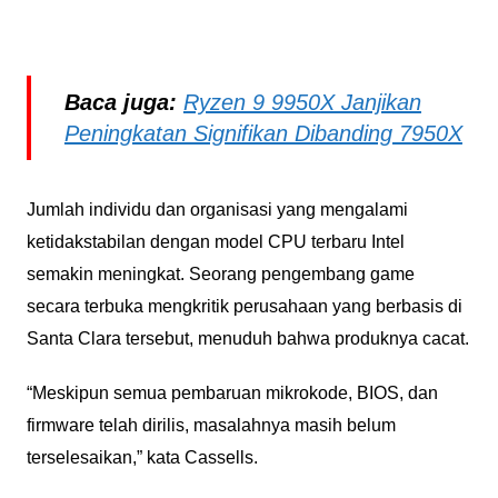
Baca juga:
Ryzen 9 9950X Janjikan
Peningkatan Signifikan Dibanding 7950X
Jumlah individu dan organisasi yang mengalami
ketidakstabilan dengan model CPU terbaru Intel
semakin meningkat. Seorang pengembang game
secara terbuka mengkritik perusahaan yang berbasis di
Santa Clara tersebut, menuduh bahwa produknya cacat.
“Meskipun semua pembaruan mikrokode, BIOS, dan
firmware telah dirilis, masalahnya masih belum
terselesaikan,” kata Cassells.