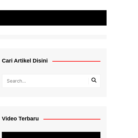
Cari Artikel Disini
Video Terbaru