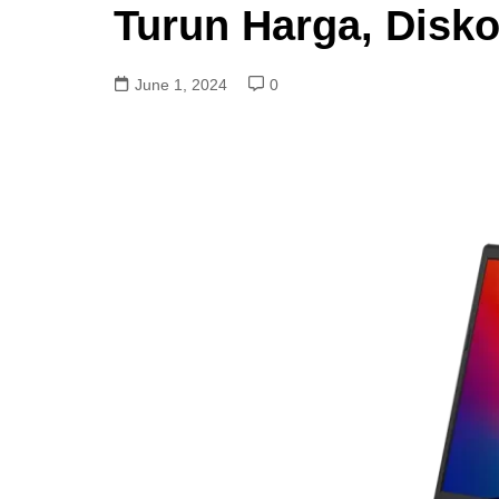
Turun Harga, Disk
June 1, 2024
0