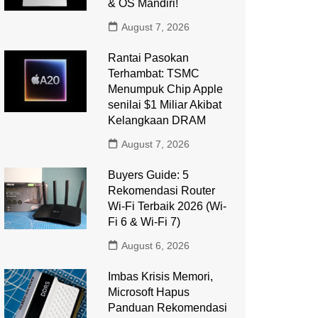
& OS Mandiri!
August 7, 2026
Rantai Pasokan
Terhambat: TSMC
Menumpuk Chip Apple
senilai $1 Miliar Akibat
Kelangkaan DRAM
August 7, 2026
Buyers Guide: 5
Rekomendasi Router
Wi-Fi Terbaik 2026 (Wi-
Fi 6 & Wi-Fi 7)
August 6, 2026
Imbas Krisis Memori,
Microsoft Hapus
Panduan Rekomendasi