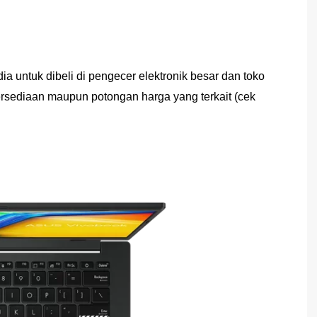
ntuk dibeli di pengecer elektronik besar dan toko
sediaan maupun potongan harga yang terkait (cek