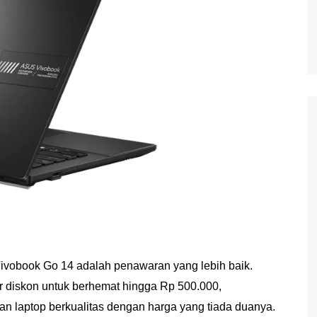
Vivobook Go 14 adalah penawaran yang lebih baik.
r diskon untuk berhemat hingga Rp 500.000,
 laptop berkualitas dengan harga yang tiada duanya.