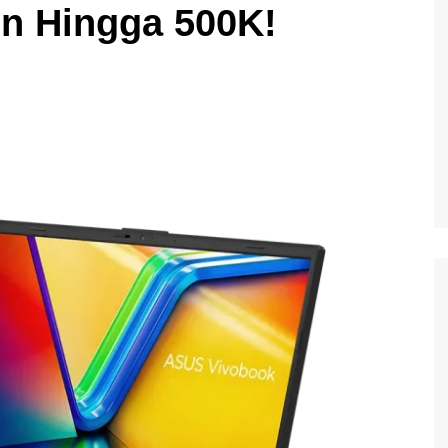
on Hingga 500K!