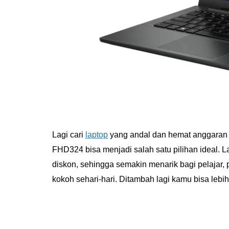
Lagi cari
laptop
yang andal dan hemat anggaran
FHD324 bisa menjadi salah satu pilihan ideal. L
diskon, sehingga semakin menarik bagi pelajar,
kokoh sehari-hari. Ditambah lagi kamu bisa leb