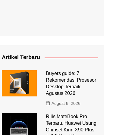
Artikel Terbaru
Buyers guide: 7
Rekomendasi Prosesor
Desktop Terbaik
Agustus 2026
August 8, 2026
Rilis MateBook Pro
Terbaru, Huawei Usung
Chipset Kirin X90 Plus