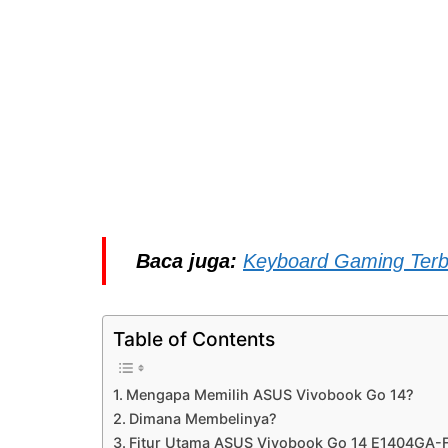
Baca juga:
Keyboard Gaming Terb
Table of Contents
Mengapa Memilih ASUS Vivobook Go 14?
Dimana Membelinya?
Fitur Utama ASUS Vivobook Go 14 E1404GA-