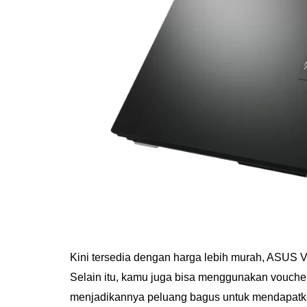
Kini tersedia dengan harga lebih murah, ASUS 
Selain itu, kamu juga bisa menggunakan vouche
menjadikannya peluang bagus untuk mendapatkan