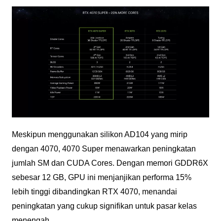
Meskipun menggunakan silikon AD104 yang mirip
dengan 4070, 4070 Super menawarkan peningkatan
jumlah SM dan CUDA Cores. Dengan memori GDDR6X
sebesar 12 GB, GPU ini menjanjikan performa 15%
lebih tinggi dibandingkan RTX 4070, menandai
peningkatan yang cukup signifikan untuk pasar kelas
menengah.