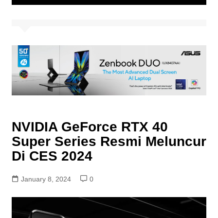
NVIDIA GeForce RTX 40
Super Series Resmi Meluncur
Di CES 2024
January 8, 2024
0