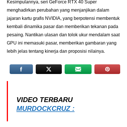
Kesimpulannya, seri GeForce RTX 40 Super
menghadirkan perubahan yang menjanjikan dalam
jajaran kartu grafis NVIDIA, yang berpotensi membentuk
kembali dinamika pasar dan memberikan tekanan pada
pesaing. Nantikan ulasan dan tolok ukur mendalam saat
GPU ini memasuki pasar, memberikan gambaran yang
lebih jelas tentang kinerja dan proposisi nilainya.
VIDEO TERBARU
MURDOCKCRUZ :