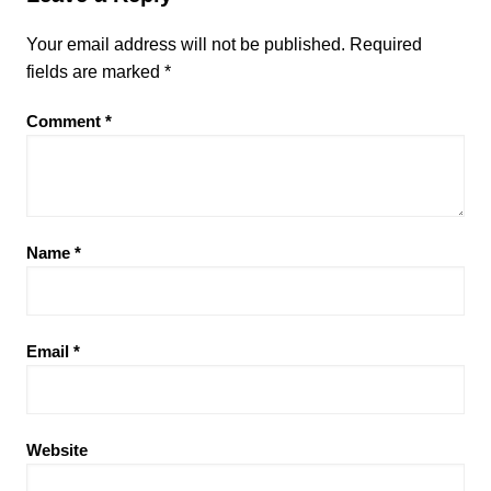
Your email address will not be published.
Required
fields are marked
*
Comment
*
Name
*
Email
*
Website