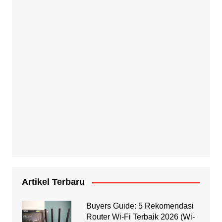
Artikel Terbaru
Buyers Guide: 5 Rekomendasi
Router Wi-Fi Terbaik 2026 (Wi-