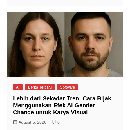
AI
Berita Terbaru
Software
Lebih dari Sekadar Tren: Cara Bijak
Menggunakan Efek AI Gender
Change untuk Karya Visual
August 5, 2026
0