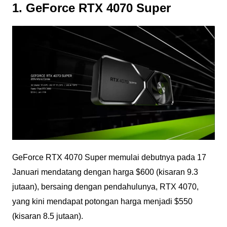
1. GeForce RTX 4070 Super
GeForce RTX 4070 Super memulai debutnya pada 17
Januari mendatang dengan harga $600 (kisaran 9.3
jutaan), bersaing dengan pendahulunya, RTX 4070,
yang kini mendapat potongan harga menjadi $550
(kisaran 8.5 jutaan).