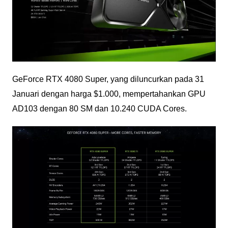
GeForce RTX 4080 Super, yang diluncurkan pada 31
Januari dengan harga $1.000, mempertahankan GPU
AD103 dengan 80 SM dan 10.240 CUDA Cores.