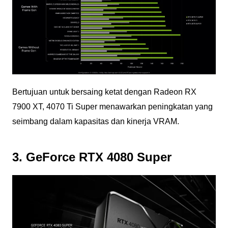
Bertujuan untuk bersaing ketat dengan Radeon RX
7900 XT, 4070 Ti Super menawarkan peningkatan yang
seimbang dalam kapasitas dan kinerja VRAM.
3. GeForce RTX 4080 Super