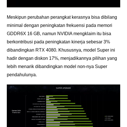
Meskipun perubahan perangkat kerasnya bisa dibilang
minimal dengan peningkatan frekuensi pada memori
GDDR6X 16 GB, namun NVIDIA mengklaim itu bisa
berkontribusi pada peningkatan kinerja sebesar 3%
dibandingkan RTX 4080. Khususnya, model Super ini
hadir dengan diskon 17%, menjadikannya pilihan yang
lebih menarik dibandingkan model non-nya Super
pendahulunya.