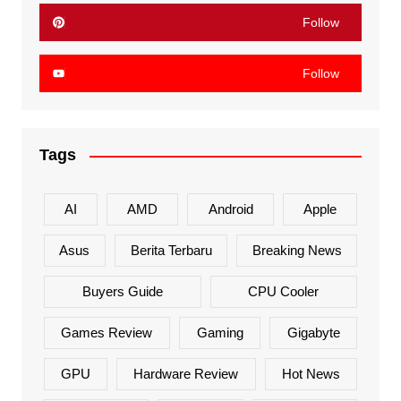
Follow
Follow
Tags
AI
AMD
Android
Apple
Asus
Berita Terbaru
Breaking News
Buyers Guide
CPU Cooler
Games Review
Gaming
Gigabyte
GPU
Hardware Review
Hot News