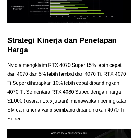
Strategi Kinerja dan Penetapan
Harga
Nvidia mengklaim RTX 4070 Super 15% lebih cepat
dari 4070 dan 5% lebih lambat dari 4070 Ti. RTX 4070
Ti Super diharapkan 10% lebih cepat dibandingkan
4070 Ti. Sementara RTX 4080 Super, dengan harga
$1.000 (kisaran 15.5 jutaan), menawarkan peningkatan
SM dan kinerja yang seimbang dibandingkan 4070 Ti
Super.