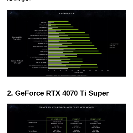
2. GeForce RTX 4070 Ti Super