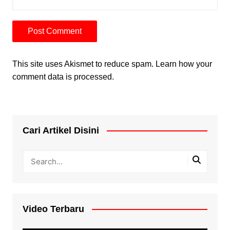
This site uses Akismet to reduce spam.
Learn how your
comment data is processed.
Cari Artikel Disini
Video Terbaru