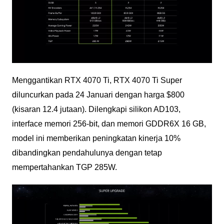
Menggantikan RTX 4070 Ti, RTX 4070 Ti Super
diluncurkan pada 24 Januari dengan harga $800
(kisaran 12.4 jutaan). Dilengkapi silikon AD103,
interface memori 256-bit, dan memori GDDR6X 16 GB,
model ini memberikan peningkatan kinerja 10%
dibandingkan pendahulunya dengan tetap
mempertahankan TGP 285W.