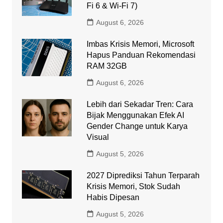
Fi 6 & Wi-Fi 7)
August 6, 2026
Imbas Krisis Memori, Microsoft
Hapus Panduan Rekomendasi
RAM 32GB
August 6, 2026
Lebih dari Sekadar Tren: Cara
Bijak Menggunakan Efek AI
Gender Change untuk Karya
Visual
August 5, 2026
2027 Diprediksi Tahun Terparah
Krisis Memori, Stok Sudah
Habis Dipesan
August 5, 2026