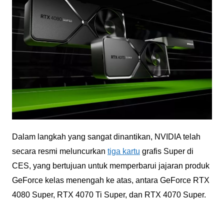
Dalam langkah yang sangat dinantikan, NVIDIA telah
secara resmi meluncurkan
tiga kartu
grafis Super di
CES, yang bertujuan untuk memperbarui jajaran produk
GeForce kelas menengah ke atas, antara GeForce RTX
4080 Super, RTX 4070 Ti Super, dan RTX 4070 Super.