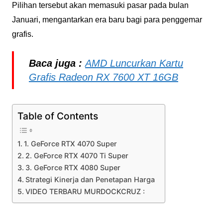
Pilihan tersebut akan memasuki pasar pada bulan
Januari, mengantarkan era baru bagi para penggemar
grafis.
Baca juga :
AMD Luncurkan Kartu
Grafis Radeon RX 7600 XT 16GB
Table of Contents
1. GeForce RTX 4070 Super
2. GeForce RTX 4070 Ti Super
3. GeForce RTX 4080 Super
Strategi Kinerja dan Penetapan Harga
VIDEO TERBARU MURDOCKCRUZ :