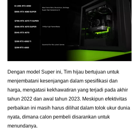
Dengan model Super ini, Tim hijau bertujuan untuk
menjembatani kesenjangan dalam spesifikasi dan
harga, mengatasi kekhawatiran yang terjadi pada akhir
tahun 2022 dan awal tahun 2023. Meskipun efektivitas
perbaikan ini masih harus dilihat dalam tolok ukur dunia
nyata, dimana calon pembeli disarankan untuk
menundanya.