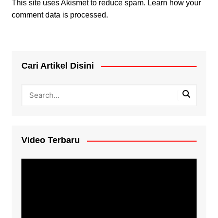
This site uses Akismet to reduce spam.
Learn how your
comment data is processed.
Cari Artikel Disini
Video Terbaru