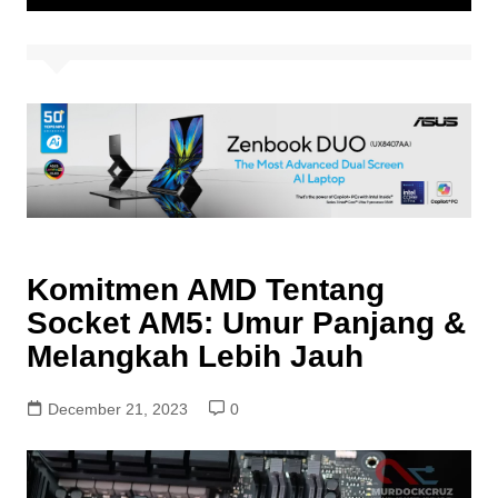
Komitmen AMD Tentang
Socket AM5: Umur Panjang &
Melangkah Lebih Jauh
December 21, 2023
0