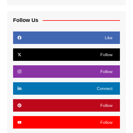
Follow Us
Like
Follow
Follow
Connect
Follow
Follow