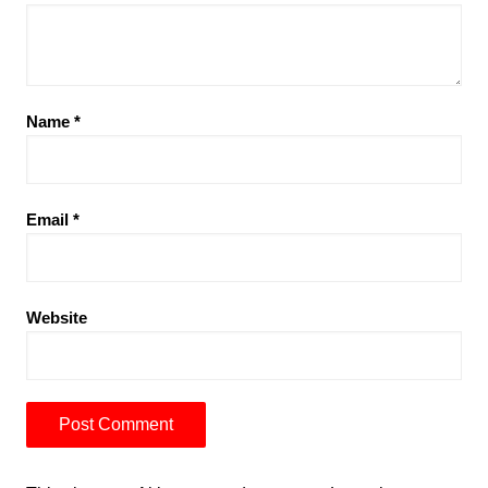
Name
*
Email
*
Website