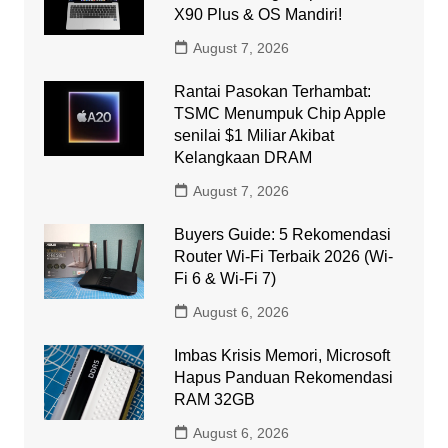
X90 Plus & OS Mandiri!
August 7, 2026
Rantai Pasokan Terhambat:
TSMC Menumpuk Chip Apple
senilai $1 Miliar Akibat
Kelangkaan DRAM
August 7, 2026
Buyers Guide: 5 Rekomendasi
Router Wi-Fi Terbaik 2026 (Wi-
Fi 6 & Wi-Fi 7)
August 6, 2026
Imbas Krisis Memori, Microsoft
Hapus Panduan Rekomendasi
RAM 32GB
August 6, 2026