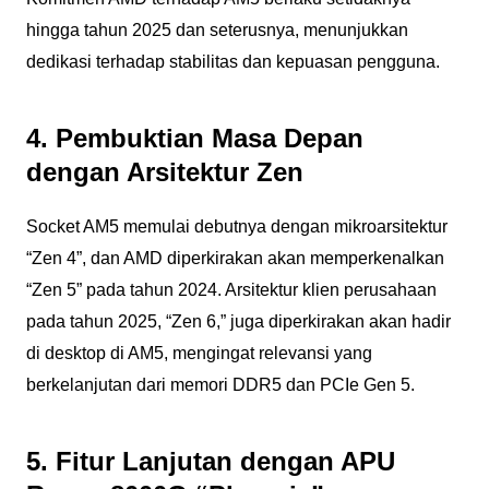
hingga tahun 2025 dan seterusnya, menunjukkan
dedikasi terhadap stabilitas dan kepuasan pengguna.
4. Pembuktian Masa Depan
dengan Arsitektur Zen
Socket AM5 memulai debutnya dengan mikroarsitektur
“Zen 4”, dan AMD diperkirakan akan memperkenalkan
“Zen 5” pada tahun 2024. Arsitektur klien perusahaan
pada tahun 2025, “Zen 6,” juga diperkirakan akan hadir
di desktop di AM5, mengingat relevansi yang
berkelanjutan dari memori DDR5 dan PCIe Gen 5.
5. Fitur Lanjutan dengan APU