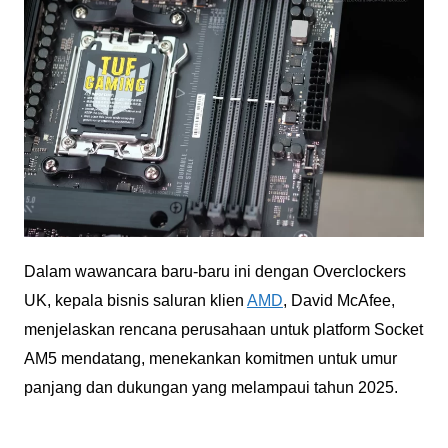
Dalam wawancara baru-baru ini dengan Overclockers
UK, kepala bisnis saluran klien
AMD
, David McAfee,
menjelaskan rencana perusahaan untuk platform Socket
AM5 mendatang, menekankan komitmen untuk umur
panjang dan dukungan yang melampaui tahun 2025.