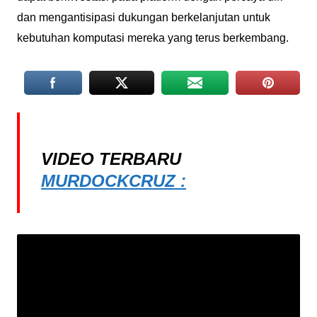
dan mengantisipasi dukungan berkelanjutan untuk
kebutuhan komputasi mereka yang terus berkembang.
VIDEO TERBARU
MURDOCKCRUZ :