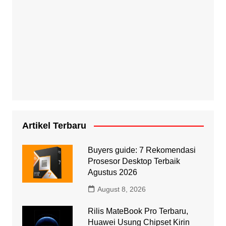
Artikel Terbaru
Buyers guide: 7 Rekomendasi
Prosesor Desktop Terbaik
Agustus 2026
August 8, 2026
Rilis MateBook Pro Terbaru,
Huawei Usung Chipset Kirin