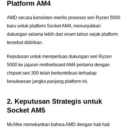
Platform AM4
AMD secara konsisten merilis prosesor seri Ryzen 5000
baru untuk platform Socket AM4, menunjukkan
dukungan selama lebih dari enam tahun sejak platform
tersebut didirikan.
Keputusan untuk memperluas dukungan seri Ryzen
5000 ke jajaran motherboard AM4 pertama dengan
chipset seri 300 telah berkontribusi terhadap
kesuksesan jangka panjang platform ini.
2. Keputusan Strategis untuk
Socket AM5
McAfee menekankan bahwa AMD dengan hati-hati