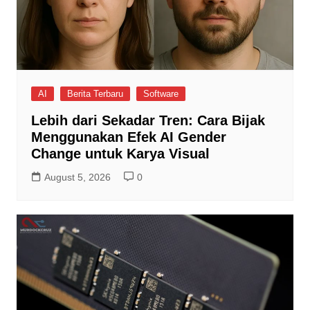
AI
Berita Terbaru
Software
Lebih dari Sekadar Tren: Cara Bijak
Menggunakan Efek AI Gender
Change untuk Karya Visual
August 5, 2026
0