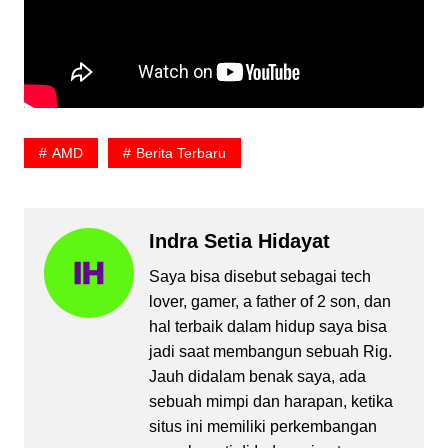
AMD
Berita Terbaru
Indra Setia Hidayat
Saya bisa disebut sebagai tech
lover, gamer, a father of 2 son, dan
hal terbaik dalam hidup saya bisa
jadi saat membangun sebuah Rig.
Jauh didalam benak saya, ada
sebuah mimpi dan harapan, ketika
situs ini memiliki perkembangan