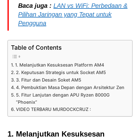
Baca juga :
LAN vs WiFi: Perbedaan &
Pilihan Jaringan yang Tepat untuk
Pengguna
Table of Contents
1. Melanjutkan Kesuksesan Platform AM4
2. Keputusan Strategis untuk Socket AM5
3. Fitur dan Desain Soket AM5
4. Pembuktian Masa Depan dengan Arsitektur Zen
5. Fitur Lanjutan dengan APU Ryzen 8000G
“Phoenix”
VIDEO TERBARU MURDOCKCRUZ :
1. Melanjutkan Kesuksesan