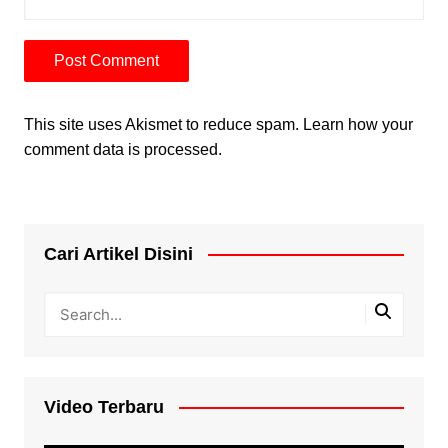
This site uses Akismet to reduce spam.
Learn how your
comment data is processed.
Cari Artikel Disini
Video Terbaru