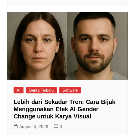
AI
Berita Terbaru
Software
Lebih dari Sekadar Tren: Cara Bijak
Menggunakan Efek AI Gender
Change untuk Karya Visual
August 5, 2026
0