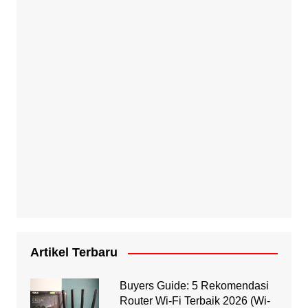
Artikel Terbaru
Buyers Guide: 5 Rekomendasi
Router Wi-Fi Terbaik 2026 (Wi-