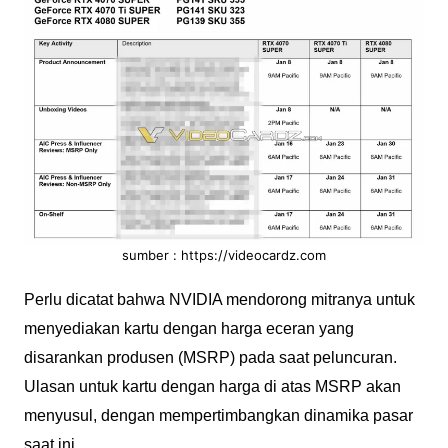
sumber : https://videocardz.com
Perlu dicatat bahwa NVIDIA mendorong mitranya untuk
menyediakan kartu dengan harga eceran yang
disarankan produsen (MSRP) pada saat peluncuran.
Ulasan untuk kartu dengan harga di atas MSRP akan
menyusul, dengan mempertimbangkan dinamika pasar
saat ini.