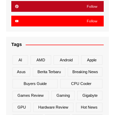
Follow
Follow
Tags
AI
AMD
Android
Apple
Asus
Berita Terbaru
Breaking News
Buyers Guide
CPU Cooler
Games Review
Gaming
Gigabyte
GPU
Hardware Review
Hot News