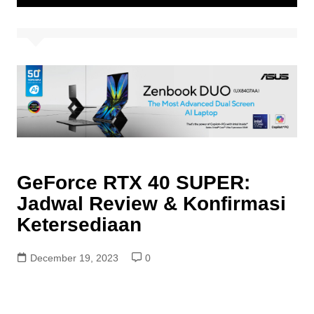
GeForce RTX 40 SUPER:
Jadwal Review & Konfirmasi
Ketersediaan
December 19, 2023
0