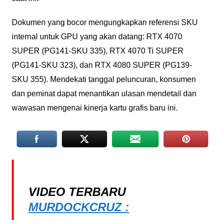
Dokumen yang bocor mengungkapkan referensi SKU
internal untuk GPU yang akan datang: RTX 4070
SUPER (PG141-SKU 335), RTX 4070 Ti SUPER
(PG141-SKU 323), dan RTX 4080 SUPER (PG139-
SKU 355). Mendekati tanggal peluncuran, konsumen
dan peminat dapat menantikan ulasan mendetail dan
wawasan mengenai kinerja kartu grafis baru ini.
VIDEO TERBARU
MURDOCKCRUZ :