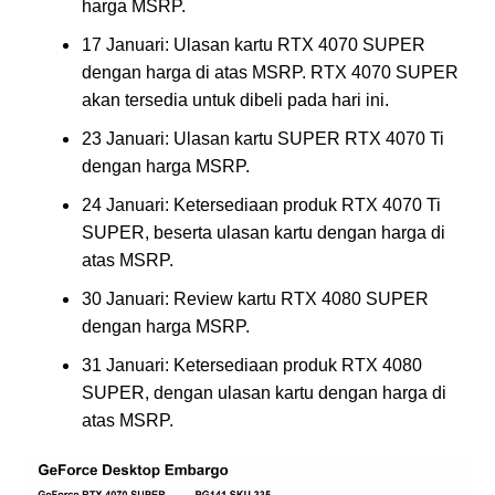
harga MSRP.
17 Januari: Ulasan kartu RTX 4070 SUPER
dengan harga di atas MSRP. RTX 4070 SUPER
akan tersedia untuk dibeli pada hari ini.
23 Januari: Ulasan kartu SUPER RTX 4070 Ti
dengan harga MSRP.
24 Januari: Ketersediaan produk RTX 4070 Ti
SUPER, beserta ulasan kartu dengan harga di
atas MSRP.
30 Januari: Review kartu RTX 4080 SUPER
dengan harga MSRP.
31 Januari: Ketersediaan produk RTX 4080
SUPER, dengan ulasan kartu dengan harga di
atas MSRP.