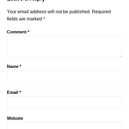
Your email address will not be published.
Required
fields are marked
*
Comment
*
Name
*
Email
*
Website