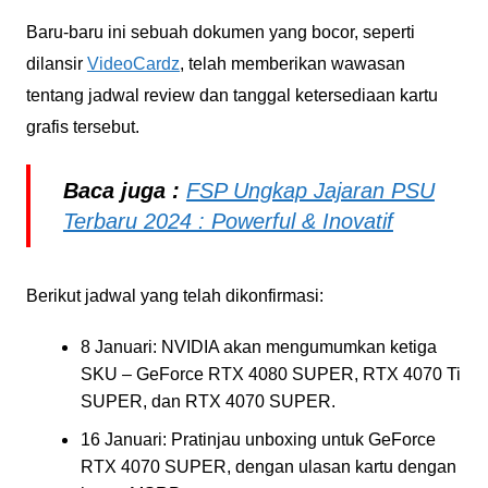
Baru-baru ini sebuah dokumen yang bocor, seperti
dilansir
VideoCardz
, telah memberikan wawasan
tentang jadwal review dan tanggal ketersediaan kartu
grafis tersebut.
Baca juga :
FSP Ungkap Jajaran PSU
Terbaru 2024 : Powerful & Inovatif
Berikut jadwal yang telah dikonfirmasi:
8 Januari: NVIDIA akan mengumumkan ketiga
SKU – GeForce RTX 4080 SUPER, RTX 4070 Ti
SUPER, dan RTX 4070 SUPER.
16 Januari: Pratinjau unboxing untuk GeForce
RTX 4070 SUPER, dengan ulasan kartu dengan