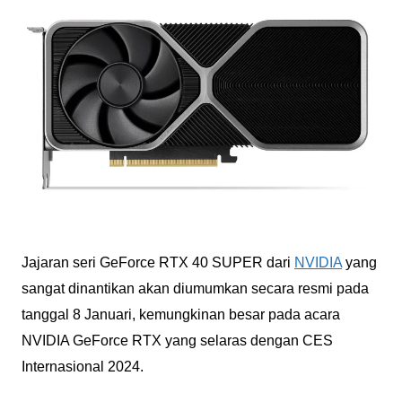
Jajaran seri GeForce RTX 40 SUPER dari
NVIDIA
yang
sangat dinantikan akan diumumkan secara resmi pada
tanggal 8 Januari, kemungkinan besar pada acara
NVIDIA GeForce RTX yang selaras dengan CES
Internasional 2024.