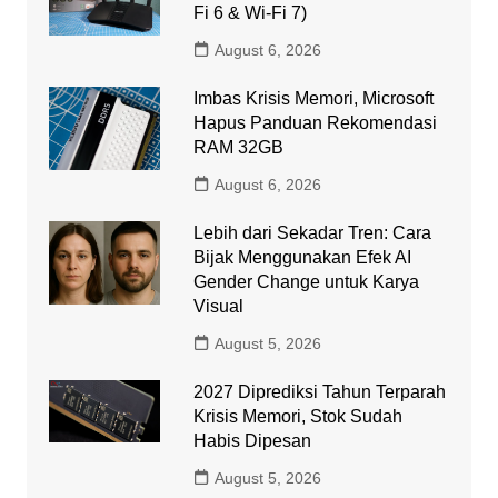
Fi 6 & Wi-Fi 7)
August 6, 2026
Imbas Krisis Memori, Microsoft
Hapus Panduan Rekomendasi
RAM 32GB
August 6, 2026
Lebih dari Sekadar Tren: Cara
Bijak Menggunakan Efek AI
Gender Change untuk Karya
Visual
August 5, 2026
2027 Diprediksi Tahun Terparah
Krisis Memori, Stok Sudah
Habis Dipesan
August 5, 2026