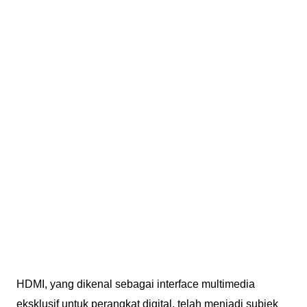
HDMI, yang dikenal sebagai interface multimedia
eksklusif untuk perangkat digital, telah menjadi subjek