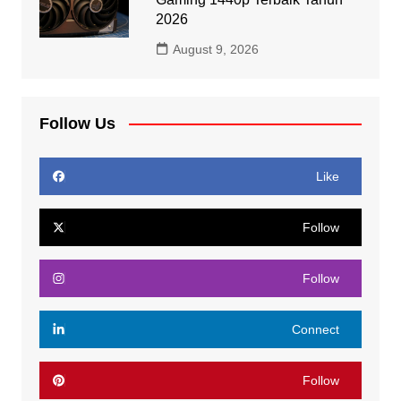
2026
August 9, 2026
Follow Us
Like
Follow
Follow
Connect
Follow