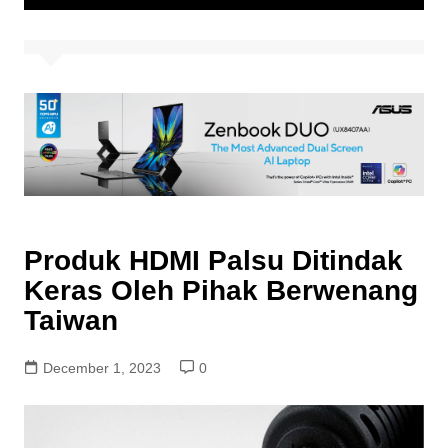
Produk HDMI Palsu Ditindak
Keras Oleh Pihak Berwenang
Taiwan
December 1, 2023
0