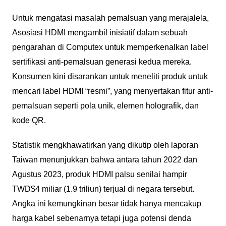
Untuk mengatasi masalah pemalsuan yang merajalela,
Asosiasi HDMI mengambil inisiatif dalam sebuah
pengarahan di Computex untuk memperkenalkan label
sertifikasi anti-pemalsuan generasi kedua mereka.
Konsumen kini disarankan untuk meneliti produk untuk
mencari label HDMI “resmi”, yang menyertakan fitur anti-
pemalsuan seperti pola unik, elemen holografik, dan
kode QR.
Statistik mengkhawatirkan yang dikutip oleh laporan
Taiwan menunjukkan bahwa antara tahun 2022 dan
Agustus 2023, produk HDMI palsu senilai hampir
TWD$4 miliar (1.9 triliun) terjual di negara tersebut.
Angka ini kemungkinan besar tidak hanya mencakup
harga kabel sebenarnya tetapi juga potensi denda