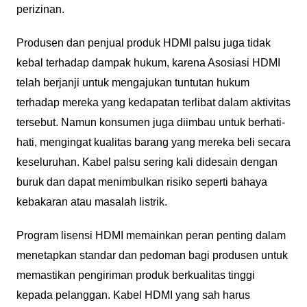
perizinan.
Produsen dan penjual produk HDMI palsu juga tidak
kebal terhadap dampak hukum, karena Asosiasi HDMI
telah berjanji untuk mengajukan tuntutan hukum
terhadap mereka yang kedapatan terlibat dalam aktivitas
tersebut. Namun konsumen juga diimbau untuk berhati-
hati, mengingat kualitas barang yang mereka beli secara
keseluruhan. Kabel palsu sering kali didesain dengan
buruk dan dapat menimbulkan risiko seperti bahaya
kebakaran atau masalah listrik.
Program lisensi HDMI memainkan peran penting dalam
menetapkan standar dan pedoman bagi produsen untuk
memastikan pengiriman produk berkualitas tinggi
kepada pelanggan. Kabel HDMI yang sah harus