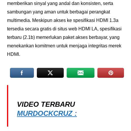
memberikan sinyal yang andal dan konsisten, serta
sambungan yang aman untuk berbagai perangkat
multimedia. Meskipun akses ke spesifikasi HDMI 1.3a
tersedia secara gratis di situs web HDMI LA, spesifikasi
terbaru (2.1b) memerlukan paket akses berbayar, yang
menekankan komitmen untuk menjaga integritas merek
HDMI.
VIDEO TERBARU
MURDOCKCRUZ :