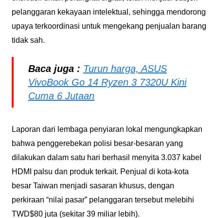
pelanggaran kekayaan intelektual, sehingga mendorong
upaya terkoordinasi untuk mengekang penjualan barang
tidak sah.
Baca juga :
Turun harga, ASUS
VivoBook Go 14 Ryzen 3 7320U Kini
Cuma 6 Jutaan
Laporan dari lembaga penyiaran lokal mengungkapkan
bahwa penggerebekan polisi besar-besaran yang
dilakukan dalam satu hari berhasil menyita 3.037 kabel
HDMI palsu dan produk terkait. Penjual di kota-kota
besar Taiwan menjadi sasaran khusus, dengan
perkiraan “nilai pasar” pelanggaran tersebut melebihi
TWD$80 juta (sekitar 39 miliar lebih).