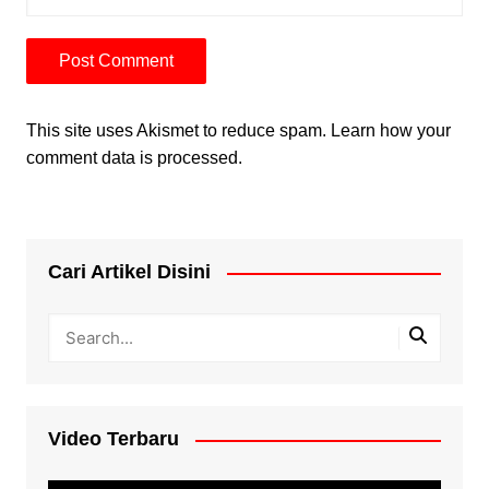
This site uses Akismet to reduce spam.
Learn how your
comment data is processed.
Cari Artikel Disini
Video Terbaru