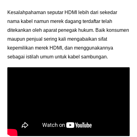
Kesalahpahaman seputar HDMI lebih dari sekedar
nama kabel namun merek dagang terdaftar telah
ditekankan oleh aparat penegak hukum. Baik konsumen
maupun penjual sering kali mengabaikan sifat
kepemilikan merek HDMI, dan menggunakannya
sebagai istilah umum untuk kabel sambungan.