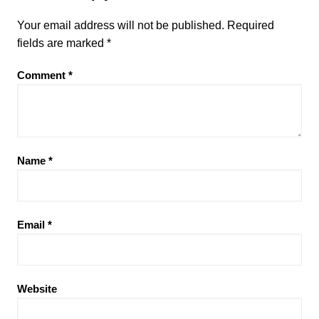
Your email address will not be published.
Required
fields are marked
*
Comment
*
Name
*
Email
*
Website