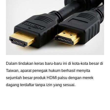
Dalam tindakan keras baru-baru ini di kota-kota besar di
Taiwan, aparat penegak hukum berhasil menyita
sejumlah besar produk HDMI palsu dengan merek
dagang terdaftar tanpa izin yang sesuai.