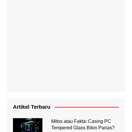
Artikel Terbaru
Mitos atau Fakta: Casing PC
Tempered Glass Bikin Panas?