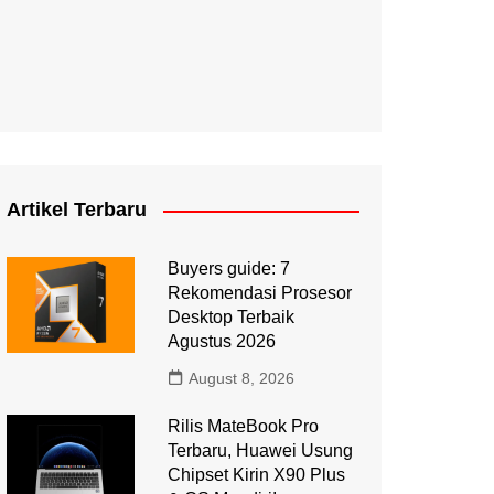
Artikel Terbaru
Buyers guide: 7
Rekomendasi Prosesor
Desktop Terbaik
Agustus 2026
August 8, 2026
Rilis MateBook Pro
Terbaru, Huawei Usung
Chipset Kirin X90 Plus