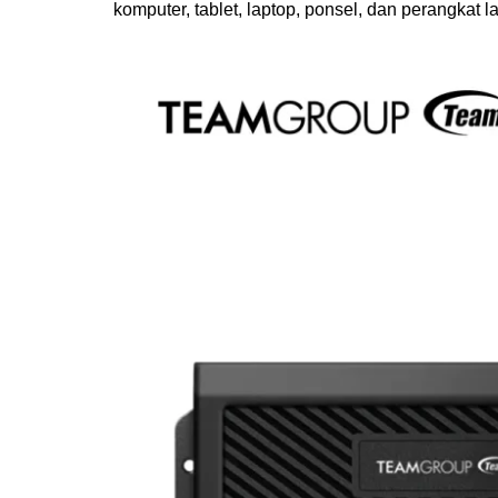
komputer, tablet, laptop, ponsel, dan perangkat la