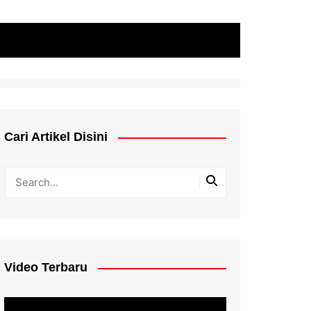
Cari Artikel Disini
Video Terbaru