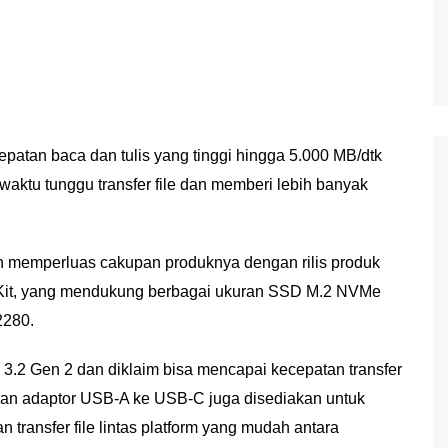
epatan baca dan tulis yang tinggi hingga 5.000 MB/dtk
waktu tunggu transfer file dan memberi lebih banyak
memperluas cakupan produknya dengan rilis produk
it, yang mendukung berbagai ukuran SSD M.2 NVMe
2280.
3.2 Gen 2 dan diklaim bisa mencapai kecepatan transfer
dan adaptor USB-A ke USB-C juga disediakan untuk
 transfer file lintas platform yang mudah antara