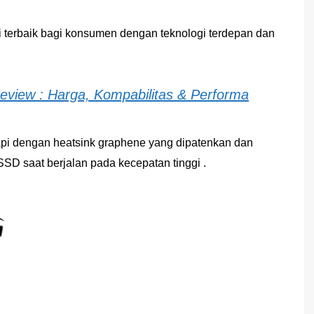
i terbaik bagi konsumen dengan teknologi terdepan dan
view : Harga, Kompabilitas & Performa
 dengan heatsink graphene yang dipatenkan dan
SD saat berjalan pada kecepatan tinggi .