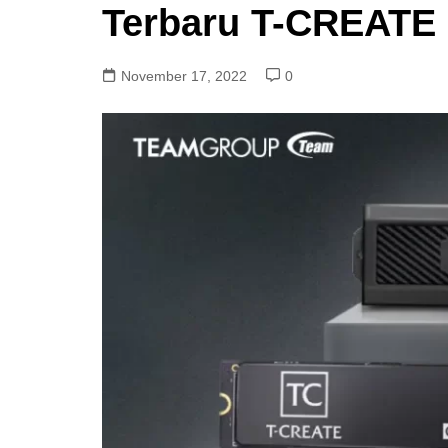
Terbaru T-CREATE 
November 17, 2022
0