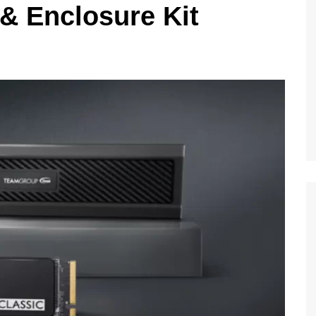
& Enclosure Kit