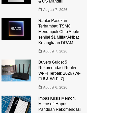
& OS Mandiri!
August 7, 2026
Rantai Pasokan
Terhambat: TSMC
Menumpuk Chip Apple
senilai $1 Miliar Akibat
Kelangkaan DRAM
August 7, 2026
Buyers Guide: 5
Rekomendasi Router
Wi-Fi Terbaik 2026 (Wi-
Fi 6 & Wi-Fi 7)
August 6, 2026
Imbas Krisis Memori,
Microsoft Hapus
Panduan Rekomendasi