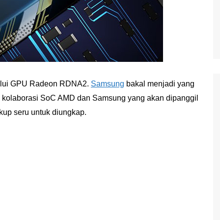
lui GPU Radeon RDNA2.
Samsung
bakal menjadi yang
an kolaborasi SoC AMD dan Samsung yang akan dipanggil
up seru untuk diungkap.