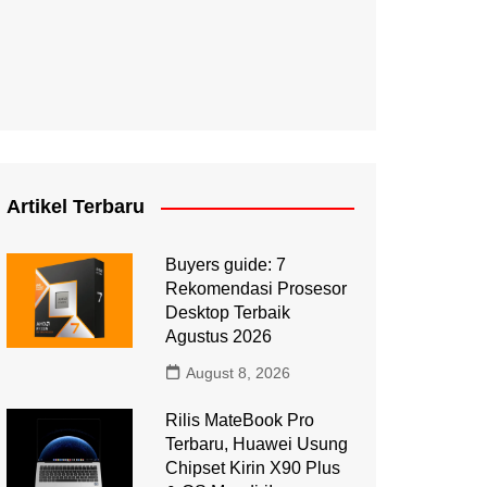
Artikel Terbaru
Buyers guide: 7
Rekomendasi Prosesor
Desktop Terbaik
Agustus 2026
August 8, 2026
Rilis MateBook Pro
Terbaru, Huawei Usung
Chipset Kirin X90 Plus