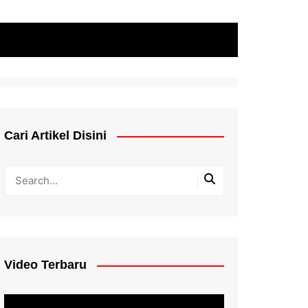
Cari Artikel Disini
Video Terbaru