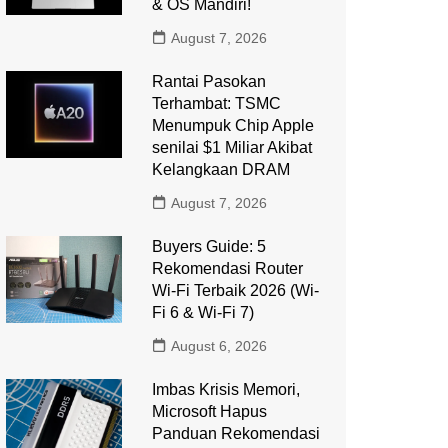
& OS Mandiri!
August 7, 2026
Rantai Pasokan
Terhambat: TSMC
Menumpuk Chip Apple
senilai $1 Miliar Akibat
Kelangkaan DRAM
August 7, 2026
Buyers Guide: 5
Rekomendasi Router
Wi-Fi Terbaik 2026 (Wi-
Fi 6 & Wi-Fi 7)
August 6, 2026
Imbas Krisis Memori,
Microsoft Hapus
Panduan Rekomendasi