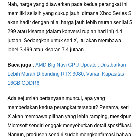
Nah, harga yang ditawarkan pada kedua perangkat ini
memiliki selisih yang cukup jauh, dimana Xbox Series S
akan hadir dengan nilai harga jauh lebih murah senilai $
299 atau kisaran (dalam konversi rupiah hari ini) 4.4
jutaan. Sedangkan untuk seri X, itu akan membawa
label $ 499 atau kisaran 7.4 jutaan.
Baca juga :
AMD Big Navi GPU Update : Dikabarkan
Lebih Murah Dibanding RTX 3080, Varian Kapasitas
16GB GDDR6
Ada sejumlah pertanyaan muncul, apa yang
membedakan kedua perangkat tersebut? Pertama, seri
X akan membawa pilihan yang lebih ramping, meskipun
Microsoft sendiri enggak menyebutkan detail spesifikasi.
Namun, produsen sendiri sudah mengkonfirmasi bahwa