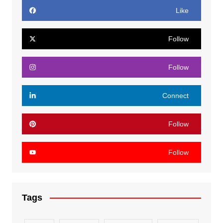
Like
Follow
Follow
Connect
Follow
Follow
Tags