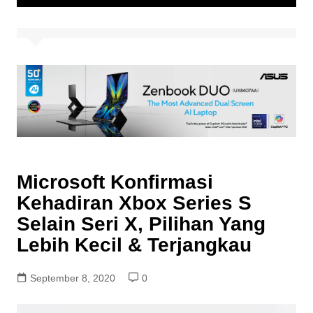
Microsoft Konfirmasi
Kehadiran Xbox Series S
Selain Seri X, Pilihan Yang
Lebih Kecil & Terjangkau
September 8, 2020
0