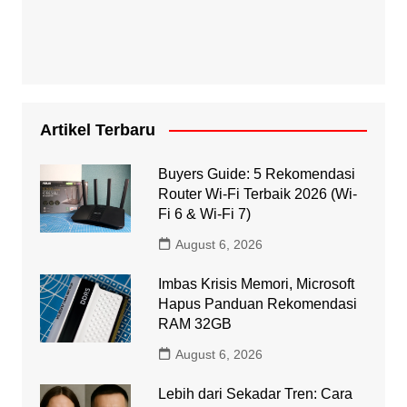
Artikel Terbaru
Buyers Guide: 5 Rekomendasi
Router Wi-Fi Terbaik 2026 (Wi-
Fi 6 & Wi-Fi 7)
August 6, 2026
Imbas Krisis Memori, Microsoft
Hapus Panduan Rekomendasi
RAM 32GB
August 6, 2026
Lebih dari Sekadar Tren: Cara