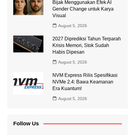
Bijak Menggunakan Efek AI
Gender Change untuk Karya
Visual
August 5, 2026
2027 Diprediksi Tahun Terparah
Krisis Memori, Stok Sudah
Habis Dipesan
August 5, 2026
NVM Express Rilis Spesifikasi
NVMe 2.4: Bawa Keamanan
Era Kuantum!
August 5, 2026
Follow Us