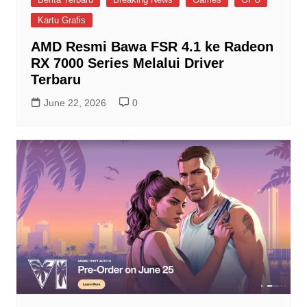
Kartu Grafis
AMD Resmi Bawa FSR 4.1 ke Radeon
RX 7000 Series Melalui Driver
Terbaru
June 22, 2026
0