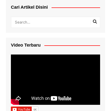
Cari Artikel Disini
Video Terbaru