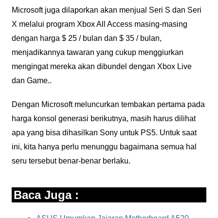
Microsoft juga dilaporkan akan menjual Seri S dan Seri
X melalui program Xbox All Access masing-masing
dengan harga $ 25 / bulan dan $ 35 / bulan,
menjadikannya tawaran yang cukup menggiurkan
mengingat mereka akan dibundel dengan Xbox Live
dan Game..
Dengan Microsoft meluncurkan tembakan pertama pada
harga konsol generasi berikutnya, masih harus dilihat
apa yang bisa dihasilkan Sony untuk PS5. Untuk saat
ini, kita hanya perlu menunggu bagaimana semua hal
seru tersebut benar-benar berlaku.
Baca Juga :