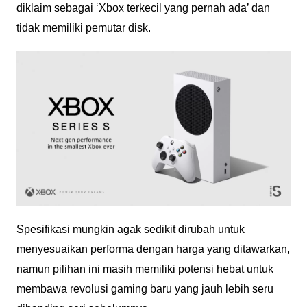
diklaim sebagai ‘Xbox terkecil yang pernah ada’ dan
tidak memiliki pemutar disk.
Spesifikasi mungkin agak sedikit dirubah untuk
menyesuaikan performa dengan harga yang ditawarkan,
namun pilihan ini masih memiliki potensi hebat untuk
membawa revolusi gaming baru yang jauh lebih seru