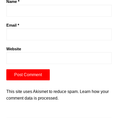
Name
*
Email
*
Website
This site uses Akismet to reduce spam.
Learn how your
comment data is processed.