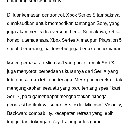
dibanding seri sebelumnya.
Di luar kemasan pengontrol, Xbox Series S tampaknya
dimaksudkan untuk memberikan tantangan Sony, yang
juga akan merilis dua versi berbeda. Setidaknya, ketika
konsol utama antara Xbox Series X maupun Playstion 5
sudah berperang, hal tersebut juga berlaku untuk varian.
Materi pemasaran Microsoft yang bocor untuk Seri S
juga menyoroti perbedaan ukurannya dari Seri X yang
lebih besar dan lebih bertenaga. Meskipun mereka tidak
mengungkapkan sesuatu yang baru tentang spesifikasi
Seri S, para gamer dapat mengharapkan ‘kinerja
generasi berikutnya’ seperti Arsitektur Microsoft Velocity,
Backward compability, kecepatan refresh yang lebih
tinggi, dan dukungan Ray Tracing untuk game.