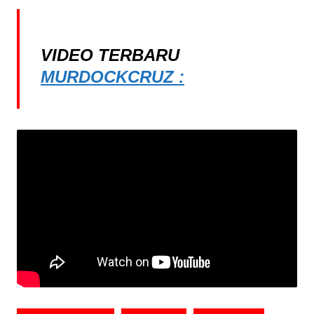
VIDEO TERBARU
MURDOCKCRUZ :