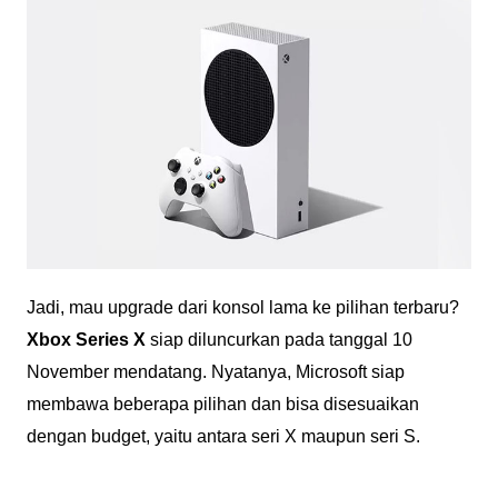
Jadi, mau upgrade dari konsol lama ke pilihan terbaru?
Xbox Series X
siap diluncurkan pada tanggal 10
November mendatang. Nyatanya, Microsoft siap
membawa beberapa pilihan dan bisa disesuaikan
dengan budget, yaitu antara seri X maupun seri S.