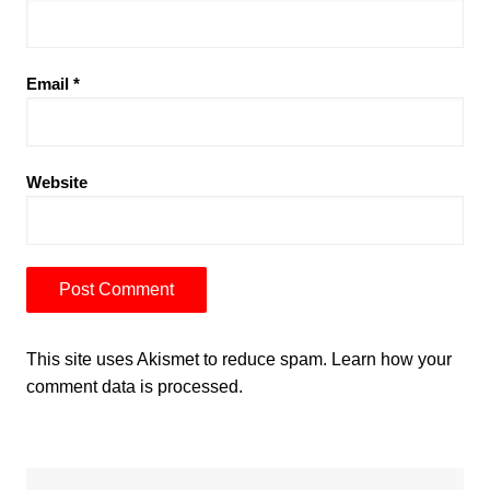
Email
*
Website
This site uses Akismet to reduce spam.
Learn how your
comment data is processed.