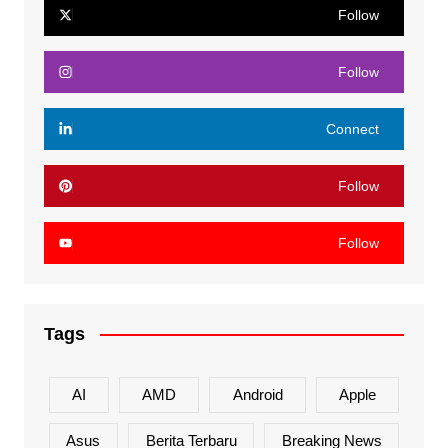
Follow
Follow
Connect
Follow
Follow
Tags
AI
AMD
Android
Apple
Asus
Berita Terbaru
Breaking News