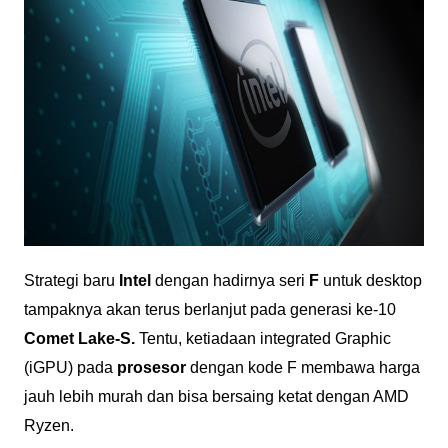
Strategi baru
Intel
dengan hadirnya seri
F
untuk desktop
tampaknya akan terus berlanjut pada generasi ke-10
Comet Lake-S.
Tentu, ketiadaan integrated Graphic
(iGPU) pada
prosesor
dengan kode F membawa harga
jauh lebih murah dan bisa bersaing ketat dengan AMD
Ryzen.