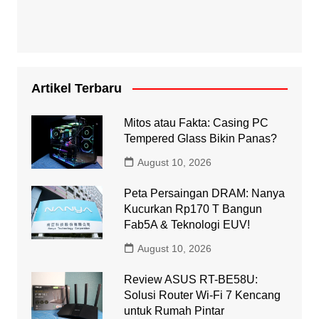
Artikel Terbaru
Mitos atau Fakta: Casing PC
Tempered Glass Bikin Panas?
August 10, 2026
Peta Persaingan DRAM: Nanya
Kucurkan Rp170 T Bangun
Fab5A & Teknologi EUV!
August 10, 2026
Review ASUS RT-BE58U:
Solusi Router Wi-Fi 7 Kencang
untuk Rumah Pintar