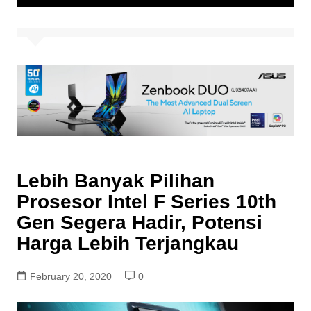
Lebih Banyak Pilihan
Prosesor Intel F Series 10th
Gen Segera Hadir, Potensi
Harga Lebih Terjangkau
February 20, 2020
0