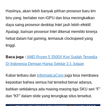
Hasilnya, akan lebih banyak pilihan prosesor baru tim
biru yang berlaber non iGPU dan bisa meningkatkan
daya saing prosesor desktop Intel jauh lebih efektif.
Apalagi, barisan prosesor Intel dikenal memiliki kinerja
hebat dalam hal gaming, termasuk clockspeed yang
tinggi.
Baca juga :
AMD Ryzen 5 3500X Kini Sudah Tersedia
Di Indonesia Dengan Harga Sekitar 2.1 Jutaan
Kabar terbaru dari
InformaticaCero
juga bisa membawa
kepastian bahwa semua hal tersebut benar adanya,
bahkan setidaknya ada masing-masing tiga SKU seri “F”
dan “KF” dalam slide yang terungkap situs tersebut.