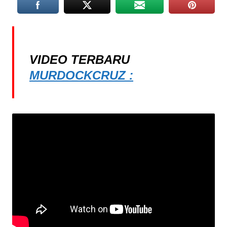
VIDEO TERBARU
MURDOCKCRUZ :