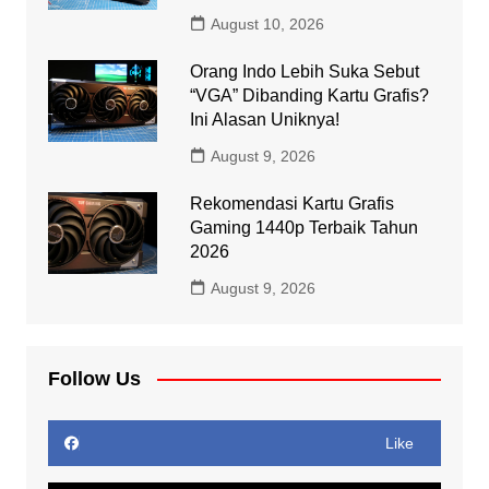
August 10, 2026
Orang Indo Lebih Suka Sebut
“VGA” Dibanding Kartu Grafis?
Ini Alasan Uniknya!
August 9, 2026
Rekomendasi Kartu Grafis
Gaming 1440p Terbaik Tahun
2026
August 9, 2026
Follow Us
Like