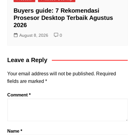
Buyers guide: 7 Rekomendasi
Prosesor Desktop Terbaik Agustus
2026
August 8, 2026
0
Leave a Reply
Your email address will not be published.
Required
fields are marked
*
Comment
*
Name
*