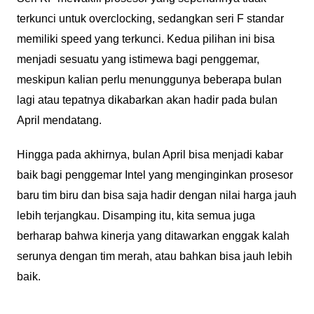
terkunci untuk overclocking, sedangkan seri F standar
memiliki speed yang terkunci. Kedua pilihan ini bisa
menjadi sesuatu yang istimewa bagi penggemar,
meskipun kalian perlu menunggunya beberapa bulan
lagi atau tepatnya dikabarkan akan hadir pada bulan
April mendatang.
Hingga pada akhirnya, bulan April bisa menjadi kabar
baik bagi penggemar Intel yang menginginkan prosesor
baru tim biru dan bisa saja hadir dengan nilai harga jauh
lebih terjangkau. Disamping itu, kita semua juga
berharap bahwa kinerja yang ditawarkan enggak kalah
serunya dengan tim merah, atau bahkan bisa jauh lebih
baik.