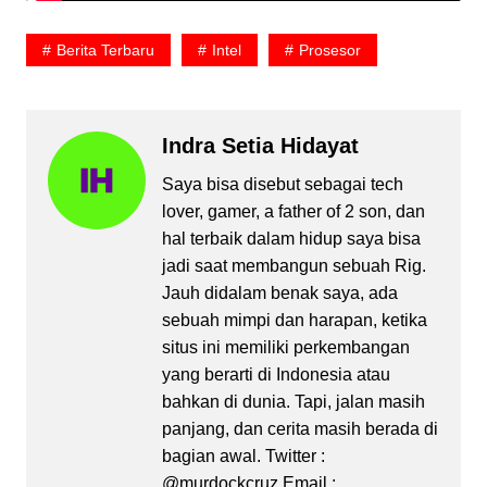
Berita Terbaru
Intel
Prosesor
Indra Setia Hidayat
Saya bisa disebut sebagai tech
lover, gamer, a father of 2 son, dan
hal terbaik dalam hidup saya bisa
jadi saat membangun sebuah Rig.
Jauh didalam benak saya, ada
sebuah mimpi dan harapan, ketika
situs ini memiliki perkembangan
yang berarti di Indonesia atau
bahkan di dunia. Tapi, jalan masih
panjang, dan cerita masih berada di
bagian awal. Twitter :
@murdockcruz Email :