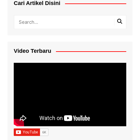
Cari Artikel Disini
Video Terbaru