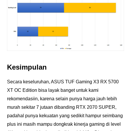
Kesimpulan
Secara keseluruhan, ASUS TUF Gaming X3 RX 5700
XT OC Edition bisa layak banget untuk kami
rekomendasiin, karena selain punya harga jauh lebih
murah sekitar 7 jutaan dibanding RTX 2070 SUPER,
padahal punya kekuatan yang sedikit hampur seimbang
plus ini masih mampu dongkrak kinerja gaming di level