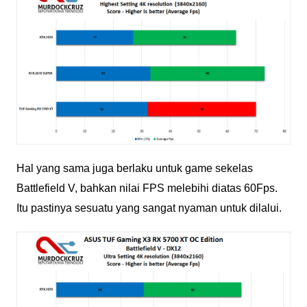
Hal yang sama juga berlaku untuk game sekelas
Battlefield V, bahkan nilai FPS melebihi diatas 60Fps.
Itu pastinya sesuatu yang sangat nyaman untuk dilalui.