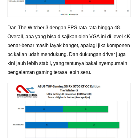
Dan The Witcher 3 dengan FPS rata-rata hingga 48.
Overall, apa yang bisa disajikan oleh VGA ini di level 4K
benar-benar masih layak banget, apalagi jika komponen
pc kalian udah mendukung. Dan dukungan driver juga
kini jauh lebih stabil, yang tentunya bakal nyempurnain
pengalaman gaming terasa lebih seru.