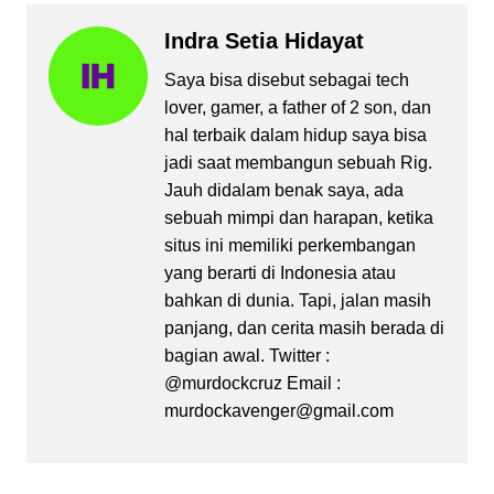
Indra Setia Hidayat
Saya bisa disebut sebagai tech
lover, gamer, a father of 2 son, dan
hal terbaik dalam hidup saya bisa
jadi saat membangun sebuah Rig.
Jauh didalam benak saya, ada
sebuah mimpi dan harapan, ketika
situs ini memiliki perkembangan
yang berarti di Indonesia atau
bahkan di dunia. Tapi, jalan masih
panjang, dan cerita masih berada di
bagian awal. Twitter :
@murdockcruz Email :
murdockavenger@gmail.com