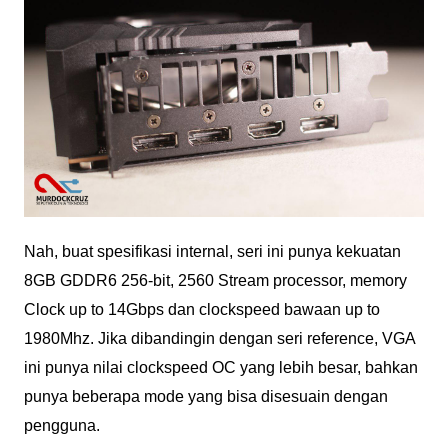
Nah, buat spesifikasi internal, seri ini punya kekuatan
8GB GDDR6 256-bit, 2560 Stream processor, memory
Clock up to 14Gbps dan clockspeed bawaan up to
1980Mhz. Jika dibandingin dengan seri reference, VGA
ini punya nilai clockspeed OC yang lebih besar, bahkan
punya beberapa mode yang bisa disesuain dengan
pengguna.