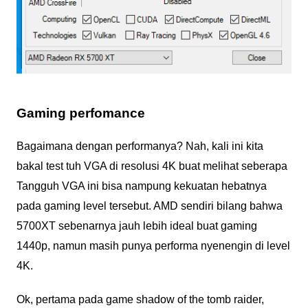
Gaming perfomance
Bagaimana dengan performanya? Nah, kali ini kita
bakal test tuh VGA di resolusi 4K buat melihat seberapa
Tangguh VGA ini bisa nampung kekuatan hebatnya
pada gaming level tersebut. AMD sendiri bilang bahwa
5700XT sebenarnya jauh lebih ideal buat gaming
1440p, namun masih punya performa nyenengin di level
4K.
Ok, pertama pada game shadow of the tomb raider,