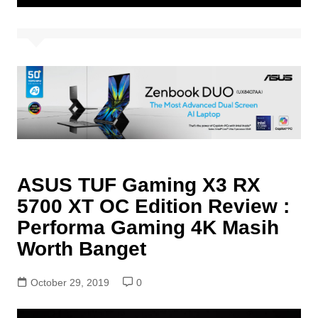
ASUS TUF Gaming X3 RX
5700 XT OC Edition Review :
Performa Gaming 4K Masih
Worth Banget
October 29, 2019
0