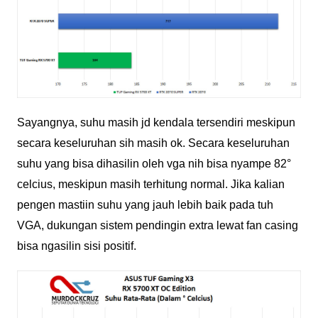
Sayangnya, suhu masih jd kendala tersendiri meskipun
secara keseluruhan sih masih ok. Secara keseluruhan
suhu yang bisa dihasilin oleh vga nih bisa nyampe 82°
celcius, meskipun masih terhitung normal. Jika kalian
pengen mastiin suhu yang jauh lebih baik pada tuh
VGA, dukungan sistem pendingin extra lewat fan casing
bisa ngasilin sisi positif.