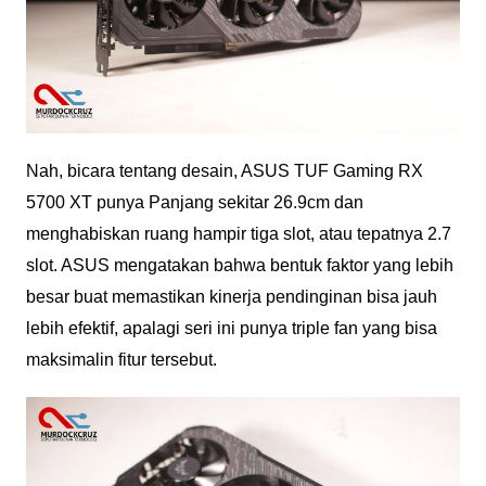
Nah, bicara tentang desain, ASUS TUF Gaming RX
5700 XT punya Panjang sekitar 26.9cm dan
menghabiskan ruang hampir tiga slot, atau tepatnya 2.7
slot. ASUS mengatakan bahwa bentuk faktor yang lebih
besar buat memastikan kinerja pendinginan bisa jauh
lebih efektif, apalagi seri ini punya triple fan yang bisa
maksimalin fitur tersebut.