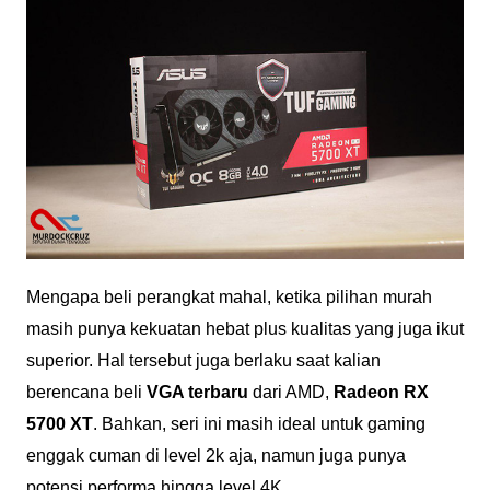
Mengapa beli perangkat mahal, ketika pilihan murah
masih punya kekuatan hebat plus kualitas yang juga ikut
superior. Hal tersebut juga berlaku saat kalian
berencana beli
VGA terbaru
dari AMD,
Radeon RX
5700 XT
. Bahkan, seri ini masih ideal untuk gaming
enggak cuman di level 2k aja, namun juga punya
potensi performa hingga level 4K.