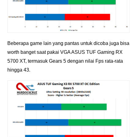
Beberapa game lain yang pantas untuk dicoba juga bisa
worth banget saat pakai VGA ASUS TUF Gaming RX
5700 XT, termasuk Gears 5 dengan nilai Fps rata-rata
hingga 43.