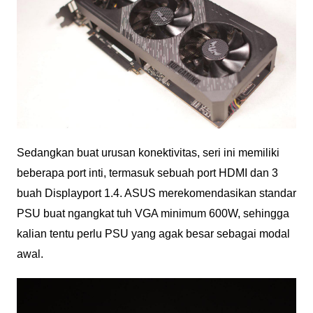
Sedangkan buat urusan konektivitas, seri ini memiliki
beberapa port inti, termasuk sebuah port HDMI dan 3
buah Displayport 1.4. ASUS merekomendasikan standar
PSU buat ngangkat tuh VGA minimum 600W, sehingga
kalian tentu perlu PSU yang agak besar sebagai modal
awal.