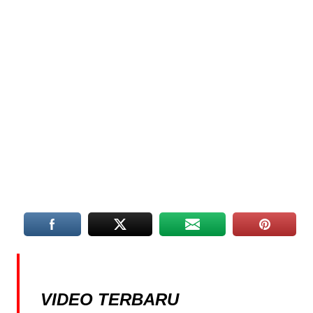
VIDEO TERBARU