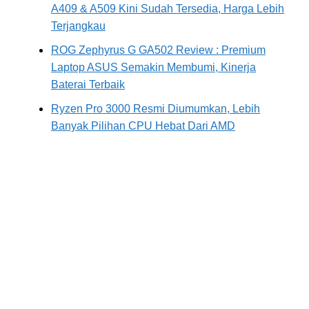
A409 & A509 Kini Sudah Tersedia, Harga Lebih
Terjangkau
ROG Zephyrus G GA502 Review : Premium
Laptop ASUS Semakin Membumi, Kinerja
Baterai Terbaik
Ryzen Pro 3000 Resmi Diumumkan, Lebih
Banyak Pilihan CPU Hebat Dari AMD