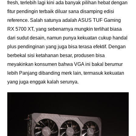
fresh, terlebih lagi kini ada banyak pilihan hebat dengan
fitur pendingin terbaik diluar sana disamping edisi
reference. Salah satunya adalah ASUS TUF Gaming
RX 5700 XT, yang sebenarnya mungkin terlihat biasa
dari sudut desain, namun punya kekuatan cukup handal
plus pendinginan yang juga bisa terasa efektif. Dengan
berbekal sisi ketahanan besar, produsen bisa
meyakinkan konsumen bahwa VGA ini bakal berumur
lebih Panjang dibanding merk lain, termasuk kekuatan
yang juga enggak kalah serunya.