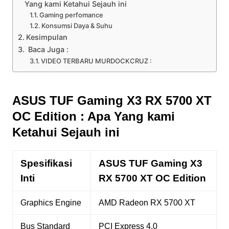
Yang kami Ketahui Sejauh ini
Gaming perfomance
Konsumsi Daya & Suhu
Kesimpulan
Baca Juga :
VIDEO TERBARU MURDOCKCRUZ :
ASUS TUF Gaming X3 RX 5700 XT
OC Edition : Apa Yang kami
Ketahui Sejauh ini
Spesifikasi
ASUS TUF Gaming X3
Inti
RX 5700 XT OC Edition
Graphics Engine
AMD Radeon RX 5700 XT
Bus Standard
PCI Express 4.0