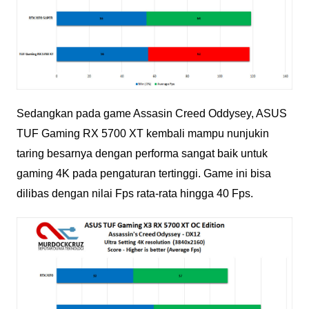
Sedangkan pada game Assasin Creed Oddysey, ASUS
TUF Gaming RX 5700 XT kembali mampu nunjukin
taring besarnya dengan performa sangat baik untuk
gaming 4K pada pengaturan tertinggi. Game ini bisa
dilibas dengan nilai Fps rata-rata hingga 40 Fps.