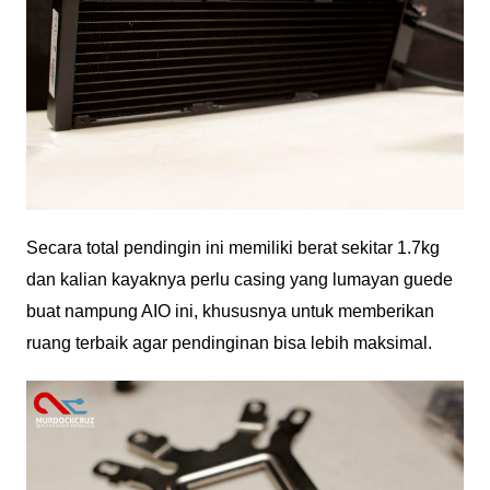
Secara total pendingin ini memiliki berat sekitar 1.7kg
dan kalian kayaknya perlu casing yang lumayan guede
buat nampung AIO ini, khususnya untuk memberikan
ruang terbaik agar pendinginan bisa lebih maksimal.