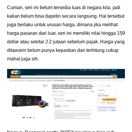
Cuman, seri ini belum tersedia luas di negara kita, jadi
kalian belum bisa dapetin secara langsung. Hal tersebut
juga berlaku untuk urusan harga, dimana jika melihat
harga pasaran dari luar, seri ini memiliki nilai hingga 159
dollar atau sekitar 2.2 jutaan sebelum pajak. Harga yang
ditawarin belum punya kepastian dan terhitung cukup
mahal juga sih.