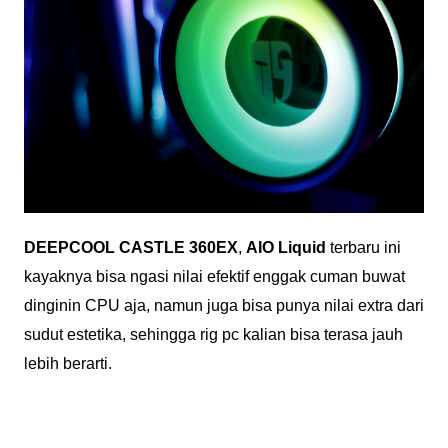
DEEPCOOL CASTLE 360EX
,
AIO Liquid
terbaru ini
kayaknya bisa ngasi nilai efektif enggak cuman buwat
dinginin CPU aja, namun juga bisa punya nilai extra dari
sudut estetika, sehingga rig pc kalian bisa terasa jauh
lebih berarti.