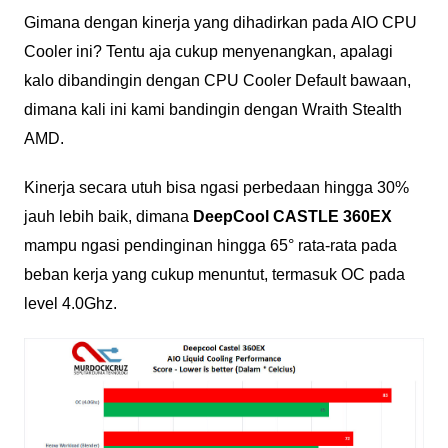
Gimana dengan kinerja yang dihadirkan pada AIO CPU
Cooler ini? Tentu aja cukup menyenangkan, apalagi
kalo dibandingin dengan CPU Cooler Default bawaan,
dimana kali ini kami bandingin dengan Wraith Stealth
AMD.
Kinerja secara utuh bisa ngasi perbedaan hingga 30%
jauh lebih baik, dimana
DeepCool CASTLE 360EX
mampu ngasi pendinginan hingga 65° rata-rata pada
beban kerja yang cukup menuntut, termasuk OC pada
level 4.0Ghz.