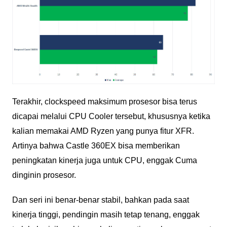
Terakhir, clockspeed maksimum prosesor bisa terus
dicapai melalui CPU Cooler tersebut, khususnya ketika
kalian memakai AMD Ryzen yang punya fitur XFR.
Artinya bahwa Castle 360EX bisa memberikan
peningkatan kinerja juga untuk CPU, enggak Cuma
dinginin prosesor.
Dan seri ini benar-benar stabil, bahkan pada saat
kinerja tinggi, pendingin masih tetap tenang, enggak