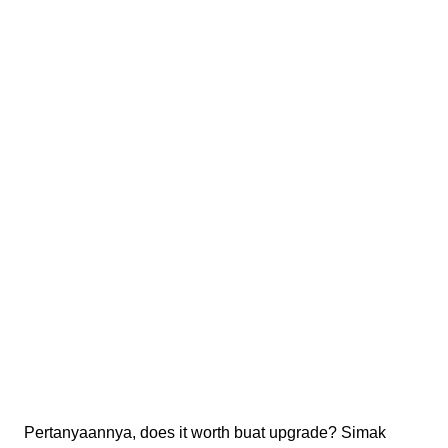
Pertanyaannya, does it worth buat upgrade? Simak