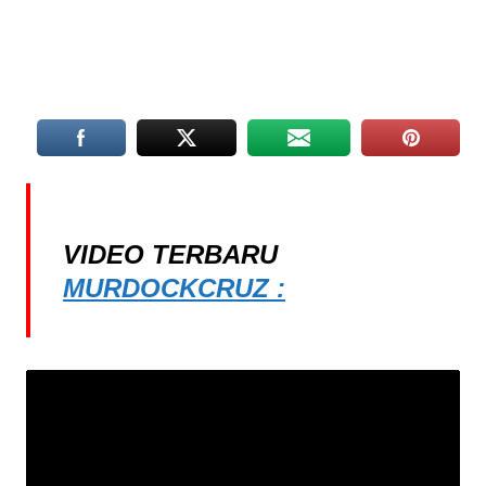
VIDEO TERBARU
MURDOCKCRUZ :