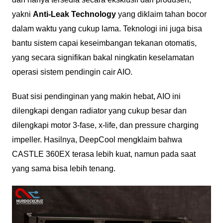
yakni
Anti-Leak Technology
yang diklaim tahan bocor
dalam waktu yang cukup lama. Teknologi ini juga bisa
bantu sistem capai keseimbangan tekanan otomatis,
yang secara signifikan bakal ningkatin keselamatan
operasi sistem pendingin cair AIO.
Buat sisi pendinginan yang makin hebat, AIO ini
dilengkapi dengan radiator yang cukup besar dan
dilengkapi motor 3-fase, x-life, dan pressure charging
impeller. Hasilnya, DeepCool mengklaim bahwa
CASTLE 360EX terasa lebih kuat, namun pada saat
yang sama bisa lebih tenang.