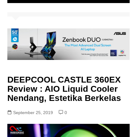
DEEPCOOL CASTLE 360EX
Review : AIO Liquid Cooler
Nendang, Estetika Berkelas
September 25, 2019
0