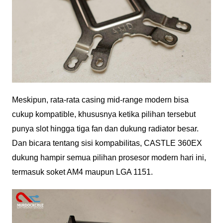
Meskipun, rata-rata casing mid-range modern bisa
cukup kompatible, khususnya ketika pilihan tersebut
punya slot hingga tiga fan dan dukung radiator besar.
Dan bicara tentang sisi kompabilitas, CASTLE 360EX
dukung hampir semua pilihan prosesor modern hari ini,
termasuk soket AM4 maupun LGA 1151.