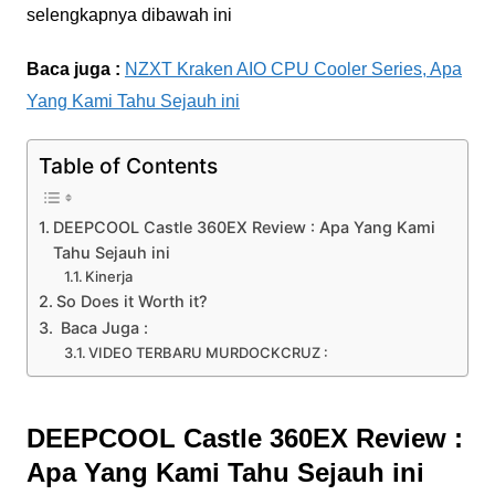
selengkapnya dibawah ini
Baca juga :
NZXT Kraken AIO CPU Cooler Series, Apa
Yang Kami Tahu Sejauh ini
Table of Contents
DEEPCOOL Castle 360EX Review : Apa Yang Kami
Tahu Sejauh ini
Kinerja
So Does it Worth it?
Baca Juga :
VIDEO TERBARU MURDOCKCRUZ :
DEEPCOOL Castle 360EX Review :
Apa Yang Kami Tahu Sejauh ini