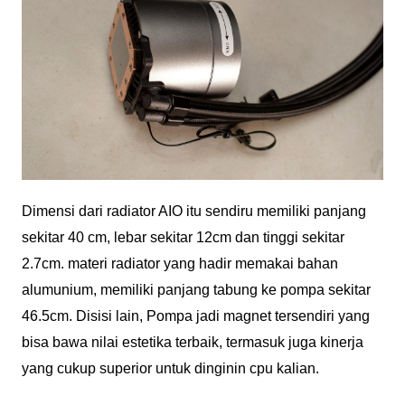
Dimensi dari radiator AIO itu sendiru memiliki panjang
sekitar 40 cm, lebar sekitar 12cm dan tinggi sekitar
2.7cm. materi radiator yang hadir memakai bahan
alumunium, memiliki panjang tabung ke pompa sekitar
46.5cm. Disisi lain, Pompa jadi magnet tersendiri yang
bisa bawa nilai estetika terbaik, termasuk juga kinerja
yang cukup superior untuk dinginin cpu kalian.