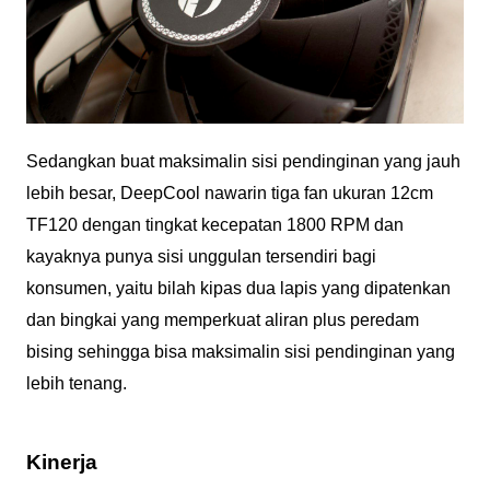
Sedangkan buat maksimalin sisi pendinginan yang jauh
lebih besar, DeepCool nawarin tiga fan ukuran 12cm
TF120 dengan tingkat kecepatan 1800 RPM dan
kayaknya punya sisi unggulan tersendiri bagi
konsumen, yaitu bilah kipas dua lapis yang dipatenkan
dan bingkai yang memperkuat aliran plus peredam
bising sehingga bisa maksimalin sisi pendinginan yang
lebih tenang.
Kinerja