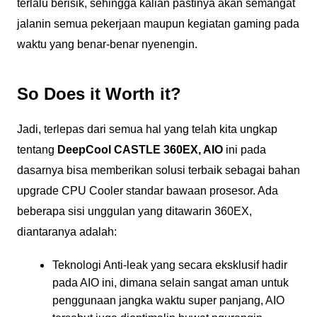
terlalu berisik, sehingga kalian pastinya akan semangat
jalanin semua pekerjaan maupun kegiatan gaming pada
waktu yang benar-benar nyenengin.
So Does it Worth it?
Jadi, terlepas dari semua hal yang telah kita ungkap
tentang
DeepCool CASTLE 360EX, AIO
ini pada
dasarnya bisa memberikan solusi terbaik sebagai bahan
upgrade CPU Cooler standar bawaan prosesor. Ada
beberapa sisi unggulan yang ditawarin 360EX,
diantaranya adalah:
Teknologi Anti-leak yang secara eksklusif hadir
pada AIO ini, dimana selain sangat aman untuk
penggunaan jangka waktu super panjang, AIO