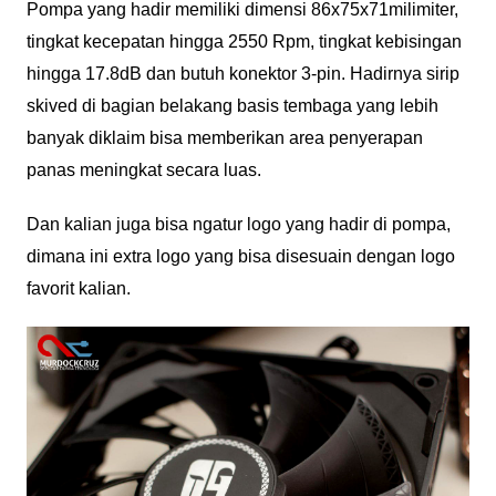
Pompa yang hadir memiliki dimensi 86x75x71milimiter,
tingkat kecepatan hingga 2550 Rpm, tingkat kebisingan
hingga 17.8dB dan butuh konektor 3-pin. Hadirnya sirip
skived di bagian belakang basis tembaga yang lebih
banyak diklaim bisa memberikan area penyerapan
panas meningkat secara luas.
Dan kalian juga bisa ngatur logo yang hadir di pompa,
dimana ini extra logo yang bisa disesuain dengan logo
favorit kalian.