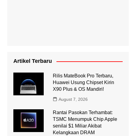
Artikel Terbaru
Rilis MateBook Pro Terbaru,
Huawei Usung Chipset Kirin
X90 Plus & OS Mandiri!
August 7, 2026
Rantai Pasokan Terhambat:
TSMC Menumpuk Chip Apple
senilai $1 Miliar Akibat
Kelangkaan DRAM