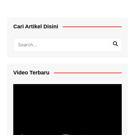
Cari Artikel Disini
Video Terbaru