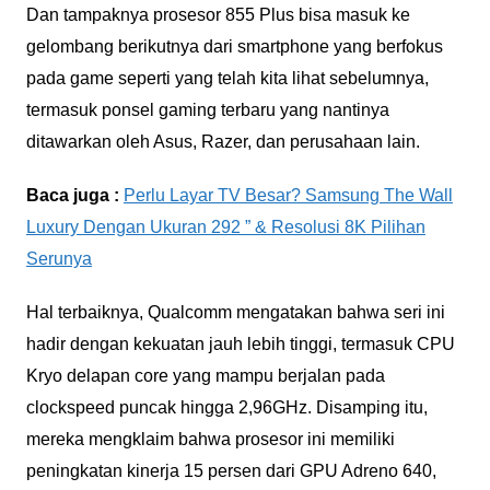
Dan tampaknya prosesor 855 Plus bisa masuk ke
gelombang berikutnya dari smartphone yang berfokus
pada game seperti yang telah kita lihat sebelumnya,
termasuk ponsel gaming terbaru yang nantinya
ditawarkan oleh Asus, Razer, dan perusahaan lain.
Baca juga :
Perlu Layar TV Besar? Samsung The Wall
Luxury Dengan Ukuran 292 ” & Resolusi 8K Pilihan
Serunya
Hal terbaiknya, Qualcomm mengatakan bahwa seri ini
hadir dengan kekuatan jauh lebih tinggi, termasuk CPU
Kryo delapan core yang mampu berjalan pada
clockspeed puncak hingga 2,96GHz. Disamping itu,
mereka mengklaim bahwa prosesor ini memiliki
peningkatan kinerja 15 persen dari GPU Adreno 640,