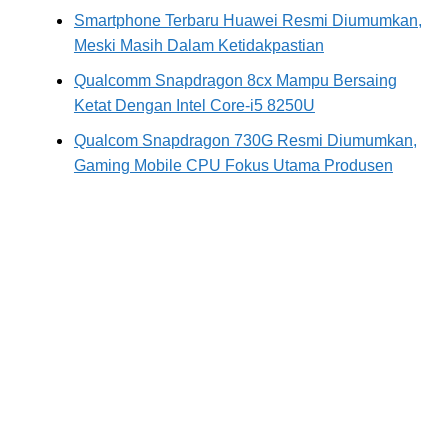
Smartphone Terbaru Huawei Resmi Diumumkan,
Meski Masih Dalam Ketidakpastian
Qualcomm Snapdragon 8cx Mampu Bersaing
Ketat Dengan Intel Core-i5 8250U
Qualcom Snapdragon 730G Resmi Diumumkan,
Gaming Mobile CPU Fokus Utama Produsen