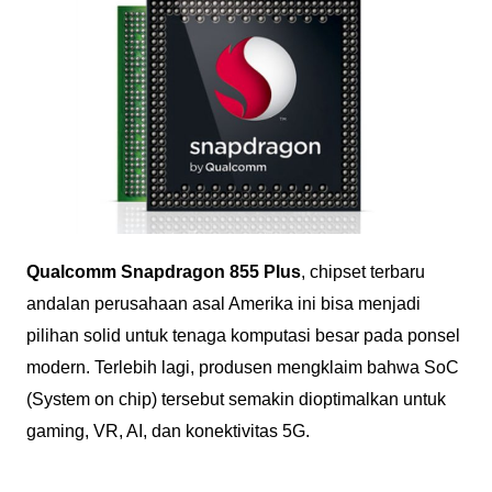
Qualcomm Snapdragon 855 Plus
, chipset terbaru
andalan perusahaan asal Amerika ini bisa menjadi
pilihan solid untuk tenaga komputasi besar pada ponsel
modern. Terlebih lagi, produsen mengklaim bahwa SoC
(System on chip) tersebut semakin dioptimalkan untuk
gaming, VR, AI, dan konektivitas 5G.