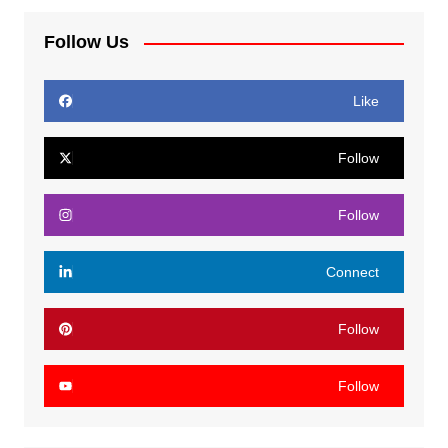
Follow Us
Like
Follow
Follow
Connect
Follow
Follow