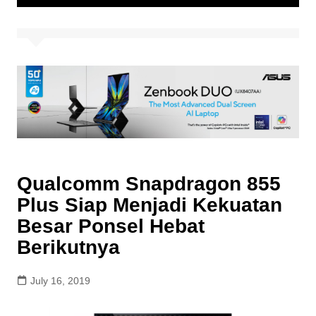
Qualcomm Snapdragon 855
Plus Siap Menjadi Kekuatan
Besar Ponsel Hebat
Berikutnya
July 16, 2019