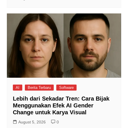
AI
Berita Terbaru
Software
Lebih dari Sekadar Tren: Cara Bijak
Menggunakan Efek AI Gender
Change untuk Karya Visual
August 5, 2026
0