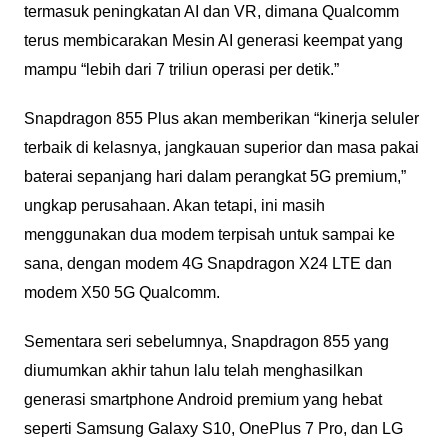
termasuk peningkatan AI dan VR, dimana Qualcomm
terus membicarakan Mesin AI generasi keempat yang
mampu “lebih dari 7 triliun operasi per detik.”
Snapdragon 855 Plus akan memberikan “kinerja seluler
terbaik di kelasnya, jangkauan superior dan masa pakai
baterai sepanjang hari dalam perangkat 5G premium,”
ungkap perusahaan. Akan tetapi, ini masih
menggunakan dua modem terpisah untuk sampai ke
sana, dengan modem 4G Snapdragon X24 LTE dan
modem X50 5G Qualcomm.
Sementara seri sebelumnya, Snapdragon 855 yang
diumumkan akhir tahun lalu telah menghasilkan
generasi smartphone Android premium yang hebat
seperti Samsung Galaxy S10, OnePlus 7 Pro, dan LG