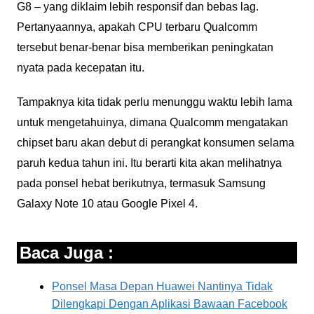
G8 – yang diklaim lebih responsif dan bebas lag.
Pertanyaannya, apakah CPU terbaru Qualcomm
tersebut benar-benar bisa memberikan peningkatan
nyata pada kecepatan itu.
Tampaknya kita tidak perlu menunggu waktu lebih lama
untuk mengetahuinya, dimana Qualcomm mengatakan
chipset baru akan debut di perangkat konsumen selama
paruh kedua tahun ini. Itu berarti kita akan melihatnya
pada ponsel hebat berikutnya, termasuk Samsung
Galaxy Note 10 atau Google Pixel 4.
Baca Juga :
Ponsel Masa Depan Huawei Nantinya Tidak
Dilengkapi Dengan Aplikasi Bawaan Facebook