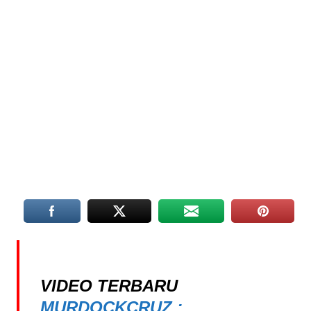
VIDEO TERBARU
MURDOCKCRUZ :