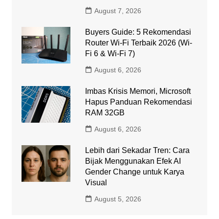
August 7, 2026
Buyers Guide: 5 Rekomendasi
Router Wi-Fi Terbaik 2026 (Wi-
Fi 6 & Wi-Fi 7)
August 6, 2026
Imbas Krisis Memori, Microsoft
Hapus Panduan Rekomendasi
RAM 32GB
August 6, 2026
Lebih dari Sekadar Tren: Cara
Bijak Menggunakan Efek AI
Gender Change untuk Karya
Visual
August 5, 2026