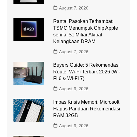
August 7, 2026
Rantai Pasokan Terhambat:
TSMC Menumpuk Chip Apple
senilai $1 Miliar Akibat
Kelangkaan DRAM
August 7, 2026
Buyers Guide: 5 Rekomendasi
Router Wi-Fi Terbaik 2026 (Wi-
Fi 6 & Wi-Fi 7)
August 6, 2026
Imbas Krisis Memori, Microsoft
Hapus Panduan Rekomendasi
RAM 32GB
August 6, 2026