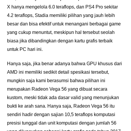
X hanya mengelola 6.0 teraflops, dan PS4 Pro sekitar
4.2 teraflops, Stadia memiliki pilihan yang jauh lebih
besar dan bisa efektif untuk menangani berbagai game
yang cukup menuntut, meskipun hal tersebut seolah
biasa jika dibandingkan dengan kartu grafis terbaik
untuk PC hari ini.
Hanya saja, jika benar adanya bahwa GPU khusus dari
AMD ini memiliki sedikit detail spesikasi tersebut,
mungkin saja kami berasumsi bahwa pilihan ini
merupakan Radeon Vega 56 yang dibuat secara
kustom, meski tidak ada dasar valid yang menunjukan
bukti ke arah sana. Hanya saja, Radeon Vega 56 itu
sendiri hadir dengan sajian 10,5 teraflops komputasi
presisi tunggal dan unit komputasi dengan jumlah 56