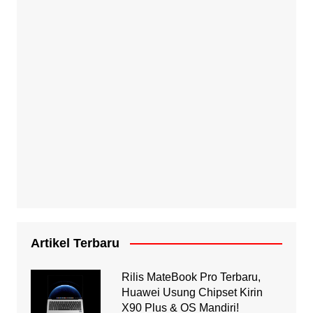
Artikel Terbaru
Rilis MateBook Pro Terbaru,
Huawei Usung Chipset Kirin
X90 Plus & OS Mandiri!