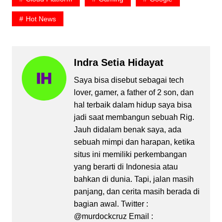
Hot News
Indra Setia Hidayat
Saya bisa disebut sebagai tech
lover, gamer, a father of 2 son, dan
hal terbaik dalam hidup saya bisa
jadi saat membangun sebuah Rig.
Jauh didalam benak saya, ada
sebuah mimpi dan harapan, ketika
situs ini memiliki perkembangan
yang berarti di Indonesia atau
bahkan di dunia. Tapi, jalan masih
panjang, dan cerita masih berada di
bagian awal. Twitter :
@murdockcruz Email :