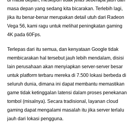
masa depan yang sedang kita bicarakan. Terlebih lagi,
jika itu benar-benar merupakan detail utuh dari Radeon
Vega 56, kami ragu untuk melihat peningkatan gaming
4K pada 60Fps.
Terlepas dari itu semua, dan kenyataan Google tidak
membicarakan hal tersebut jauh lebih mendalam, disisi
lain perusahaan akan menyiapkan server-server besar
untuk platform terbaru mereka di 7.500 lokasi berbeda di
seluruh dunia, dimana ini dapat membantu memastikan
game tidak ketinggalan latensi dalam proses penekanan
tombol (misalnya). Secara tradisional, layanan cloud
gaming dapat mengalami masalah itu jika server terlalu
jauh dari lokasi pengguna.