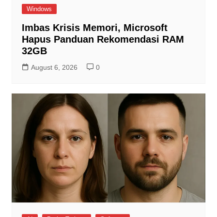
Windows
Imbas Krisis Memori, Microsoft
Hapus Panduan Rekomendasi RAM
32GB
August 6, 2026
0