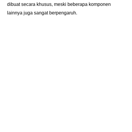
dibuat secara khusus, meski beberapa komponen
lainnya juga sangat berpengaruh.