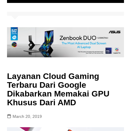
Layanan Cloud Gaming
Terbaru Dari Google
Dikabarkan Memakai GPU
Khusus Dari AMD
March 20, 2019