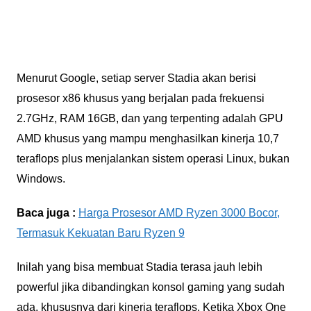
Menurut Google, setiap server Stadia akan berisi
prosesor x86 khusus yang berjalan pada frekuensi
2.7GHz, RAM 16GB, dan yang terpenting adalah GPU
AMD khusus yang mampu menghasilkan kinerja 10,7
teraflops plus menjalankan sistem operasi Linux, bukan
Windows.
Baca juga :
Harga Prosesor AMD Ryzen 3000 Bocor,
Termasuk Kekuatan Baru Ryzen 9
Inilah yang bisa membuat Stadia terasa jauh lebih
powerful jika dibandingkan konsol gaming yang sudah
ada, khususnya dari kinerja teraflops. Ketika Xbox One