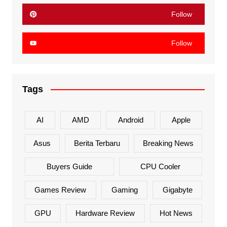
Follow
Follow
Tags
AI
AMD
Android
Apple
Asus
Berita Terbaru
Breaking News
Buyers Guide
CPU Cooler
Games Review
Gaming
Gigabyte
GPU
Hardware Review
Hot News