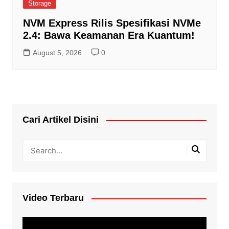
Storage
NVM Express Rilis Spesifikasi NVMe
2.4: Bawa Keamanan Era Kuantum!
August 5, 2026
0
Cari Artikel Disini
Video Terbaru