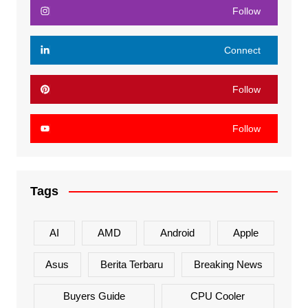
Follow
Connect
Follow
Follow
Tags
AI
AMD
Android
Apple
Asus
Berita Terbaru
Breaking News
Buyers Guide
CPU Cooler