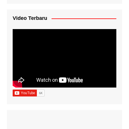
Video Terbaru