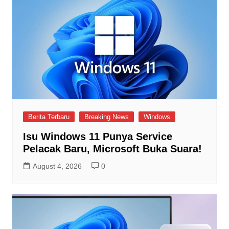
Berita Terbaru
Breaking News
Windows
Isu Windows 11 Punya Service
Pelacak Baru, Microsoft Buka Suara!
August 4, 2026
0