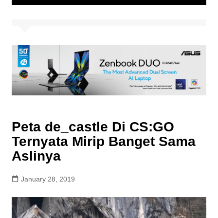
Peta de_castle Di CS:GO
Ternyata Mirip Banget Sama
Aslinya
January 28, 2019