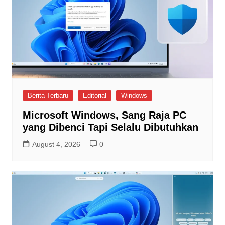
Berita Terbaru
Editorial
Windows
Microsoft Windows, Sang Raja PC
yang Dibenci Tapi Selalu Dibutuhkan
August 4, 2026
0