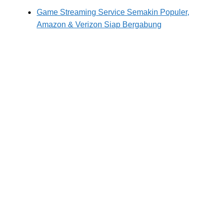
Game Streaming Service Semakin Populer,
Amazon & Verizon Siap Bergabung