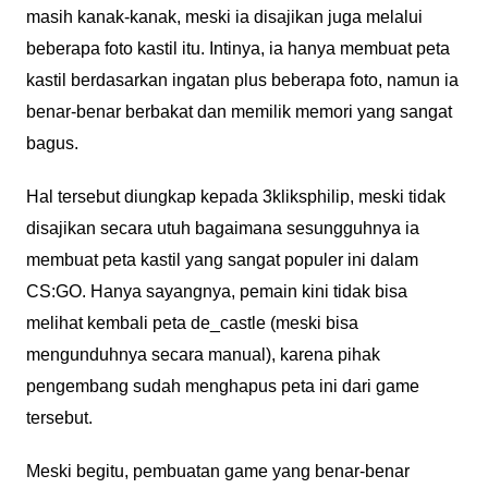
masih kanak-kanak, meski ia disajikan juga melalui
beberapa foto kastil itu. Intinya, ia hanya membuat peta
kastil berdasarkan ingatan plus beberapa foto, namun ia
benar-benar berbakat dan memilik memori yang sangat
bagus.
Hal tersebut diungkap kepada 3kliksphilip, meski tidak
disajikan secara utuh bagaimana sesungguhnya ia
membuat peta kastil yang sangat populer ini dalam
CS:GO. Hanya sayangnya, pemain kini tidak bisa
melihat kembali peta de_castle (meski bisa
mengunduhnya secara manual), karena pihak
pengembang sudah menghapus peta ini dari game
tersebut.
Meski begitu, pembuatan game yang benar-benar