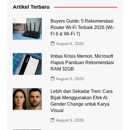
Artikel Terbaru
Buyers Guide: 5 Rekomendasi
Router Wi-Fi Terbaik 2026 (Wi-
Fi 6 & Wi-Fi 7)
August 6, 2026
Imbas Krisis Memori, Microsoft
Hapus Panduan Rekomendasi
RAM 32GB
August 6, 2026
Lebih dari Sekadar Tren: Cara
Bijak Menggunakan Efek AI
Gender Change untuk Karya
Visual
August 5, 2026