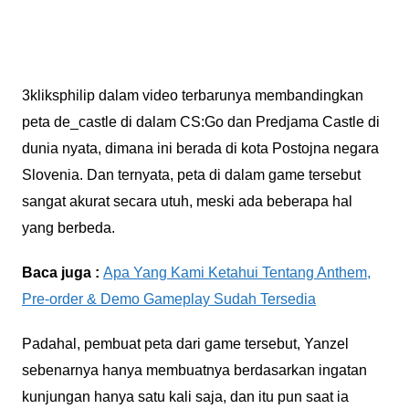
3kliksphilip dalam video terbarunya membandingkan
peta de_castle di dalam CS:Go dan Predjama Castle di
dunia nyata, dimana ini berada di kota Postojna negara
Slovenia. Dan ternyata, peta di dalam game tersebut
sangat akurat secara utuh, meski ada beberapa hal
yang berbeda.
Baca juga :
Apa Yang Kami Ketahui Tentang Anthem,
Pre-order & Demo Gameplay Sudah Tersedia
Padahal, pembuat peta dari game tersebut, Yanzel
sebenarnya hanya membuatnya berdasarkan ingatan
kunjungan hanya satu kali saja, dan itu pun saat ia