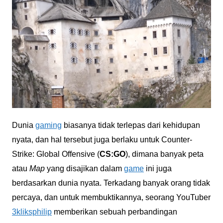
Dunia
gaming
biasanya tidak terlepas dari kehidupan
nyata, dan hal tersebut juga berlaku untuk Counter-
Strike: Global Offensive (
CS:GO
), dimana banyak peta
atau
Map
yang disajikan dalam
game
ini juga
berdasarkan dunia nyata. Terkadang banyak orang tidak
percaya, dan untuk membuktikannya, seorang YouTuber
3kliksphilip
memberikan sebuah perbandingan