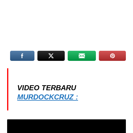
VIDEO TERBARU
MURDOCKCRUZ :