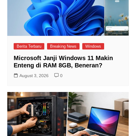
Berita Terbaru
Breaking News
Windows
Microsoft Janji Windows 11 Makin
Enteng di RAM 8GB, Beneran?
August 3, 2026
0