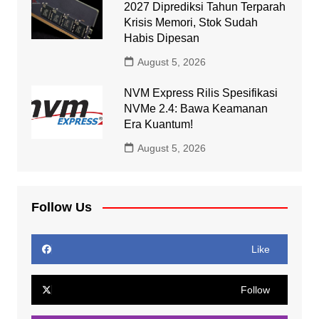
2027 Diprediksi Tahun Terparah
Krisis Memori, Stok Sudah
Habis Dipesan
August 5, 2026
NVM Express Rilis Spesifikasi
NVMe 2.4: Bawa Keamanan
Era Kuantum!
August 5, 2026
Follow Us
Like
Follow