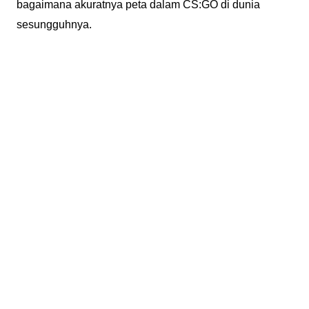
bagaimana akuratnya peta dalam CS:GO di dunia
sesungguhnya.