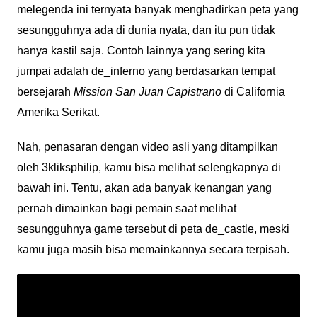
melegenda ini ternyata banyak menghadirkan peta yang
sesungguhnya ada di dunia nyata, dan itu pun tidak
hanya kastil saja. Contoh lainnya yang sering kita
jumpai adalah de_inferno yang berdasarkan tempat
bersejarah
Mission San Juan Capistrano
di California
Amerika Serikat.
Nah, penasaran dengan video asli yang ditampilkan
oleh 3kliksphilip, kamu bisa melihat selengkapnya di
bawah ini. Tentu, akan ada banyak kenangan yang
pernah dimainkan bagi pemain saat melihat
sesungguhnya game tersebut di peta de_castle, meski
kamu juga masih bisa memainkannya secara terpisah.