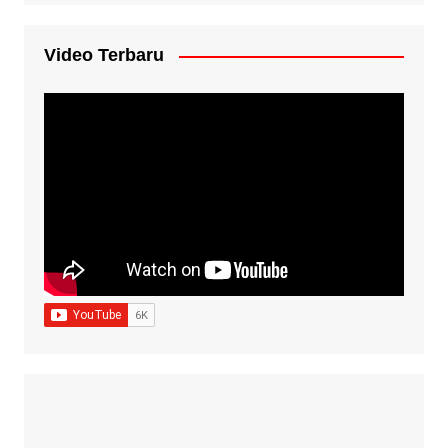
Video Terbaru