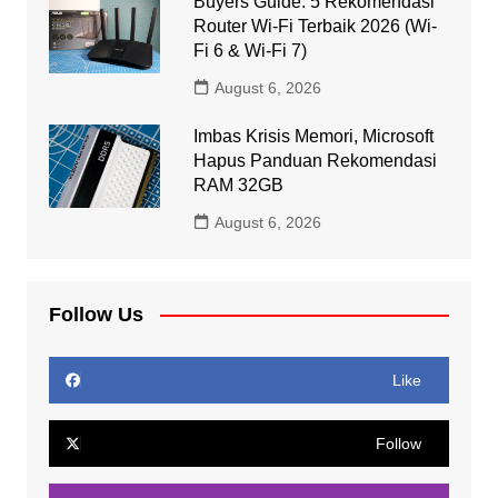
Buyers Guide: 5 Rekomendasi
Router Wi-Fi Terbaik 2026 (Wi-
Fi 6 & Wi-Fi 7)
August 6, 2026
Imbas Krisis Memori, Microsoft
Hapus Panduan Rekomendasi
RAM 32GB
August 6, 2026
Follow Us
Like
Follow