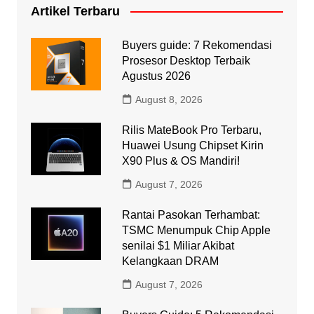
Artikel Terbaru
Buyers guide: 7 Rekomendasi
Prosesor Desktop Terbaik
Agustus 2026
August 8, 2026
Rilis MateBook Pro Terbaru,
Huawei Usung Chipset Kirin
X90 Plus & OS Mandiri!
August 7, 2026
Rantai Pasokan Terhambat:
TSMC Menumpuk Chip Apple
senilai $1 Miliar Akibat
Kelangkaan DRAM
August 7, 2026