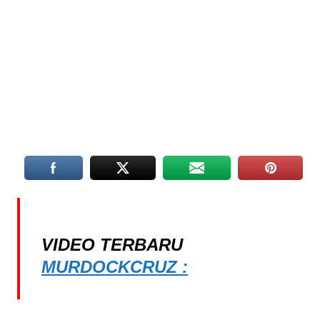
VIDEO TERBARU
MURDOCKCRUZ :