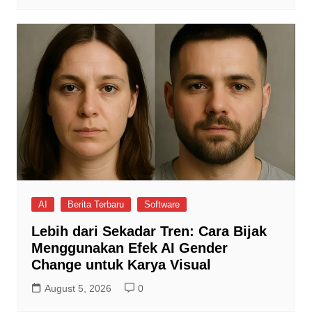
AI
Berita Terbaru
Software
Lebih dari Sekadar Tren: Cara Bijak
Menggunakan Efek AI Gender
Change untuk Karya Visual
August 5, 2026
0