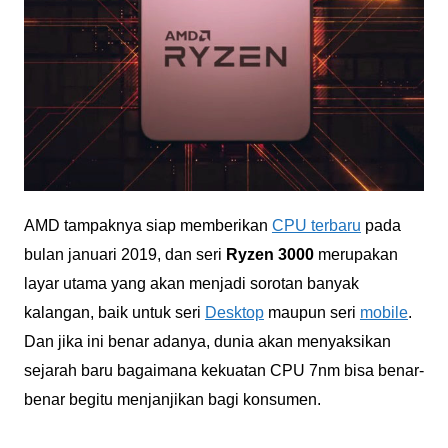
AMD tampaknya siap memberikan
CPU terbaru
pada
bulan januari 2019, dan seri
Ryzen 3000
merupakan
layar utama yang akan menjadi sorotan banyak
kalangan, baik untuk seri
Desktop
maupun seri
mobile
.
Dan jika ini benar adanya, dunia akan menyaksikan
sejarah baru bagaimana kekuatan CPU 7nm bisa benar-
benar begitu menjanjikan bagi konsumen.