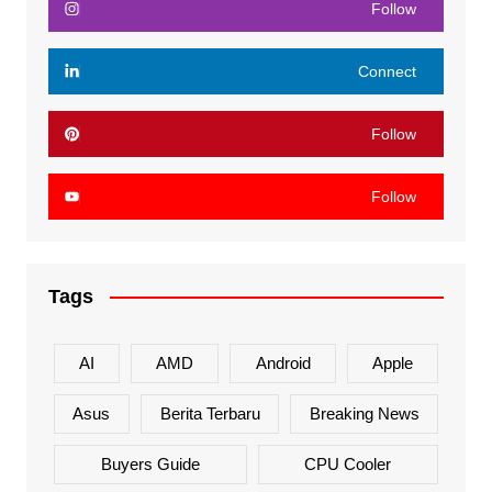
Follow
Connect
Follow
Follow
Tags
AI
AMD
Android
Apple
Asus
Berita Terbaru
Breaking News
Buyers Guide
CPU Cooler