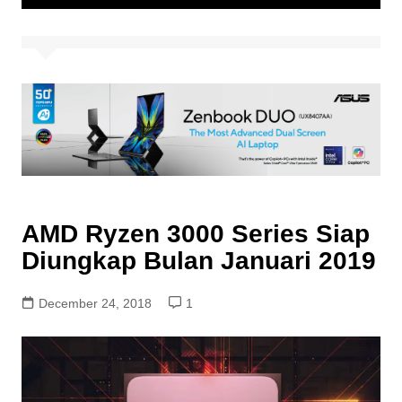
AMD Ryzen 3000 Series Siap
Diungkap Bulan Januari 2019
December 24, 2018
1