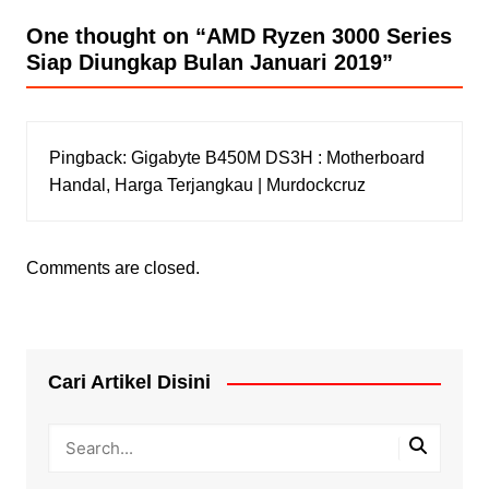
One thought on “
AMD Ryzen 3000 Series
Siap Diungkap Bulan Januari 2019
”
Pingback:
Gigabyte B450M DS3H : Motherboard
Handal, Harga Terjangkau | Murdockcruz
Comments are closed.
Cari Artikel Disini