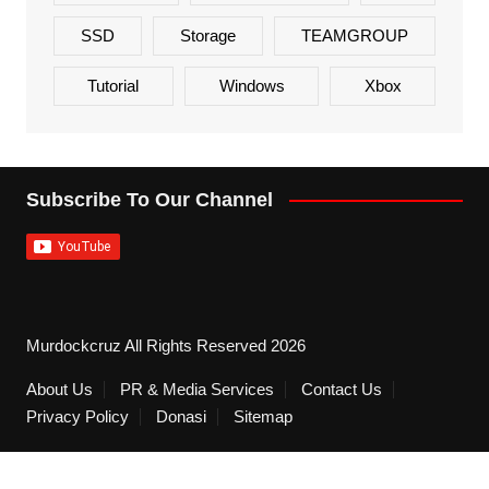
SSD
Storage
TEAMGROUP
Tutorial
Windows
Xbox
Subscribe To Our Channel
Murdockcruz All Rights Reserved 2026
About Us
PR & Media Services
Contact Us
Privacy Policy
Donasi
Sitemap