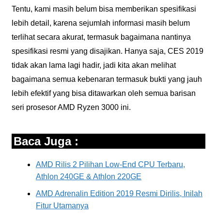
Tentu, kami masih belum bisa memberikan spesifikasi
lebih detail, karena sejumlah informasi masih belum
terlihat secara akurat, termasuk bagaimana nantinya
spesifikasi resmi yang disajikan. Hanya saja, CES 2019
tidak akan lama lagi hadir, jadi kita akan melihat
bagaimana semua kebenaran termasuk bukti yang jauh
lebih efektif yang bisa ditawarkan oleh semua barisan
seri prosesor AMD Ryzen 3000 ini.
Baca Juga :
AMD Rilis 2 Pilihan Low-End CPU Terbaru,
Athlon 240GE & Athlon 220GE
AMD Adrenalin Edition 2019 Resmi Dirilis, Inilah
Fitur Utamanya