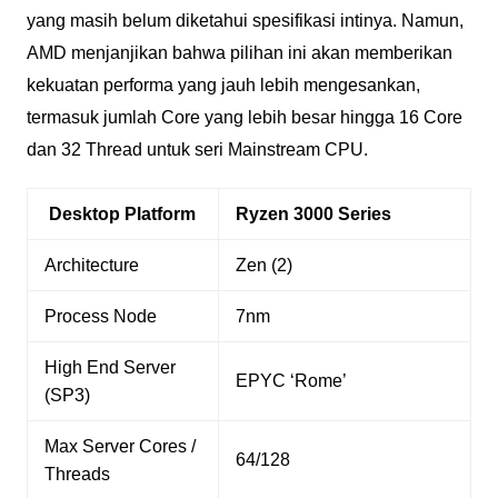
yang masih belum diketahui spesifikasi intinya. Namun,
AMD menjanjikan bahwa pilihan ini akan memberikan
kekuatan performa yang jauh lebih mengesankan,
termasuk jumlah Core yang lebih besar hingga 16 Core
dan 32 Thread untuk seri Mainstream CPU.
Desktop Platform
Ryzen 3000 Series
Architecture
Zen (2)
Process Node
7nm
High End Server
EPYC ‘Rome’
(SP3)
Max Server Cores /
64/128
Threads