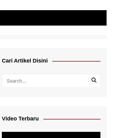
Cari Artikel Disini
Video Terbaru