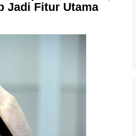
p Jadi Fitur Utama