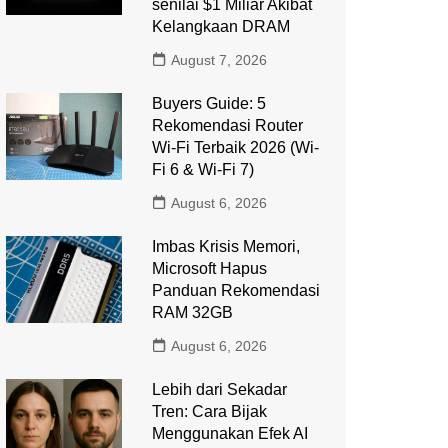
senilai $1 Miliar Akibat
Kelangkaan DRAM
August 7, 2026
Buyers Guide: 5
Rekomendasi Router
Wi-Fi Terbaik 2026 (Wi-
Fi 6 & Wi-Fi 7)
August 6, 2026
Imbas Krisis Memori,
Microsoft Hapus
Panduan Rekomendasi
RAM 32GB
August 6, 2026
Lebih dari Sekadar
Tren: Cara Bijak
Menggunakan Efek AI