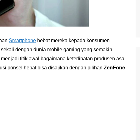
ihan
Smartphone
hebat mereka kepada konsumen
a sekali dengan dunia mobile gaming yang semakin
 menjadi titik awal bagaimana keterlibatan produsen asal
i ponsel hebat bisa disajikan dengan pilihan
ZenFone