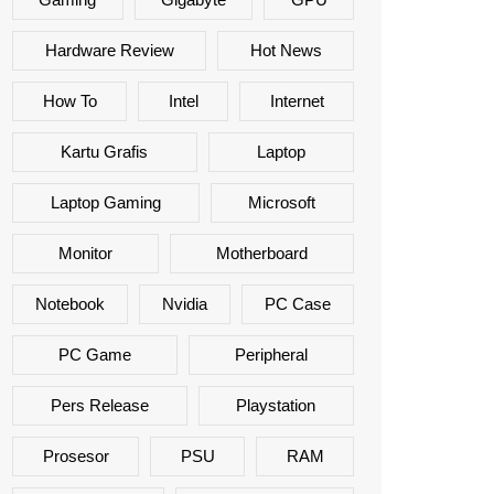
Hardware Review
Hot News
How To
Intel
Internet
Kartu Grafis
Laptop
Laptop Gaming
Microsoft
Monitor
Motherboard
Notebook
Nvidia
PC Case
PC Game
Peripheral
Pers Release
Playstation
Prosesor
PSU
RAM