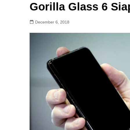
Gorilla Glass 6 Sia
December 6, 2018