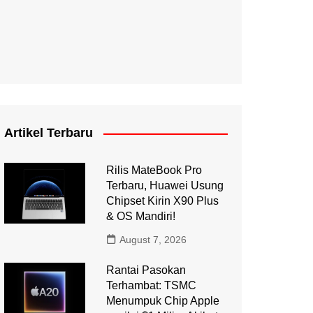
Artikel Terbaru
Rilis MateBook Pro
Terbaru, Huawei Usung
Chipset Kirin X90 Plus
& OS Mandiri!
August 7, 2026
Rantai Pasokan
Terhambat: TSMC
Menumpuk Chip Apple