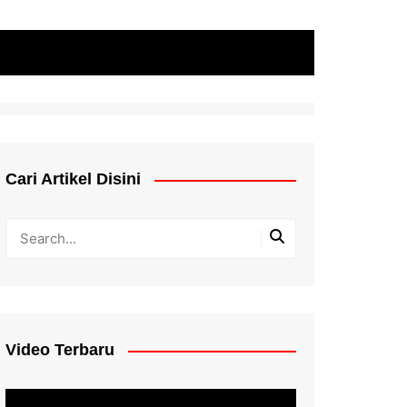
Cari Artikel Disini
Video Terbaru