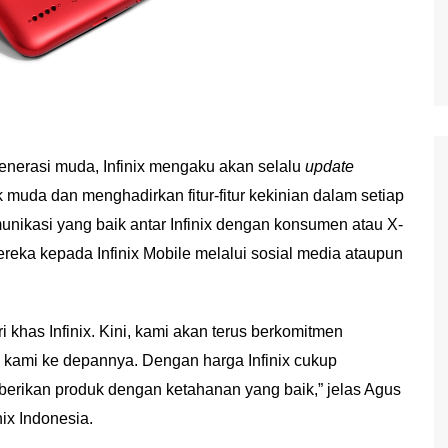
nerasi muda, Infinix mengaku akan selalu
update
 muda dan menghadirkan fitur-fitur kekinian dalam setiap
unikasi yang baik antar Infinix dengan konsumen atau X-
ka kepada Infinix Mobile melalui sosial media ataupun
 khas Infinix. Kini, kami akan terus berkomitmen
 kami ke depannya. Dengan harga Infinix cukup
berikan produk dengan ketahanan yang baik,” jelas Agus
ix Indonesia.