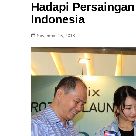
Hadapi Persainga
Indonesia
November 15, 2018