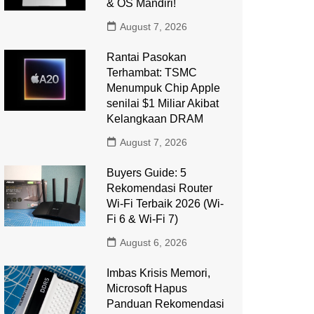
& OS Mandiri!
August 7, 2026
Rantai Pasokan
Terhambat: TSMC
Menumpuk Chip Apple
senilai $1 Miliar Akibat
Kelangkaan DRAM
August 7, 2026
Buyers Guide: 5
Rekomendasi Router
Wi-Fi Terbaik 2026 (Wi-
Fi 6 & Wi-Fi 7)
August 6, 2026
Imbas Krisis Memori,
Microsoft Hapus
Panduan Rekomendasi