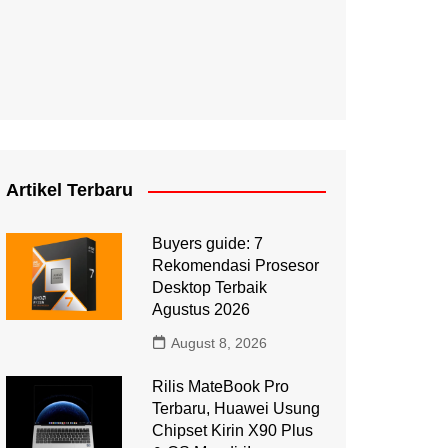
Artikel Terbaru
Buyers guide: 7
Rekomendasi Prosesor
Desktop Terbaik
Agustus 2026
August 8, 2026
Rilis MateBook Pro
Terbaru, Huawei Usung
Chipset Kirin X90 Plus