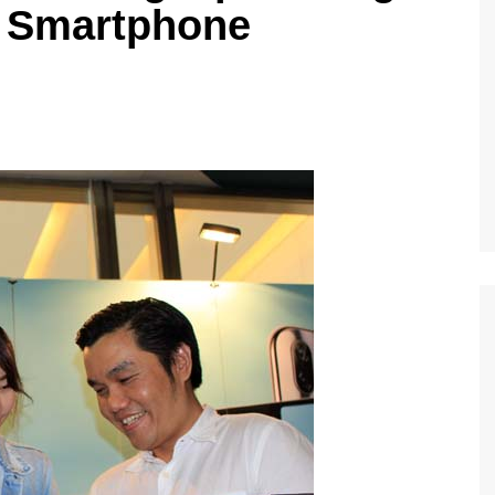
n Smartphone