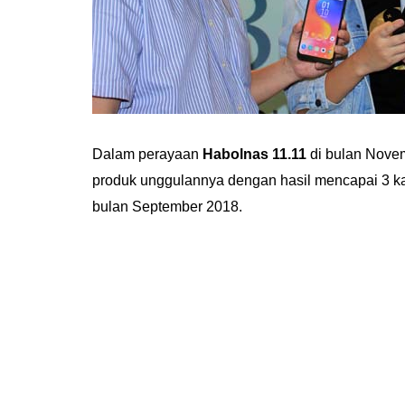
Dalam perayaan
Habolnas 11.11
di bulan Novem
produk unggulannya dengan hasil mencapai 3 kal
bulan September 2018.