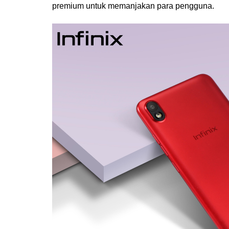
premium untuk memanjakan para pengguna.