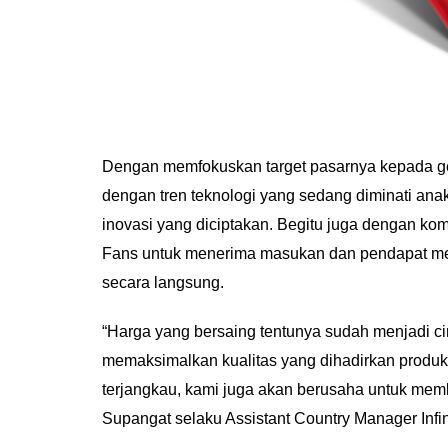
Dengan memfokuskan target pasarnya kepada ge
dengan tren teknologi yang sedang diminati anak
inovasi yang diciptakan. Begitu juga dengan kom
Fans untuk menerima masukan dan pendapat mere
secara langsung.
“Harga yang bersaing tentunya sudah menjadi ciri
memaksimalkan kualitas yang dihadirkan produk
terjangkau, kami juga akan berusaha untuk mem
Supangat selaku Assistant Country Manager Infin