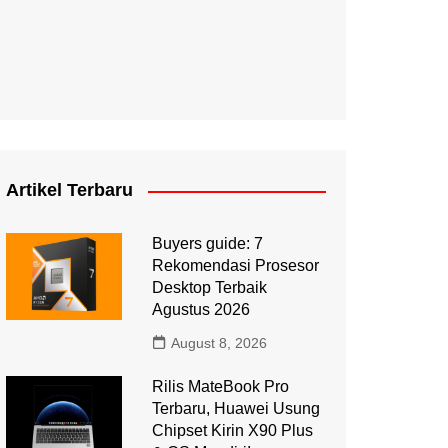
Artikel Terbaru
Buyers guide: 7
Rekomendasi Prosesor
Desktop Terbaik
Agustus 2026
August 8, 2026
Rilis MateBook Pro
Terbaru, Huawei Usung
Chipset Kirin X90 Plus