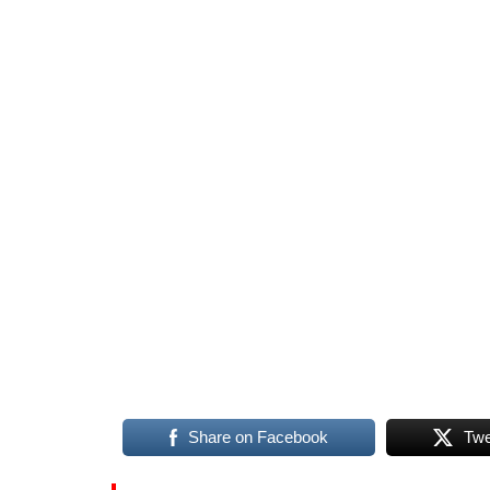
Share on Facebook
Twe