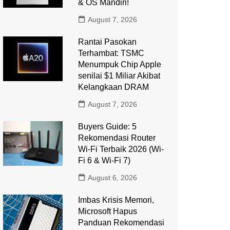
& OS Mandiri!
August 7, 2026
Rantai Pasokan
Terhambat: TSMC
Menumpuk Chip Apple
senilai $1 Miliar Akibat
Kelangkaan DRAM
August 7, 2026
Buyers Guide: 5
Rekomendasi Router
Wi-Fi Terbaik 2026 (Wi-
Fi 6 & Wi-Fi 7)
August 6, 2026
Imbas Krisis Memori,
Microsoft Hapus
Panduan Rekomendasi