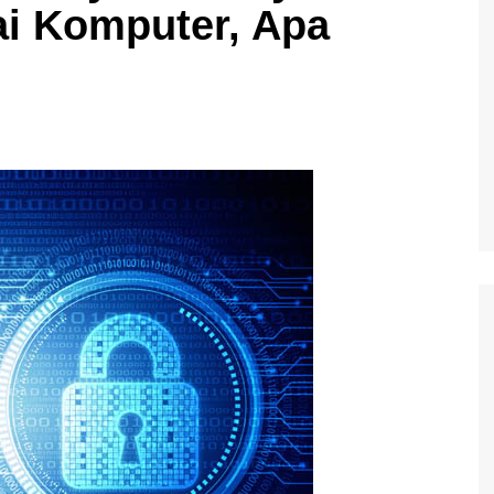
i Komputer, Apa