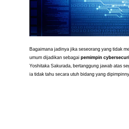
Bagaimana jadinya jika seseorang yang tidak m
umum dijadikan sebagai
pemimpin cybersecuri
Yoshitaka Sakurada, bertanggung jawab atas s
ia tidak tahu secara utuh bidang yang dipimpinny