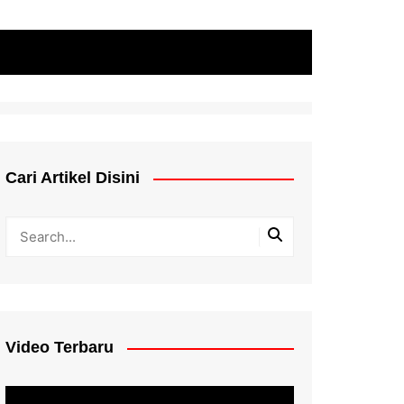
Cari Artikel Disini
Video Terbaru