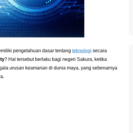
emiliki pengetahuan dasar tentang
teknologi
secara
ty
? Hal tersebut berlaku bagi negeri Sakura, ketika
egala urusan keamanan di dunia maya, yang sebenarnya
a.