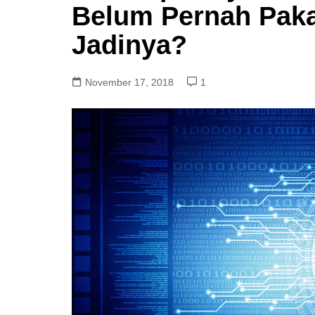
Belum Pernah Paka
Jadinya?
November 17, 2018
1