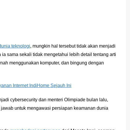
dunia teknologi
, mungkin hal tersebut tidak akan menjadi
a sama sekali tidak mengetahui lebih detail tentang arti
pernah menggunakan komputer, dan bingung dengan
anan Internet IndiHome Sejauh Ini
jadi cybersecurity dan menteri Olimpiade bulan lalu,
ng jawab untuk mengawasi persiapan keamanan dunia