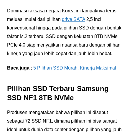
Dominasi raksasa negara Korea ini tampaknya terus
meluas, mulai dari pilihan
drive SATA
2,5 inci
konvensional hingga pada pilihan SSD dengan bentuk
faktor M.2 terbaru. SSD dengan kekuatan 8TB NVMe
PCIe 4.0 siap menyajikan nuansa baru dengan pilihan
kinerja yang jauh lebih cepat dan jauh lebih hebat.
Baca juga :
5 Pilihan SSD Murah, Kinerja Maksimal
Pilihan SSD Terbaru Samsung
SSD NF1 8TB NVMe
Produsen mengatakan bahwa pilihan ini disebut
sebagai 72 SSD NF1, dimana pilihan ini bisa sangat
ideal untuk dunia data center dengan pilihan yang jauh