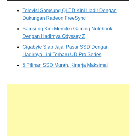
Televisi Samsung QLED Kini Hadir Dengan
Dukungan Radeon FreeSync
Samsung Kini Memiliki Gaming Notebook
Dengan Hadirnya Odyssey Z
Gigabyte Siap Jajal Pasar SSD Dengan
Hadirnya Lini Terbaru UD Pro Series
5 Pilihan SSD Murah, Kinerja Maksimal