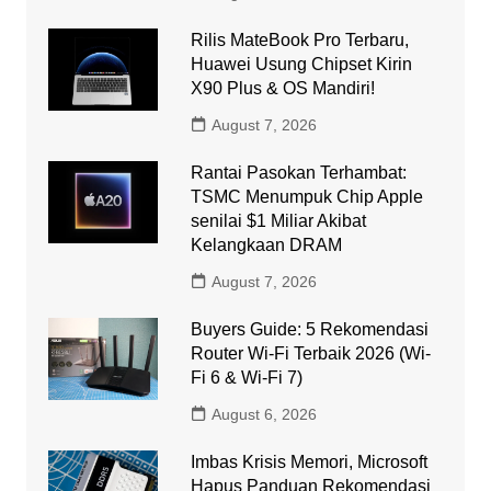
Rilis MateBook Pro Terbaru,
Huawei Usung Chipset Kirin
X90 Plus & OS Mandiri!
August 7, 2026
Rantai Pasokan Terhambat:
TSMC Menumpuk Chip Apple
senilai $1 Miliar Akibat
Kelangkaan DRAM
August 7, 2026
Buyers Guide: 5 Rekomendasi
Router Wi-Fi Terbaik 2026 (Wi-
Fi 6 & Wi-Fi 7)
August 6, 2026
Imbas Krisis Memori, Microsoft
Hapus Panduan Rekomendasi