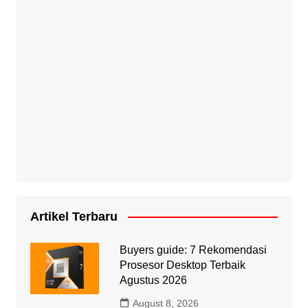
Artikel Terbaru
Buyers guide: 7 Rekomendasi
Prosesor Desktop Terbaik
Agustus 2026
August 8, 2026