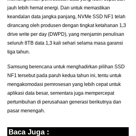
jauh lebih hemat energi. Dan untuk memastikan
keandalan data jangka panjang, NVMe SSD NF1 telah
dirancang oleh produsen dengan tingkat ketahanan 1,3
drive write per day (DWPD), yang menjamin penulisan
seluruh 8TB data 1,3 kali sehari selama masa garansi
tiga tahun.
Samsung berencana untuk menghadirkan pilihan SSD
NF1 tersebut pada paruh kedua tahun ini, tentu untuk
mengakomodasi pemrosesan yang lebih cepat untuk
aplikasi data besar, sementara juga mempercepat
pertumbuhan di perusahaan generasi berikutnya dan
pasar menengah.
Baca Juga :