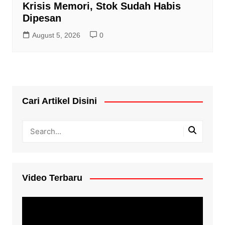
Krisis Memori, Stok Sudah Habis
Dipesan
August 5, 2026
0
Cari Artikel Disini
Video Terbaru