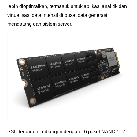
lebih dioptimalkan, termasuk untuk aplikasi analitik dan
virtualisasi data intensif di pusat data generasi
mendatang dan sistem server.
SSD terbaru ini dibangun dengan 16 paket NAND 512-