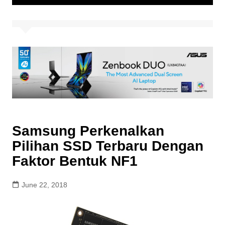
Samsung Perkenalkan
Pilihan SSD Terbaru Dengan
Faktor Bentuk NF1
June 22, 2018