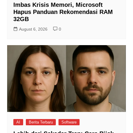
Imbas Krisis Memori, Microsoft
Hapus Panduan Rekomendasi RAM
32GB
August 6, 2026
0
AI
Berita Terbaru
Software