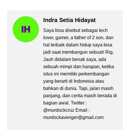
Indra Setia Hidayat
Saya bisa disebut sebagai tech
lover, gamer, a father of 2 son, dan
hal terbaik dalam hidup saya bisa
jadi saat membangun sebuah Rig.
Jauh didalam benak saya, ada
sebuah mimpi dan harapan, ketika
situs ini memiliki perkembangan
yang berarti di Indonesia atau
bahkan di dunia. Tapi, jalan masih
panjang, dan cerita masih berada di
bagian awal. Twitter :
@murdockcruz Email :
murdockavenger@gmail.com