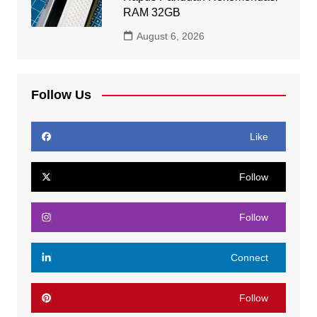
RAM 32GB
August 6, 2026
Follow Us
Like
Follow
Follow
Connect
Follow