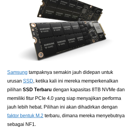
Samsung
tampaknya semakin jauh didepan untuk
urusan
SSD
, ketika kali ini mereka memperkenalkan
pilihan
SSD Terbaru
dengan kapasitas 8TB NVMe dan
memiliki fitur PCIe 4.0 yang siap menyajikan performa
jauh lebih hebat. Pilihan ini akan dihadirkan dengan
faktor bentuk M.2
terbaru, dimana mereka menyebutnya
sebagai NF1.