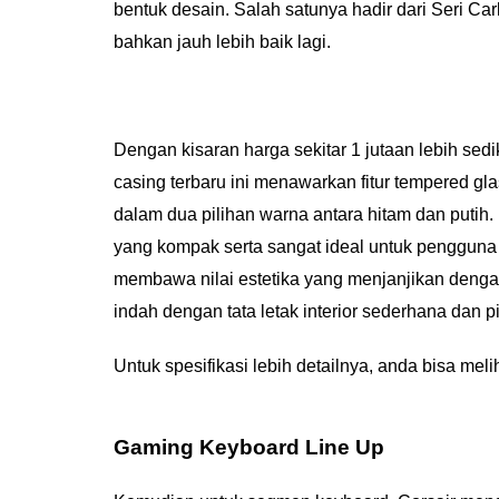
bentuk desain. Salah satunya hadir dari Seri Ca
bahkan jauh lebih baik lagi.
Dengan kisaran harga sekitar 1 jutaan lebih sedi
casing terbaru ini menawarkan fitur tempered g
dalam dua pilihan warna antara hitam dan putih.
yang kompak serta sangat ideal untuk pengguna 
membawa nilai estetika yang menjanjikan denga
indah dengan tata letak interior sederhana dan p
Untuk spesifikasi lebih detailnya, anda bisa mel
Gaming Keyboard Line Up