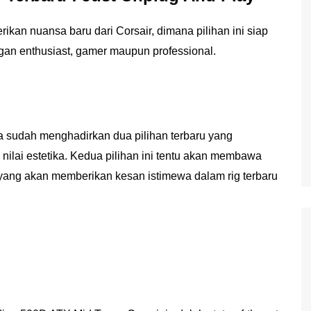
kan nuansa baru dari Corsair, dimana pilihan ini siap
gan enthusiast, gamer maupun professional.
a sudah menghadirkan dua pilihan terbaru yang
 nilai estetika. Kedua pilihan ini tentu akan membawa
 yang akan memberikan kesan istimewa dalam rig terbaru