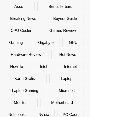
Asus
Berita Terbaru
Breaking News
Buyers Guide
CPU Cooler
Games Review
Gaming
Gigabyte
GPU
Hardware Review
Hot News
How To
Intel
Internet
Kartu Grafis
Laptop
Laptop Gaming
Microsoft
Monitor
Motherboard
Notebook
Nvidia
PC Case