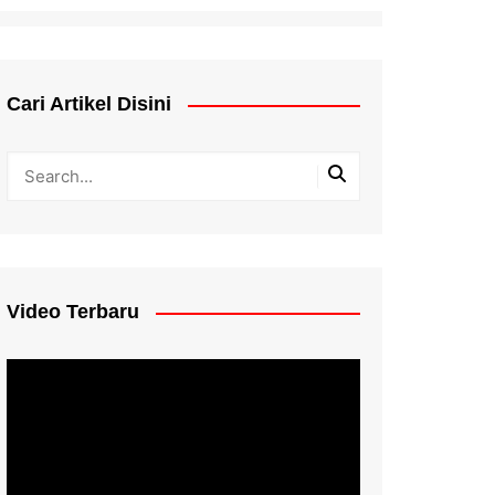
Cari Artikel Disini
Video Terbaru