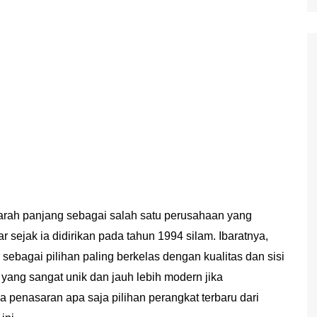
jarah panjang sebagai salah satu perusahaan yang
 sejak ia didirikan pada tahun 1994 silam. Ibaratnya,
 sebagai pilihan paling berkelas dengan kualitas dan sisi
 yang sangat unik dan jauh lebih modern jika
 penasaran apa saja pilihan perangkat terbaru dari