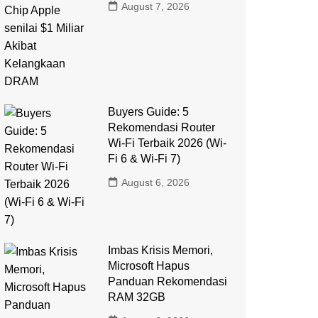
August 7, 2026
Buyers Guide: 5
Rekomendasi Router
Wi-Fi Terbaik 2026 (Wi-
Fi 6 & Wi-Fi 7)
August 6, 2026
Imbas Krisis Memori,
Microsoft Hapus
Panduan Rekomendasi
RAM 32GB