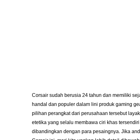
Corsair sudah berusia 24 tahun dan memiliki se
handal dan populer dalam lini produk gaming gear
pilihan perangkat dari perusahaan tersebut layak
etetika yang selalu membawa ciri khas tersendiri
dibandingkan dengan para pesaingnya. Jika anda