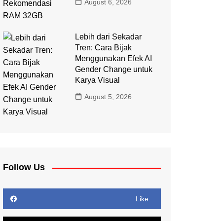
August 6, 2026
Lebih dari Sekadar
Tren: Cara Bijak
Menggunakan Efek AI
Gender Change untuk
Karya Visual
August 5, 2026
Follow Us
Like