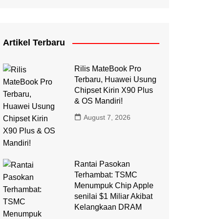
Artikel Terbaru
Rilis MateBook Pro
Terbaru, Huawei Usung
Chipset Kirin X90 Plus
& OS Mandiri!
August 7, 2026
Rantai Pasokan
Terhambat: TSMC
Menumpuk Chip Apple
senilai $1 Miliar Akibat
Kelangkaan DRAM