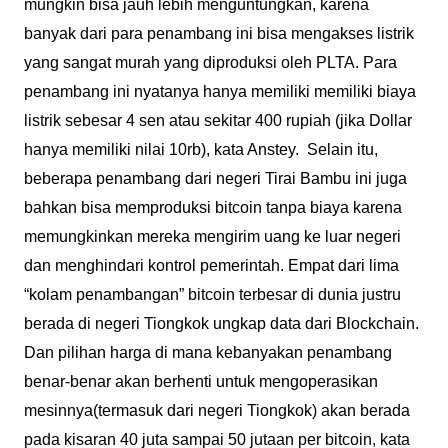
mungkin bisa jauh lebih menguntungkan, karena
banyak dari para penambang ini bisa mengakses listrik
yang sangat murah yang diproduksi oleh PLTA. Para
penambang ini nyatanya hanya memiliki memiliki biaya
listrik sebesar 4 sen atau sekitar 400 rupiah (jika Dollar
hanya memiliki nilai 10rb), kata Anstey. Selain itu,
beberapa penambang dari negeri Tirai Bambu ini juga
bahkan bisa memproduksi bitcoin tanpa biaya karena
memungkinkan mereka mengirim uang ke luar negeri
dan menghindari kontrol pemerintah. Empat dari lima
“kolam penambangan” bitcoin terbesar di dunia justru
berada di negeri Tiongkok ungkap data dari Blockchain.
Dan pilihan harga di mana kebanyakan penambang
benar-benar akan berhenti untuk mengoperasikan
mesinnya(termasuk dari negeri Tiongkok) akan berada
pada kisaran 40 juta sampai 50 jutaan per bitcoin, kata