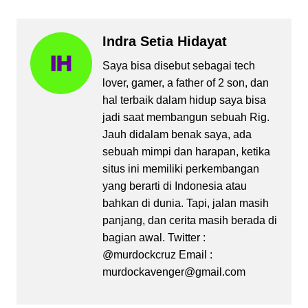
Indra Setia Hidayat
Saya bisa disebut sebagai tech
lover, gamer, a father of 2 son, dan
hal terbaik dalam hidup saya bisa
jadi saat membangun sebuah Rig.
Jauh didalam benak saya, ada
sebuah mimpi dan harapan, ketika
situs ini memiliki perkembangan
yang berarti di Indonesia atau
bahkan di dunia. Tapi, jalan masih
panjang, dan cerita masih berada di
bagian awal. Twitter :
@murdockcruz Email :
murdockavenger@gmail.com