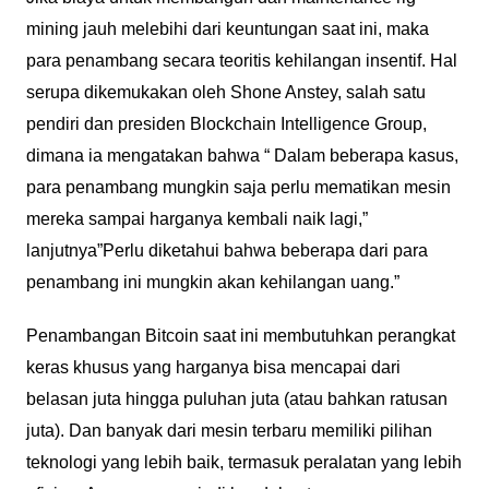
mining jauh melebihi dari keuntungan saat ini, maka
para penambang secara teoritis kehilangan insentif. Hal
serupa dikemukakan oleh Shone Anstey, salah satu
pendiri dan presiden Blockchain Intelligence Group,
dimana ia mengatakan bahwa “ Dalam beberapa kasus,
para penambang mungkin saja perlu mematikan mesin
mereka sampai harganya kembali naik lagi,”
lanjutnya”Perlu diketahui bahwa beberapa dari para
penambang ini mungkin akan kehilangan uang.”
Penambangan Bitcoin saat ini membutuhkan perangkat
keras khusus yang harganya bisa mencapai dari
belasan juta hingga puluhan juta (atau bahkan ratusan
juta). Dan banyak dari mesin terbaru memiliki pilihan
teknologi yang lebih baik, termasuk peralatan yang lebih