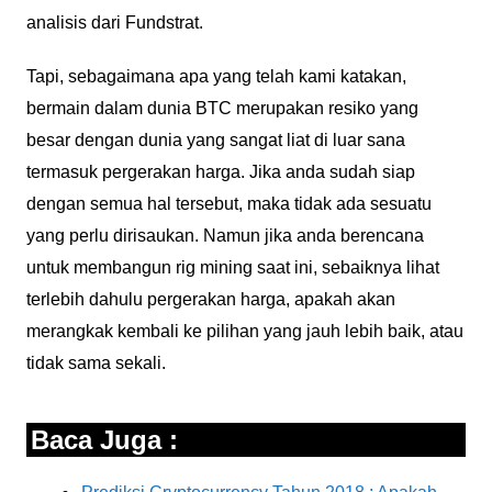
analisis dari Fundstrat.
Tapi, sebagaimana apa yang telah kami katakan,
bermain dalam dunia BTC merupakan resiko yang
besar dengan dunia yang sangat liat di luar sana
termasuk pergerakan harga. Jika anda sudah siap
dengan semua hal tersebut, maka tidak ada sesuatu
yang perlu dirisaukan. Namun jika anda berencana
untuk membangun rig mining saat ini, sebaiknya lihat
terlebih dahulu pergerakan harga, apakah akan
merangkak kembali ke pilihan yang jauh lebih baik, atau
tidak sama sekali.
Baca Juga :