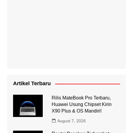
Artikel Terbaru
Rilis MateBook Pro Terbaru,
Huawei Usung Chipset Kirin
X90 Plus & OS Mandiri!
August 7, 2026