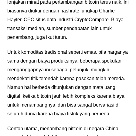
lonjakan minat pada pertambangan bitcoin terus naik. Ini
biasanya diukur dengan hashrate, ungkap Charlie
Hayter, CEO situs data industri CryptoCompare. Biaya
transaksi median, sumber pendapatan lain untuk
penambang, juga ikut turun.
Untuk komoditas tradisional seperti emas, bila harganya
sama dengan biaya produksinya, beberapa spekulan
menganggapnya ini sebagai petunjuk, mungkin
mendekati titik terendah karena pasokan telah mereda.
Namun hal berbeda ditunjukan dengan mata uang
digital, ketika bitcoin jauh lebih kompleks karena biaya
untuk menambangnya, dan bisa sangat bervariasi di
seluruh dunia karena biaya listrik yang berbeda.
Contoh utama, menambang bitcoin di negara China