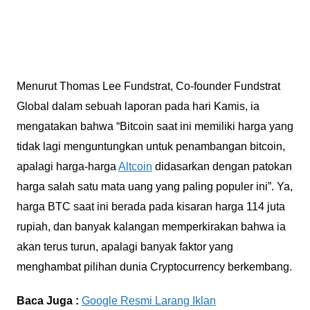
Menurut Thomas Lee Fundstrat, Co-founder Fundstrat
Global dalam sebuah laporan pada hari Kamis, ia
mengatakan bahwa “Bitcoin saat ini memiliki harga yang
tidak lagi menguntungkan untuk penambangan bitcoin,
apalagi harga-harga
Altcoin
didasarkan dengan patokan
harga salah satu mata uang yang paling populer ini”. Ya,
harga BTC saat ini berada pada kisaran harga 114 juta
rupiah, dan banyak kalangan memperkirakan bahwa ia
akan terus turun, apalagi banyak faktor yang
menghambat pilihan dunia Cryptocurrency berkembang.
Baca Juga :
Google Resmi Larang Iklan