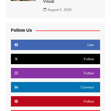
Visual
August 5, 2026
Follow Us
Like
Follow
Follow
Connect
Follow