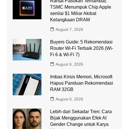
Rantai Pasokan Terhambat:
TSMC Menumpuk Chip Apple
senilai $1 Miliar Akibat
Kelangkaan DRAM
August 7, 2026
Buyers Guide: 5 Rekomendasi
Router Wi-Fi Terbaik 2026 (Wi-
Fi 6 & Wi-Fi 7)
August 6, 2026
Imbas Krisis Memori, Microsoft
Hapus Panduan Rekomendasi
RAM 32GB
August 6, 2026
Lebih dari Sekadar Tren: Cara
Bijak Menggunakan Efek AI
Gender Change untuk Karya