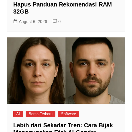
Hapus Panduan Rekomendasi RAM
32GB
August 6, 2026
0
AI
Berita Terbaru
Software
Lebih dari Sekadar Tren: Cara Bijak