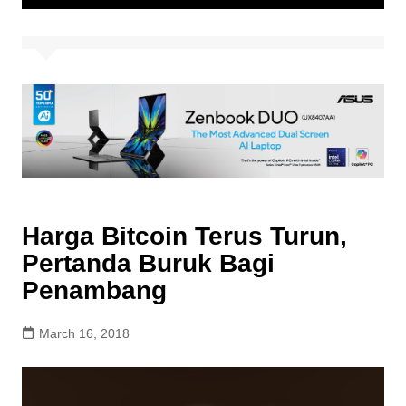
Harga Bitcoin Terus Turun,
Pertanda Buruk Bagi
Penambang
March 16, 2018