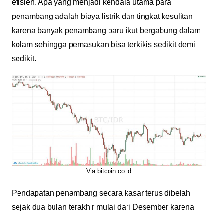
efisien. Apa yang menjadi kendala utama para
penambang adalah biaya listrik dan tingkat kesulitan
karena banyak penambang baru ikut bergabung dalam
kolam sehingga pemasukan bisa terkikis sedikit demi
sedikit.
Via bitcoin.co.id
Pendapatan penambang secara kasar terus dibelah
sejak dua bulan terakhir mulai dari Desember karena