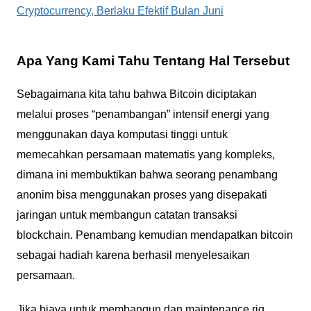
Cryptocurrency, Berlaku Efektif Bulan Juni
Apa Yang Kami Tahu Tentang Hal Tersebut
Sebagaimana kita tahu bahwa Bitcoin diciptakan
melalui proses “penambangan” intensif energi yang
menggunakan daya komputasi tinggi untuk
memecahkan persamaan matematis yang kompleks,
dimana ini membuktikan bahwa seorang penambang
anonim bisa menggunakan proses yang disepakati
jaringan untuk membangun catatan transaksi
blockchain. Penambang kemudian mendapatkan bitcoin
sebagai hadiah karena berhasil menyelesaikan
persamaan.
Jika biaya untuk membangun dan maintenance rig