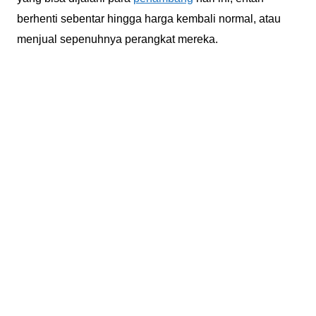
berhenti sebentar hingga harga kembali normal, atau
menjual sepenuhnya perangkat mereka.