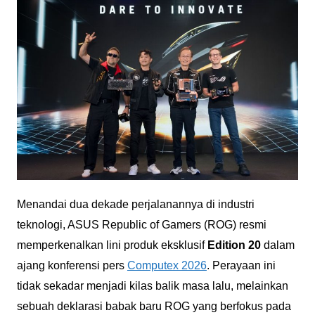
Menandai dua dekade perjalanannya di industri
teknologi, ASUS Republic of Gamers (ROG) resmi
memperkenalkan lini produk eksklusif
Edition 20
dalam
ajang konferensi pers
Computex 2026
. Perayaan ini
tidak sekadar menjadi kilas balik masa lalu, melainkan
sebuah deklarasi babak baru ROG yang berfokus pada