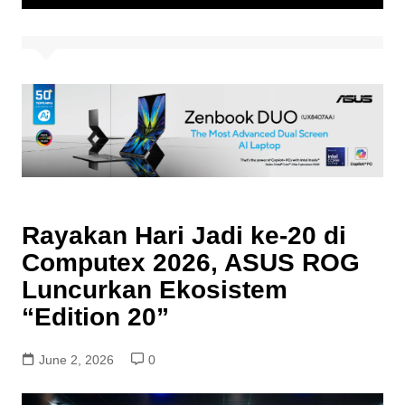
Rayakan Hari Jadi ke-20 di
Computex 2026, ASUS ROG
Luncurkan Ekosistem
“Edition 20”
June 2, 2026
0