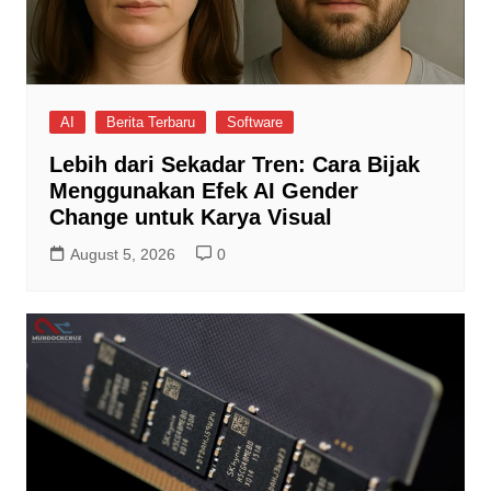
AI
Berita Terbaru
Software
Lebih dari Sekadar Tren: Cara Bijak
Menggunakan Efek AI Gender
Change untuk Karya Visual
August 5, 2026
0