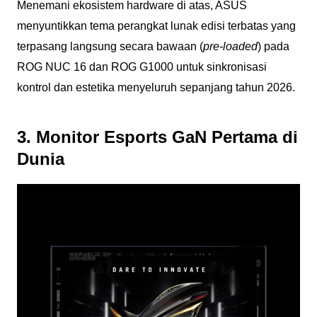
Menemani ekosistem hardware di atas, ASUS
menyuntikkan tema perangkat lunak edisi terbatas yang
terpasang langsung secara bawaan (
pre-loaded
) pada
ROG NUC 16 dan ROG G1000 untuk sinkronisasi
kontrol dan estetika menyeluruh sepanjang tahun 2026.
3. Monitor Esports
GaN Pertama di
Dunia