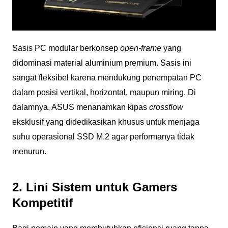
Sasis PC modular berkonsep
open-frame
yang
didominasi material aluminium premium. Sasis ini
sangat fleksibel karena mendukung penempatan PC
dalam posisi vertikal, horizontal, maupun miring. Di
dalamnya, ASUS menanamkan kipas
crossflow
eksklusif yang didedikasikan khusus untuk menjaga
suhu operasional SSD M.2 agar performanya tidak
menurun.
2. Lini Sistem untuk Gamers
Kompetitif