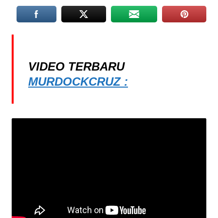
VIDEO TERBARU
MURDOCKCRUZ :