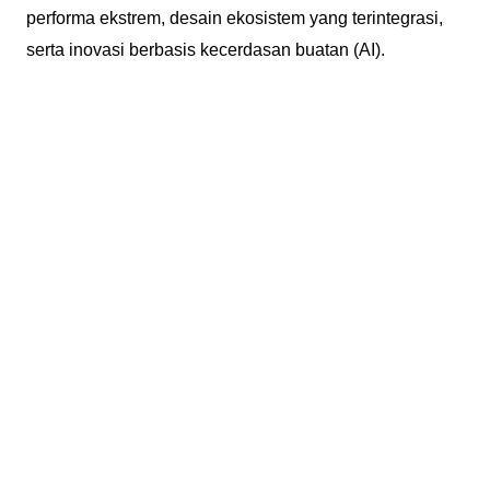
performa ekstrem, desain ekosistem yang terintegrasi,
serta inovasi berbasis kecerdasan buatan (AI).