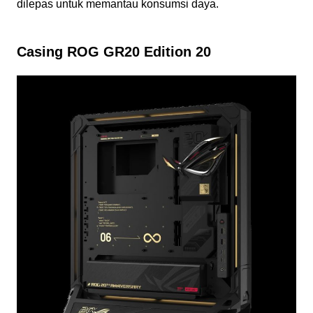
dilepas untuk memantau konsumsi daya.
Casing ROG GR20 Edition 20