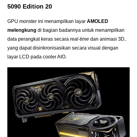
5090 Edition 20
GPU monster ini menampilkan layar
AMOLED
melengkung
di bagian badannya untuk menampilkan
data perangkat keras secara
real-time
dan animasi 3D,
yang dapat disinkronisasikan secara visual dengan
layar LCD pada cooler AIO.