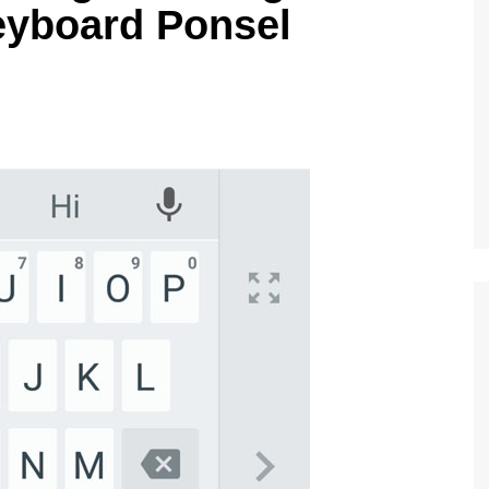
eyboard Ponsel