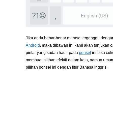
Jika anda benar-benar merasa terganggu dengan
Android
, maka dibawah ini kami akan tunjukan c
pintar yang sudah hadir pada
ponsel
ini bisa c
membuat pilihan efektif dalam kata, namun umum
pilihan ponsel ini dengan fitur Bahasa inggris.