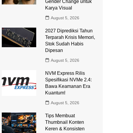
Gender Change untuk
Karya Visual
August 5, 2026
2027 Diprediksi Tahun
Terparah Krisis Memori,
Stok Sudah Habis
Dipesan
August 5, 2026
NVM Express Rilis
Spesifikasi NVMe 2.4:
Bawa Keamanan Era
Kuantum!
August 5, 2026
Tips Membuat
Thumbnail Konten
Keren & Konsisten