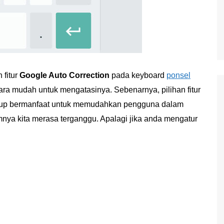
 fitur
Google Auto Correction
pada keyboard
ponsel
ara mudah untuk mengatasinya. Sebenarnya, pilihan fitur
ukup bermanfaat untuk memudahkan pengguna dalam
nya kita merasa terganggu. Apalagi jika anda mengatur