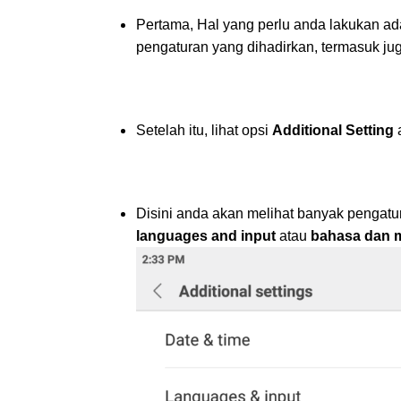
Pertama, Hal yang perlu anda lakukan a
pengaturan yang dihadirkan, termasuk juga
Setelah itu, lihat opsi
Additional Setting
Disini anda akan melihat banyak pengatur
languages and input
atau
bahasa dan 