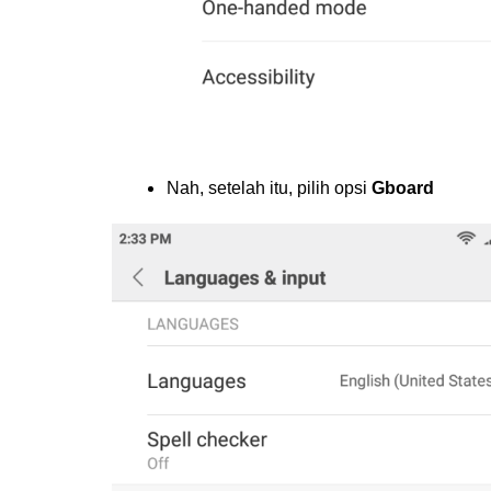
Nah, setelah itu, pilih opsi
Gboard