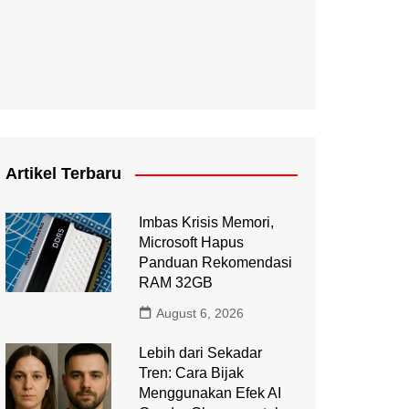
Artikel Terbaru
Imbas Krisis Memori,
Microsoft Hapus
Panduan Rekomendasi
RAM 32GB
August 6, 2026
Lebih dari Sekadar
Tren: Cara Bijak
Menggunakan Efek AI