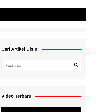
Cari Artikel Disini
Video Terbaru