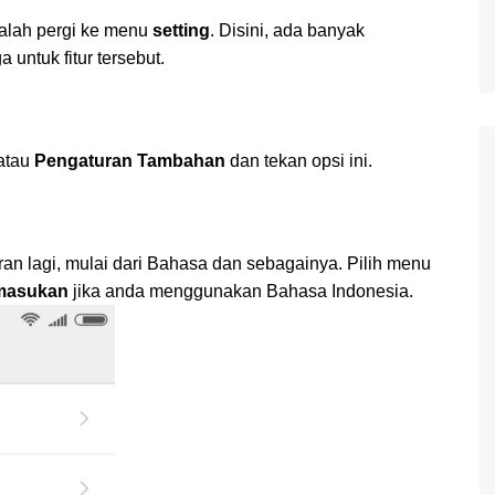
dalah pergi ke menu
setting
. Disini, ada banyak
 untuk fitur tersebut.
atau
Pengaturan Tambahan
dan tekan opsi ini.
an lagi, mulai dari Bahasa dan sebagainya. Pilih menu
masukan
jika anda menggunakan Bahasa Indonesia.