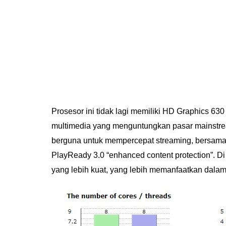
Prosesor ini tidak lagi memiliki HD Graphics 630 
multimedia yang menguntungkan pasar mainstre
berguna untuk mempercepat streaming, bersam
PlayReady 3.0 “enhanced content protection”. Di 
yang lebih kuat, yang lebih memanfaatkan dalam u