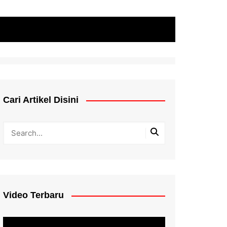
Cari Artikel Disini
Video Terbaru