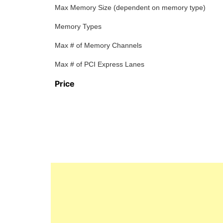
Max Memory Size (dependent on memory type)
Memory Types
Max # of Memory Channels
Max # of PCI Express Lanes
Price