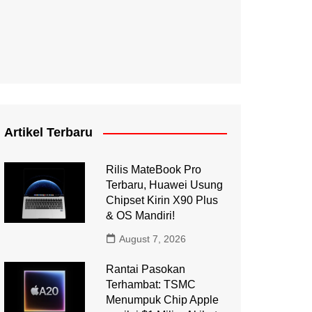
Artikel Terbaru
Rilis MateBook Pro
Terbaru, Huawei Usung
Chipset Kirin X90 Plus
& OS Mandiri!
August 7, 2026
Rantai Pasokan
Terhambat: TSMC
Menumpuk Chip Apple