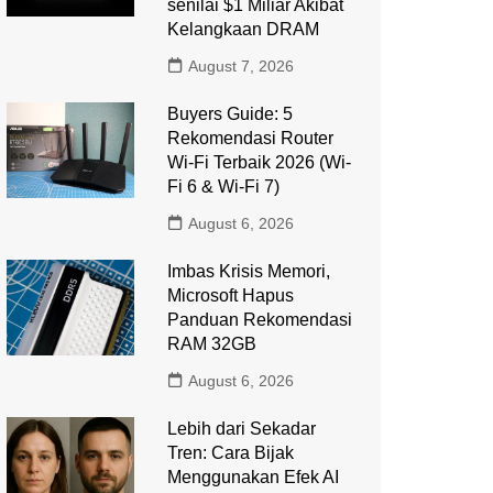
senilai $1 Miliar Akibat
Kelangkaan DRAM
August 7, 2026
Buyers Guide: 5
Rekomendasi Router
Wi-Fi Terbaik 2026 (Wi-
Fi 6 & Wi-Fi 7)
August 6, 2026
Imbas Krisis Memori,
Microsoft Hapus
Panduan Rekomendasi
RAM 32GB
August 6, 2026
Lebih dari Sekadar
Tren: Cara Bijak
Menggunakan Efek AI