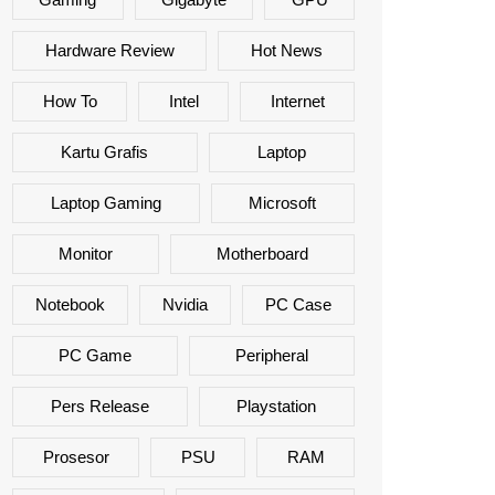
Hardware Review
Hot News
How To
Intel
Internet
Kartu Grafis
Laptop
Laptop Gaming
Microsoft
Monitor
Motherboard
Notebook
Nvidia
PC Case
PC Game
Peripheral
Pers Release
Playstation
Prosesor
PSU
RAM