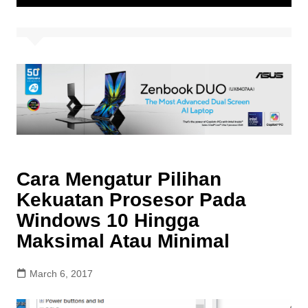
Cara Mengatur Pilihan
Kekuatan Prosesor Pada
Windows 10 Hingga
Maksimal Atau Minimal
March 6, 2017