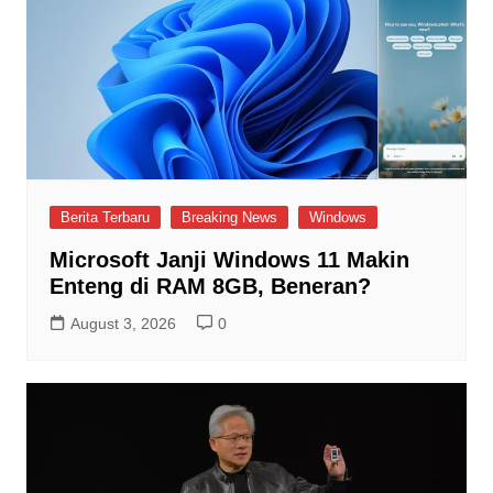
Berita Terbaru
Breaking News
Windows
Microsoft Janji Windows 11 Makin
Enteng di RAM 8GB, Beneran?
August 3, 2026
0