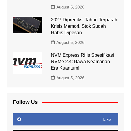
August 5, 2026
2027 Diprediksi Tahun Terparah
Krisis Memori, Stok Sudah
Habis Dipesan
August 5, 2026
NVM Express Rilis Spesifikasi
NVMe 2.4: Bawa Keamanan
Era Kuantum!
August 5, 2026
Follow Us
Like