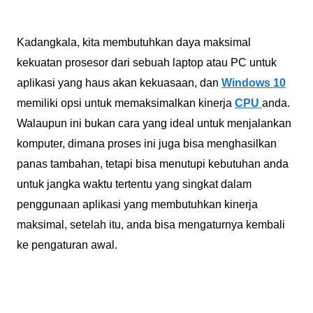
Kadangkala, kita membutuhkan daya maksimal
kekuatan prosesor dari sebuah laptop atau PC untuk
aplikasi yang haus akan kekuasaan, dan
Windows 10
memiliki opsi untuk memaksimalkan kinerja
CPU
anda.
Walaupun ini bukan cara yang ideal untuk menjalankan
komputer, dimana proses ini juga bisa menghasilkan
panas tambahan, tetapi bisa menutupi kebutuhan anda
untuk jangka waktu tertentu yang singkat dalam
penggunaan aplikasi yang membutuhkan kinerja
maksimal, setelah itu, anda bisa mengaturnya kembali
ke pengaturan awal.