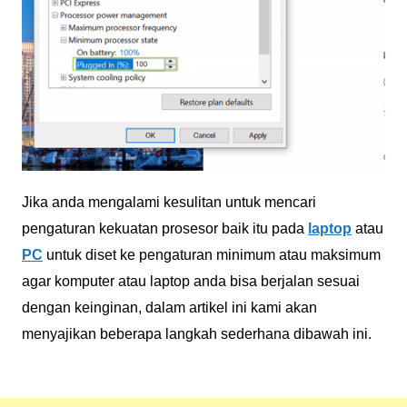
Jika anda mengalami kesulitan untuk mencari
pengaturan kekuatan prosesor baik itu pada
laptop
atau
PC
untuk diset ke pengaturan minimum atau maksimum
agar komputer atau laptop anda bisa berjalan sesuai
dengan keinginan, dalam artikel ini kami akan
menyajikan beberapa langkah sederhana dibawah ini.