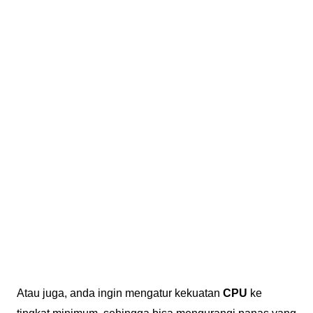
Atau juga, anda ingin mengatur kekuatan
CPU
ke