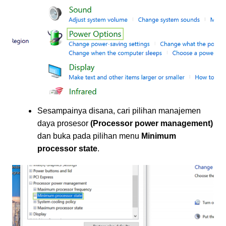
Sesampainya disana, cari pilihan manajemen
daya prosesor
(Processor power management)
dan buka pada pilihan menu
Minimum
processor state
.