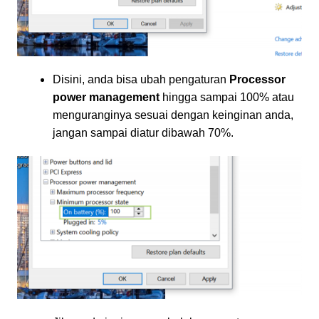
Disini, anda bisa ubah pengaturan
Processor
power management
hingga sampai 100% atau
menguranginya sesuai dengan keinginan anda,
jangan sampai diatur dibawah 70%.