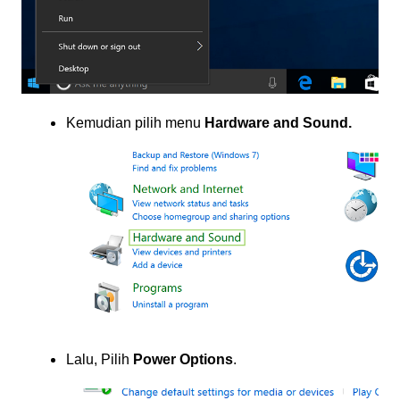
Kemudian pilih menu
Hardware and Sound.
Lalu, Pilih
Power Options
.