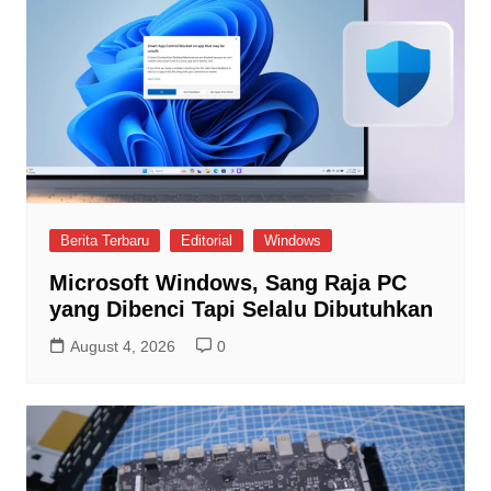
Berita Terbaru
Editorial
Windows
Microsoft Windows, Sang Raja PC
yang Dibenci Tapi Selalu Dibutuhkan
August 4, 2026
0