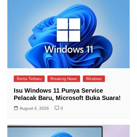
Berita Terbaru
Breaking News
Windows
Isu Windows 11 Punya Service
Pelacak Baru, Microsoft Buka Suara!
August 4, 2026
0