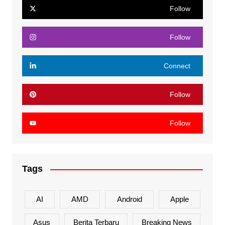
Follow
Follow
Connect
Follow
Follow
Tags
AI
AMD
Android
Apple
Asus
Berita Terbaru
Breaking News