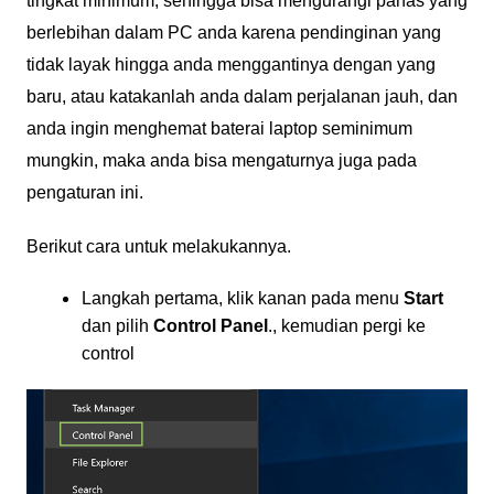
tingkat minimum, sehingga bisa mengurangi panas yang
berlebihan dalam PC anda karena pendinginan yang
tidak layak hingga anda menggantinya dengan yang
baru, atau katakanlah anda dalam perjalanan jauh, dan
anda ingin menghemat baterai laptop seminimum
mungkin, maka anda bisa mengaturnya juga pada
pengaturan ini.
Berikut cara untuk melakukannya.
Langkah pertama, klik kanan pada menu
Start
dan pilih
Control Panel
., kemudian pergi ke
control