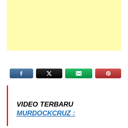
VIDEO TERBARU
MURDOCKCRUZ :