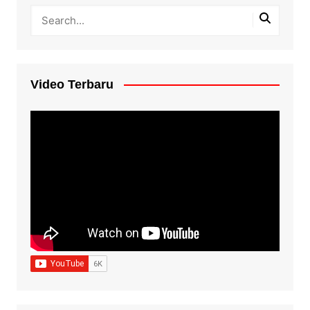
Video Terbaru