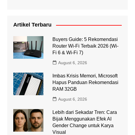
Artikel Terbaru
Buyers Guide: 5 Rekomendasi
Router Wi-Fi Terbaik 2026 (Wi-
Fi 6 & Wi-Fi 7)
August 6, 2026
Imbas Krisis Memori, Microsoft
Hapus Panduan Rekomendasi
RAM 32GB
August 6, 2026
Lebih dari Sekadar Tren: Cara
Bijak Menggunakan Efek AI
Gender Change untuk Karya
Visual