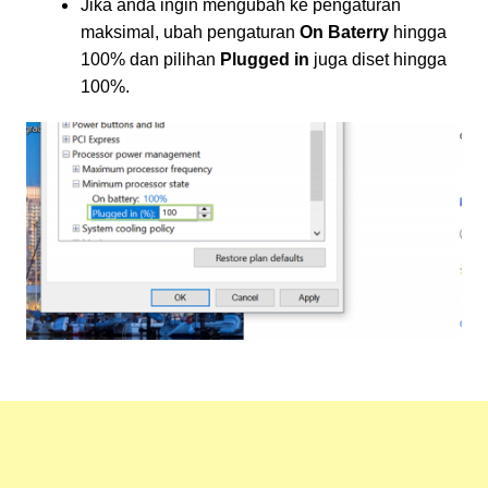
Jika anda ingin mengubah ke pengaturan
maksimal, ubah pengaturan
On Baterry
hingga
100% dan pilihan
Plugged in
juga diset hingga
100%.