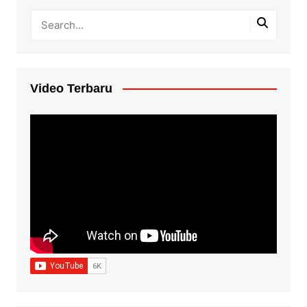
Video Terbaru