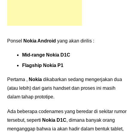
Ponsel
Nokia Android
yang akan dirilis :
Mid-range Nokia D1C
Flagship Nokia P1
Pertama ,
Nokia
dikabarkan sedang mengerjakan dua
(atau lebih) dari garis handset dan proses ini masih
dalam tahap prototipe.
Ada beberapa codenames yang beredar di sekitar rumor
tersebut, seperti
Nokia D1C
, dimana banyak orang
menganggap bahwa ia akan hadir dalam bentuk tablet,