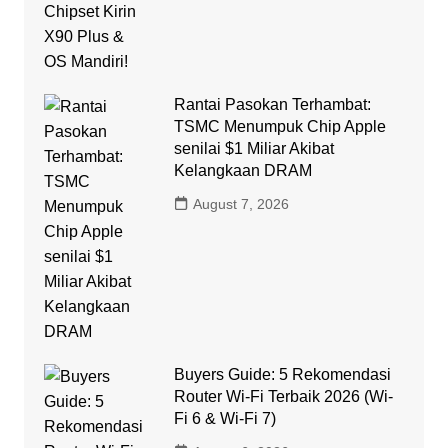
Rantai Pasokan Terhambat:
TSMC Menumpuk Chip Apple
senilai $1 Miliar Akibat
Kelangkaan DRAM
August 7, 2026
Buyers Guide: 5 Rekomendasi
Router Wi-Fi Terbaik 2026 (Wi-
Fi 6 & Wi-Fi 7)