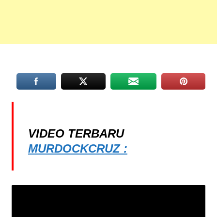
VIDEO TERBARU
MURDOCKCRUZ :