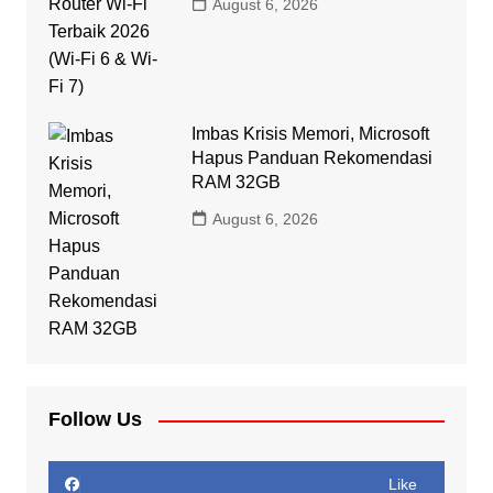
August 6, 2026
Imbas Krisis Memori, Microsoft
Hapus Panduan Rekomendasi
RAM 32GB
August 6, 2026
Follow Us
Like