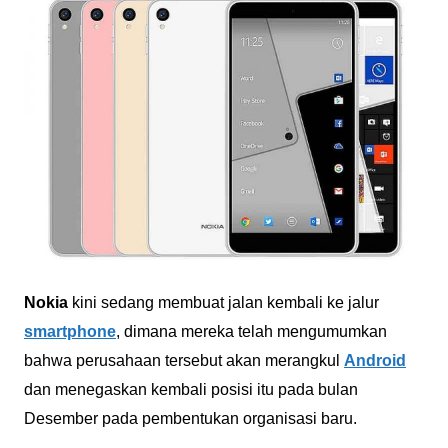
Nokia
kini sedang membuat jalan kembali ke jalur
smartphone
, dimana mereka telah mengumumkan
bahwa perusahaan tersebut akan merangkul
Android
dan menegaskan kembali posisi itu pada bulan
Desember pada pembentukan organisasi baru.