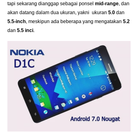
tapi sekarang dianggap sebagai ponsel
mid-range
, dan
akan datang dalam dua ukuran, yakni ukuran
5.0
dan
5.5-inch
, meskipun ada beberapa yang mengatakan
5.2
dan
5.5 inci
.