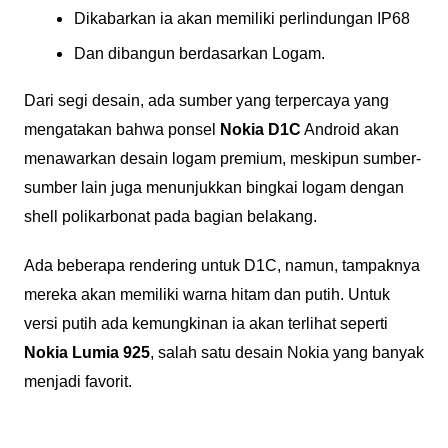
Dikabarkan ia akan memiliki perlindungan IP68
Dan dibangun berdasarkan Logam.
Dari segi desain, ada sumber yang terpercaya yang
mengatakan bahwa ponsel
Nokia D1C
Android akan
menawarkan desain logam premium, meskipun sumber-
sumber lain juga menunjukkan bingkai logam dengan
shell polikarbonat pada bagian belakang.
Ada beberapa rendering untuk D1C, namun, tampaknya
mereka akan memiliki warna hitam dan putih. Untuk
versi putih ada kemungkinan ia akan terlihat seperti
Nokia Lumia 925
, salah satu desain Nokia yang banyak
menjadi favorit.