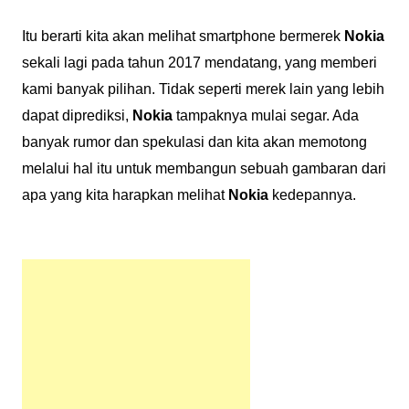
Itu berarti kita akan melihat smartphone bermerek
Nokia
sekali lagi pada tahun 2017 mendatang, yang memberi
kami banyak pilihan. Tidak seperti merek lain yang lebih
dapat diprediksi,
Nokia
tampaknya mulai segar. Ada
banyak rumor dan spekulasi dan kita akan memotong
melalui hal itu untuk membangun sebuah gambaran dari
apa yang kita harapkan melihat
Nokia
kedepannya.