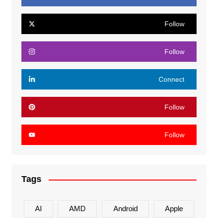
Follow
Follow
Connect
Follow
Follow
Tags
AI
AMD
Android
Apple