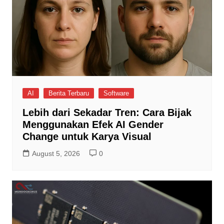
AI
Berita Terbaru
Software
Lebih dari Sekadar Tren: Cara Bijak
Menggunakan Efek AI Gender
Change untuk Karya Visual
August 5, 2026
0