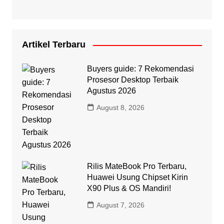
Artikel Terbaru
Buyers guide: 7 Rekomendasi
Prosesor Desktop Terbaik
Agustus 2026
August 8, 2026
Rilis MateBook Pro Terbaru,
Huawei Usung Chipset Kirin
X90 Plus & OS Mandiri!
August 7, 2026