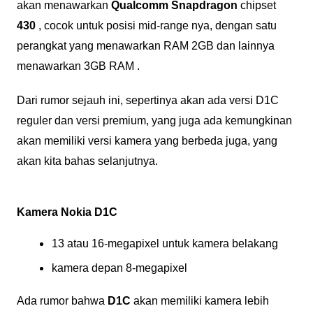
akan menawarkan
Qualcomm Snapdragon
chipset
430
, cocok untuk posisi mid-range nya, dengan satu
perangkat yang menawarkan RAM 2GB dan lainnya
menawarkan 3GB RAM .
Dari rumor sejauh ini, sepertinya akan ada versi D1C
reguler dan versi premium, yang juga ada kemungkinan
akan memiliki versi kamera yang berbeda juga, yang
akan kita bahas selanjutnya.
Kamera Nokia D1C
13 atau 16-megapixel untuk kamera belakang
kamera depan 8-megapixel
Ada rumor bahwa
D1C
akan memiliki kamera lebih