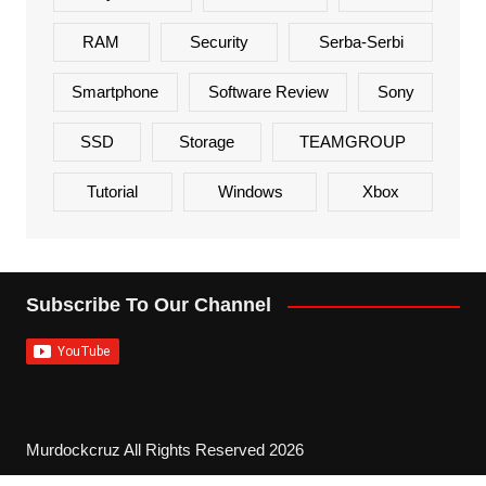
RAM
Security
Serba-Serbi
Smartphone
Software Review
Sony
SSD
Storage
TEAMGROUP
Tutorial
Windows
Xbox
Subscribe To Our Channel
Murdockcruz All Rights Reserved 2026