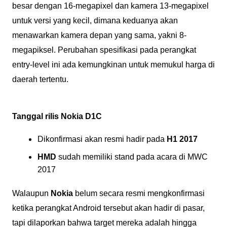
besar dengan 16-megapixel dan kamera 13-megapixel
untuk versi yang kecil, dimana keduanya akan
menawarkan kamera depan yang sama, yakni 8-
megapiksel. Perubahan spesifikasi pada perangkat
entry-level ini ada kemungkinan untuk memukul harga di
daerah tertentu.
Tanggal rilis Nokia D1C
Dikonfirmasi akan resmi hadir pada
H1 2017
HMD
sudah memiliki stand pada acara di MWC
2017
Walaupun
Nokia
belum secara resmi mengkonfirmasi
ketika perangkat Android tersebut akan hadir di pasar,
tapi dilaporkan bahwa target mereka adalah hingga