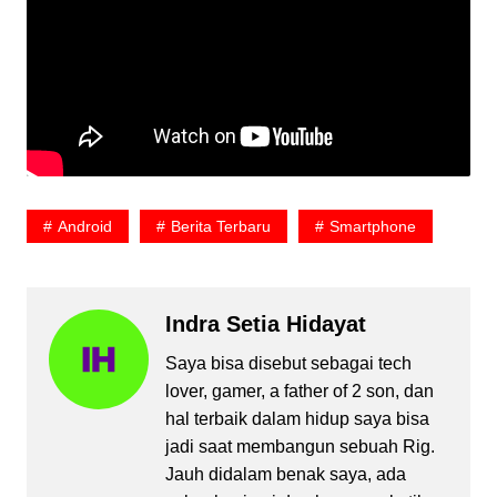
Android
Berita Terbaru
Smartphone
Indra Setia Hidayat
Saya bisa disebut sebagai tech
lover, gamer, a father of 2 son, dan
hal terbaik dalam hidup saya bisa
jadi saat membangun sebuah Rig.
Jauh didalam benak saya, ada