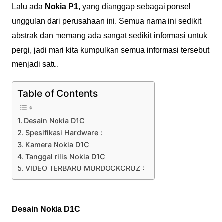
Lalu ada
Nokia P1
, yang dianggap sebagai ponsel
unggulan dari perusahaan ini. Semua nama ini sedikit
abstrak dan memang ada sangat sedikit informasi untuk
pergi, jadi mari kita kumpulkan semua informasi tersebut
menjadi satu.
Table of Contents
Desain Nokia D1C
Spesifikasi Hardware :
Kamera Nokia D1C
Tanggal rilis Nokia D1C
VIDEO TERBARU MURDOCKCRUZ :
Desain Nokia D1C