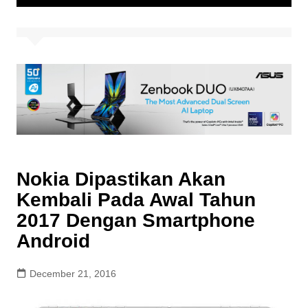
Nokia Dipastikan Akan
Kembali Pada Awal Tahun
2017 Dengan Smartphone
Android
December 21, 2016