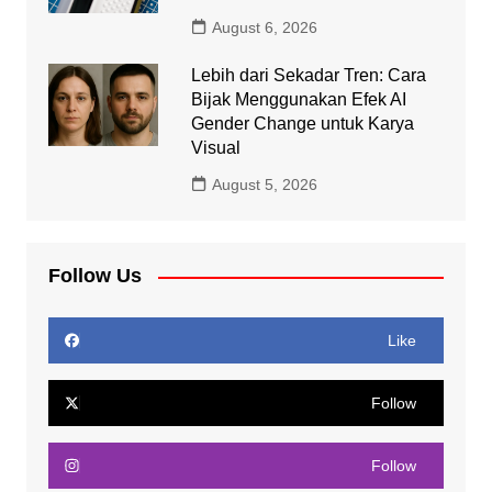
August 6, 2026
Lebih dari Sekadar Tren: Cara
Bijak Menggunakan Efek AI
Gender Change untuk Karya
Visual
August 5, 2026
Follow Us
Like
Follow
Follow