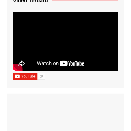
Video Terbaru