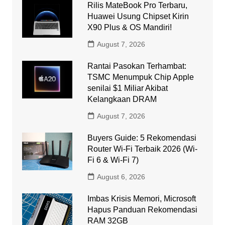
Rilis MateBook Pro Terbaru,
Huawei Usung Chipset Kirin
X90 Plus & OS Mandiri!
August 7, 2026
Rantai Pasokan Terhambat:
TSMC Menumpuk Chip Apple
senilai $1 Miliar Akibat
Kelangkaan DRAM
August 7, 2026
Buyers Guide: 5 Rekomendasi
Router Wi-Fi Terbaik 2026 (Wi-
Fi 6 & Wi-Fi 7)
August 6, 2026
Imbas Krisis Memori, Microsoft
Hapus Panduan Rekomendasi
RAM 32GB