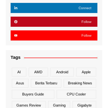
Connect
Follow
Follow
Tags
AI
AMD
Android
Apple
Asus
Berita Terbaru
Breaking News
Buyers Guide
CPU Cooler
Games Review
Gaming
Gigabyte