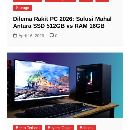
Storage
Dilema Rakit PC 2026: Solusi Mahal
Antara SSD 512GB vs RAM 16GB
April 16, 2026
0
Berita Terbaru
Buyer's Guide
Editorial