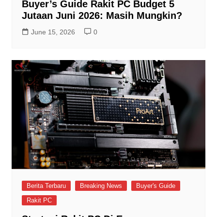
Buyer’s Guide Rakit PC Budget 5
Jutaan Juni 2026: Masih Mungkin?
June 15, 2026
0
Berita Terbaru
Breaking News
Buyer's Guide
Rakit PC