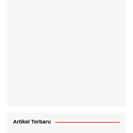
Artikel Terbaru