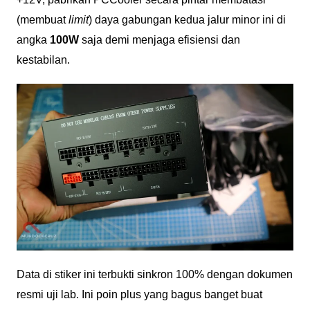
(membuat
limit
) daya gabungan kedua jalur minor ini di
angka
100W
saja demi menjaga efisiensi dan
kestabilan.
Data di stiker ini terbukti sinkron 100% dengan dokumen
resmi uji lab. Ini poin plus yang bagus banget buat