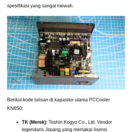
spesifikasi yang sangat mewah.
Berikut kode tulisan di kapasitor utama PCCooler
KN850:
TK (Merek):
Toshin Kogyo Co., Ltd. Vendor
legendaris Jepang yang memakai lisensi