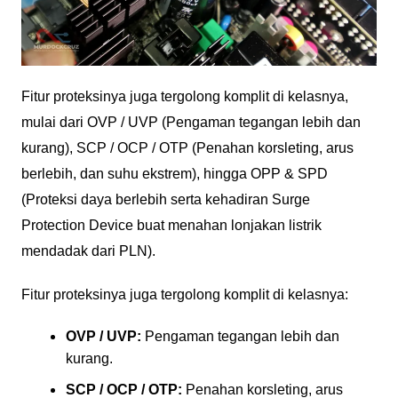
Fitur proteksinya juga tergolong komplit di kelasnya,
mulai dari OVP / UVP (Pengaman tegangan lebih dan
kurang), SCP / OCP / OTP (Penahan korsleting, arus
berlebih, dan suhu ekstrem), hingga OPP & SPD
(Proteksi daya berlebih serta kehadiran Surge
Protection Device buat menahan lonjakan listrik
mendadak dari PLN).
Fitur proteksinya juga tergolong komplit di kelasnya:
OVP / UVP:
Pengaman tegangan lebih dan
kurang.
SCP / OCP / OTP:
Penahan korsleting, arus