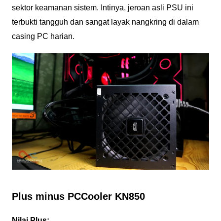
sektor keamanan sistem. Intinya, jeroan asli PSU ini
terbukti tangguh dan sangat layak nangkring di dalam
casing PC harian.
Plus minus PCCooler KN850
Nilai Plus: