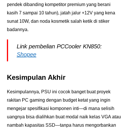
pendek dibanding kompetitor premium yang berani
kasih 7 sampai 10 tahun), jatah jalur +12V yang kena
sunat 10W, dan noda kosmetik salah ketik di stiker
badannya.
Link pembelian PCCooler KN850:
Shopee
Kesimpulan Akhir
Kesimpulannya, PSU ini cocok banget buat proyek
rakitan PC gaming dengan budget ketat yang ingin
mengejar spesifikasi komponen inti—di mana selisih
uangnya bisa dialihkan buat modal naik kelas VGA atau
nambah kapasitas SSD—tanpa harus mengorbankan