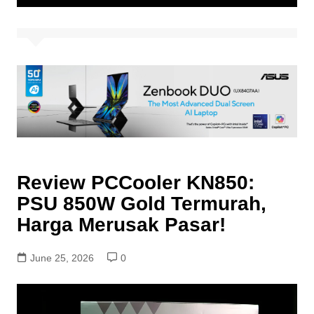
Review PCCooler KN850:
PSU 850W Gold Termurah,
Harga Merusak Pasar!
June 25, 2026
0