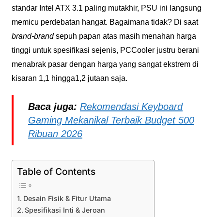
standar Intel ATX 3.1 paling mutakhir, PSU ini langsung
memicu perdebatan hangat. Bagaimana tidak? Di saat
brand-brand
sepuh papan atas masih menahan harga
tinggi untuk spesifikasi sejenis, PCCooler justru berani
menabrak pasar dengan harga yang sangat ekstrem di
kisaran 1,1 hingga1,2 jutaan saja.
Baca juga:
Rekomendasi Keyboard
Gaming Mekanikal Terbaik Budget 500
Ribuan 2026
Table of Contents
Desain Fisik & Fitur Utama
Spesifikasi Inti & Jeroan