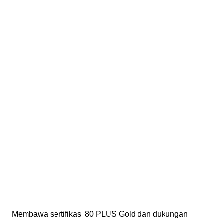
Membawa sertifikasi 80 PLUS Gold dan dukungan