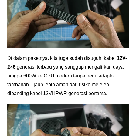
Di dalam paketnya, kita juga sudah disuguhi kabel
12V-
2×6
generasi terbaru yang sanggup mengalirkan daya
hingga 600W ke GPU modern tanpa perlu adaptor
tambahan—jauh lebih aman dari risiko meleleh
dibanding kabel 12VHPWR generasi pertama.