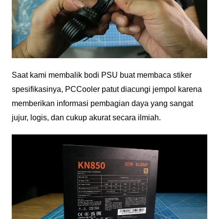
Saat kami membalik bodi PSU buat membaca stiker
spesifikasinya, PCCooler patut diacungi jempol karena
memberikan informasi pembagian daya yang sangat
jujur, logis, dan cukup akurat secara ilmiah.