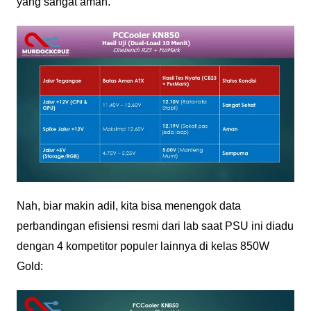
yang sangat aman.
Nah, biar makin adil, kita bisa menengok data
perbandingan efisiensi resmi dari lab saat PSU ini diadu
dengan 4 kompetitor populer lainnya di kelas 850W
Gold: