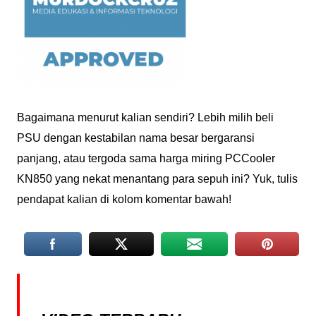
Bagaimana menurut kalian sendiri? Lebih milih beli
PSU dengan kestabilan nama besar bergaransi
panjang, atau tergoda sama harga miring PCCooler
KN850 yang nekat menantang para sepuh ini? Yuk, tulis
pendapat kalian di kolom komentar bawah!