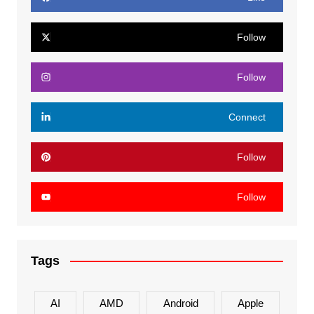
Follow
Follow
Connect
Follow
Follow
Tags
AI
AMD
Android
Apple