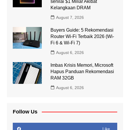
senilai $1 Miliar Akibat
Kelangkaan DRAM
August 7, 2026
Buyers Guide: 5 Rekomendasi
Router Wi-Fi Terbaik 2026 (Wi-
Fi 6 & Wi-Fi 7)
August 6, 2026
Imbas Krisis Memori, Microsoft
Hapus Panduan Rekomendasi
RAM 32GB
August 6, 2026
Follow Us
Like