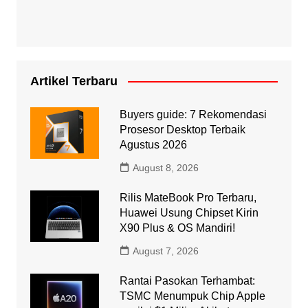
Artikel Terbaru
Buyers guide: 7 Rekomendasi
Prosesor Desktop Terbaik
Agustus 2026
August 8, 2026
Rilis MateBook Pro Terbaru,
Huawei Usung Chipset Kirin
X90 Plus & OS Mandiri!
August 7, 2026
Rantai Pasokan Terhambat:
TSMC Menumpuk Chip Apple