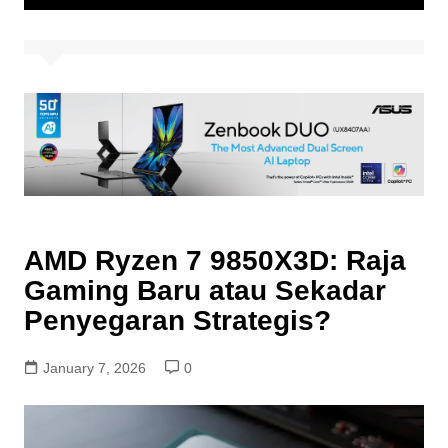
AMD Ryzen 7 9850X3D: Raja
Gaming Baru atau Sekadar
Penyegaran Strategis?
January 7, 2026
0