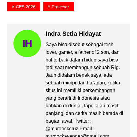
CES 2026
Prosesor
Indra Setia Hidayat
Saya bisa disebut sebagai tech
lover, gamer, a father of 2 son, dan
hal terbaik dalam hidup saya bisa
jadi saat membangun sebuah Rig.
Jauh didalam benak saya, ada
sebuah mimpi dan harapan, ketika
situs ini memiliki perkembangan
yang berarti di Indonesia atau
bahkan di dunia. Tapi, jalan masih
panjang, dan cerita masih berada di
bagian awal. Twitter :
@murdockcruz Email :
murdockavenger@gmail.com