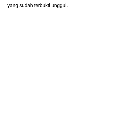
yang sudah terbukti unggul.