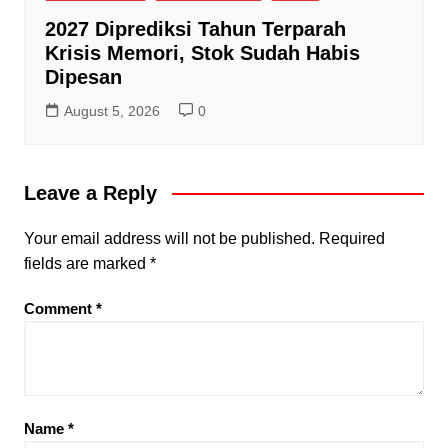
2027 Diprediksi Tahun Terparah
Krisis Memori, Stok Sudah Habis
Dipesan
August 5, 2026
0
Leave a Reply
Your email address will not be published.
Required
fields are marked
*
Comment
*
Name
*