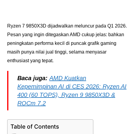
Ryzen 7 9850X3D dijadwalkan meluncur pada Q1 2026.
Pesan yang ingin ditegaskan AMD cukup jelas: bahkan
peningkatan performa kecil di puncak grafik gaming
masih punya nilai jual tinggi, selama menyasar
enthusiast yang tepat.
Baca juga:
AMD Kuatkan
Kepemimpinan AI di CES 2026: Ryzen AI
400 (60 TOPS), Ryzen 9 9850X3D &
ROCm 7.2
Table of Contents