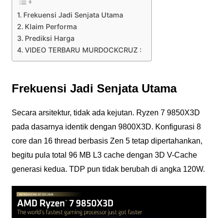
Frekuensi Jadi Senjata Utama
Klaim Performa
Prediksi Harga
VIDEO TERBARU MURDOCKCRUZ :
Frekuensi Jadi Senjata Utama
Secara arsitektur, tidak ada kejutan. Ryzen 7 9850X3D
pada dasarnya identik dengan 9800X3D. Konfigurasi 8
core dan 16 thread berbasis Zen 5 tetap dipertahankan,
begitu pula total 96 MB L3 cache dengan 3D V-Cache
generasi kedua. TDP pun tidak berubah di angka 120W.