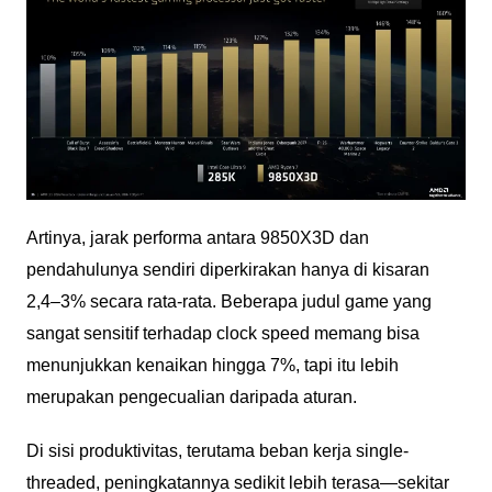
Artinya, jarak performa antara 9850X3D dan
pendahulunya sendiri diperkirakan hanya di kisaran
2,4–3% secara rata-rata. Beberapa judul game yang
sangat sensitif terhadap clock speed memang bisa
menunjukkan kenaikan hingga 7%, tapi itu lebih
merupakan pengecualian daripada aturan.
Di sisi produktivitas, terutama beban kerja single-
threaded, peningkatannya sedikit lebih terasa—sekitar