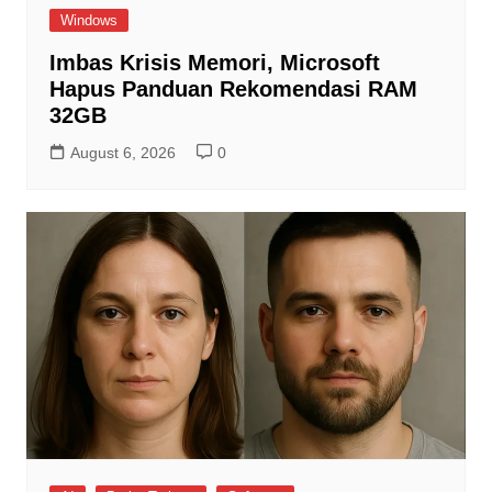
Windows
Imbas Krisis Memori, Microsoft
Hapus Panduan Rekomendasi RAM
32GB
August 6, 2026
0