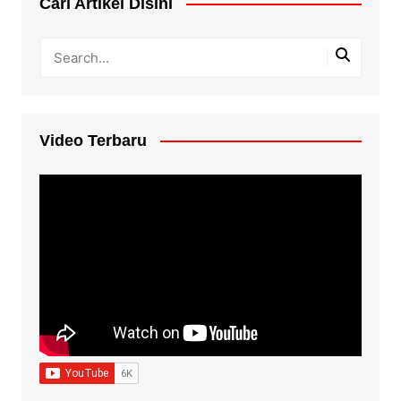
Cari Artikel Disini
Video Terbaru