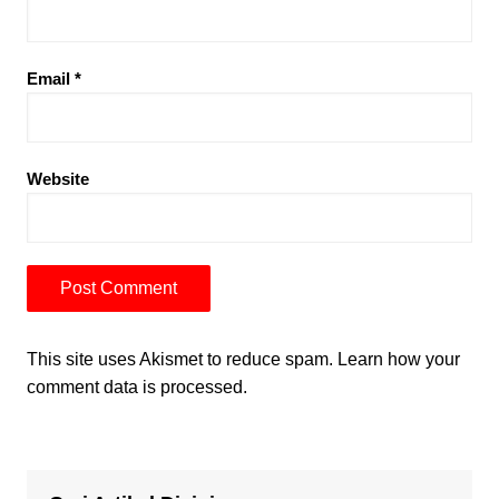
Email
*
Website
This site uses Akismet to reduce spam.
Learn how your
comment data is processed.