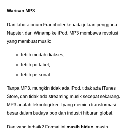
Warisan MP3
Dari laboratorium Fraunhofer kepada jutaan pengguna
Napster, dari Winamp ke iPod, MP3 membawa revolusi
yang membuat musik:
lebih mudah diakses,
lebih portabel,
lebih personal.
Tanpa MP3, mungkin tidak ada iPod, tidak ada iTunes
Store, dan tidak ada streaming musik secepat sekarang.
MP3 adalah teknologi kecil yang memicu transformasi
besar dalam budaya pop dan industri hiburan global.
Dan yang terbaik? Format ini
masih hidup
, masih