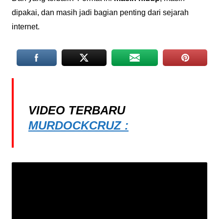
dipakai, dan masih jadi bagian penting dari sejarah
internet.
VIDEO TERBARU
MURDOCKCRUZ :