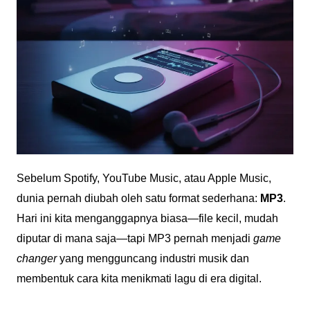
Sebelum Spotify, YouTube Music, atau Apple Music,
dunia pernah diubah oleh satu format sederhana:
MP3
.
Hari ini kita menganggapnya biasa—file kecil, mudah
diputar di mana saja—tapi MP3 pernah menjadi
game
changer
yang mengguncang industri musik dan
membentuk cara kita menikmati lagu di era digital.