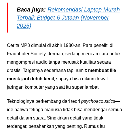
Baca juga:
Rekomendasi Laptop Murah
Terbaik Budget 6 Jutaan (November
2025)
Cerita MP3 dimulai di akhir 1980-an. Para peneliti di
Fraunhofer Society, Jerman, sedang mencari cara untuk
mengompresi audio tanpa merusak kualitas secara
drastis. Targetnya sederhana tapi rumit:
membuat file
musik jauh lebih kecil
, supaya bisa dikirim lewat
jaringan komputer yang saat itu super lambat.
Teknologinya berkembang dari teori
psychoacoustics
—
ide bahwa telinga manusia tidak bisa mendengar semua
detail dalam suara. Singkirkan detail yang tidak
terdengar, pertahankan yang penting. Rumus itu