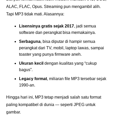
ALAC, FLAC, Opus. Streaming pun mengambil alih.
Tapi MP3 tidak mati. Alasannya:
Lisensinya gratis sejak 2017
, jadi semua
software dan perangkat bisa memakainya.
Serbaguna
, bisa diputar di hampir semua
perangkat dari TV, mobil, laptop lawas, sampai
toaster yang punya firmware aneh.
Ukuran kecil
dengan kualitas yang “cukup
bagus”.
Legacy format
, miliaran file MP3 tersebar sejak
1990-an.
Hingga hari ini, MP3 tetap menjadi salah satu format
paling kompatibel di dunia — seperti JPEG untuk
gambar.