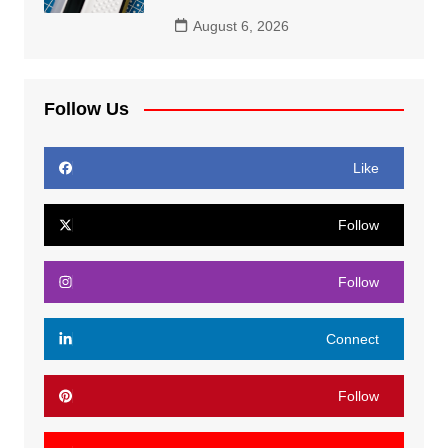
August 6, 2026
Follow Us
Like
Follow
Follow
Connect
Follow