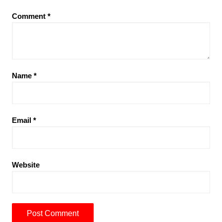
Comment
*
Name
*
Email
*
Website