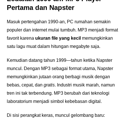
Pertama dan Napster
Masuk pertengahan 1990-an, PC rumahan semakin
populer dan internet mulai tumbuh. MP3 menjadi format
favorit karena
ukuran file yang kecil
memungkinkan
satu lagu muat dalam hitungan megabyte saja.
Kemudian datang tahun 1999—tahun ketika Napster
muncul. Dengan MP3 sebagai format utama, Napster
memungkinkan jutaan orang berbagi musik dengan
bebas, cepat, dan
gratis
. Industri musik marah, namun
tren ini tak terbendung. MP3 berubah dari teknologi
laboratorium menjadi simbol kebebasan digital.
Di sisi perangkat keras, muncul gelombang baru: