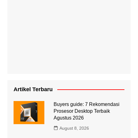
Artikel Terbaru
Buyers guide: 7 Rekomendasi
Prosesor Desktop Terbaik
Agustus 2026
August 8, 2026