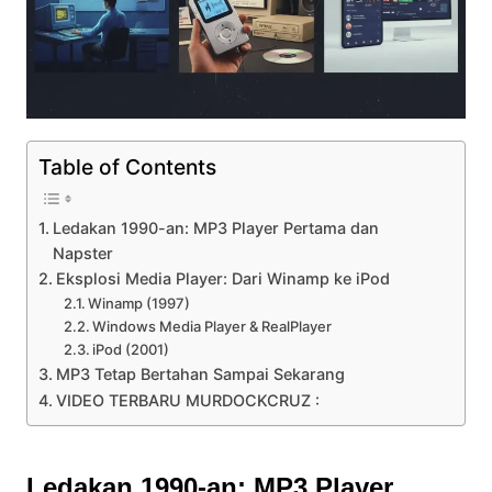
Table of Contents
Ledakan 1990-an: MP3 Player Pertama dan
Napster
Eksplosi Media Player: Dari Winamp ke iPod
Winamp (1997)
Windows Media Player & RealPlayer
iPod (2001)
MP3 Tetap Bertahan Sampai Sekarang
VIDEO TERBARU MURDOCKCRUZ :
Ledakan 1990-an: MP3 Player