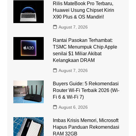
Rilis MateBook Pro Terbaru,
Huawei Usung Chipset Kirin
X90 Plus & OS Mandiri!
August 7, 2026
Rantai Pasokan Terhambat:
TSMC Menumpuk Chip Apple
senilai $1 Miliar Akibat
Kelangkaan DRAM
August 7, 2026
Buyers Guide: 5 Rekomendasi
Router Wi-Fi Terbaik 2026 (Wi-
Fi 6 & Wi-Fi 7)
August 6, 2026
Imbas Krisis Memori, Microsoft
Hapus Panduan Rekomendasi
RAM 32GB