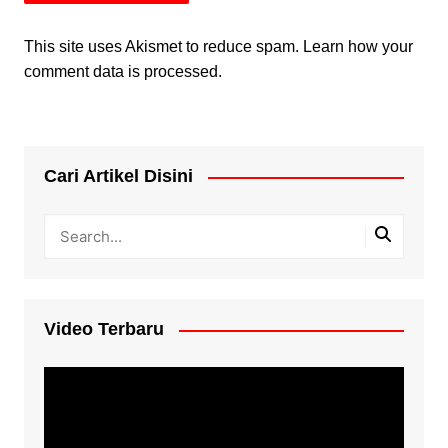
This site uses Akismet to reduce spam.
Learn how your
comment data is processed.
Cari Artikel Disini
Video Terbaru