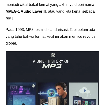
menjadi cikal-bakal format yang akhirnya diberi nama
MPEG-1 Audio Layer III
, atau yang kita kenal sebagai
MP3
.
Pada 1993, MP3 resmi distandarisasi. Tapi belum ada
yang tahu bahwa format kecil ini akan memicu revolusi
global.