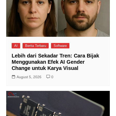
AI
Berita Terbaru
Software
Lebih dari Sekadar Tren: Cara Bijak
Menggunakan Efek AI Gender
Change untuk Karya Visual
August 5, 2026
0