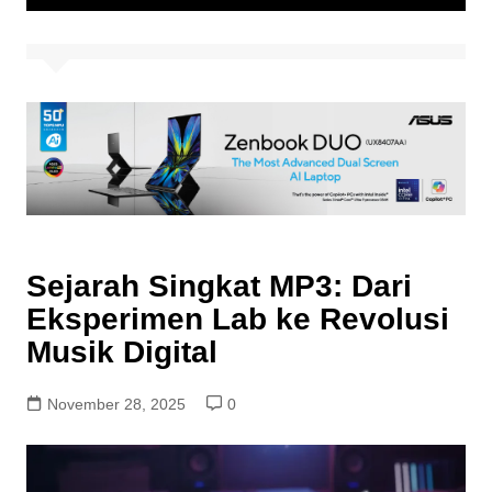
Sejarah Singkat MP3: Dari
Eksperimen Lab ke Revolusi
Musik Digital
November 28, 2025
0