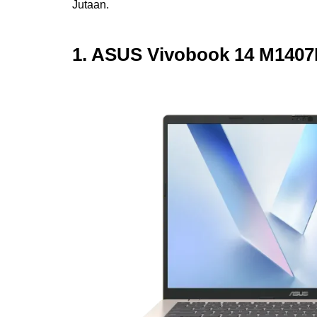
Jutaan.
1. ASUS Vivobook 14 M1407