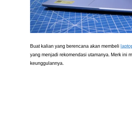
Buat kalian yang berencana akan membeli
lapto
yang menjadi rekomendasi utamanya. Merk ini 
keunggulannya.