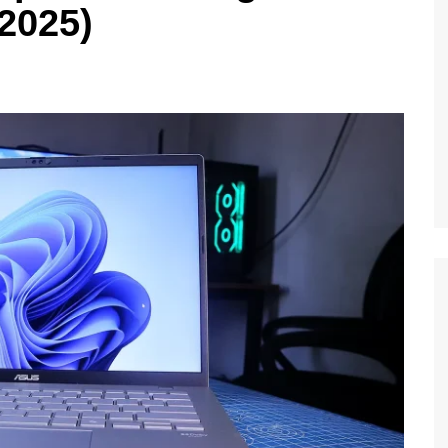
2025)