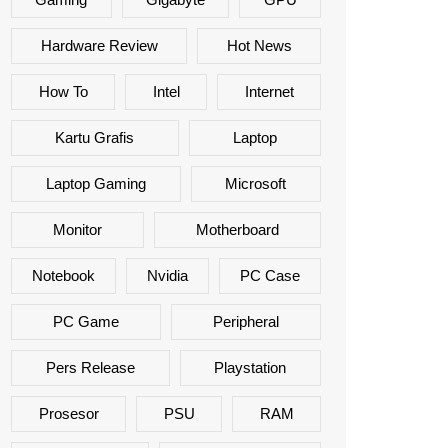
Hardware Review
Hot News
How To
Intel
Internet
Kartu Grafis
Laptop
Laptop Gaming
Microsoft
Monitor
Motherboard
Notebook
Nvidia
PC Case
PC Game
Peripheral
Pers Release
Playstation
Prosesor
PSU
RAM