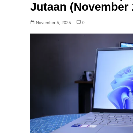
Jutaan (November 
November 5, 2025
0