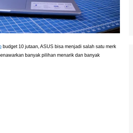
p
budget 10 jutaan, ASUS bisa menjadi salah satu merk
menawarkan banyak pilihan menarik dan banyak