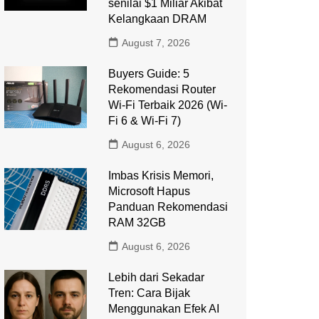
senilai $1 Miliar Akibat
Kelangkaan DRAM
August 7, 2026
Buyers Guide: 5
Rekomendasi Router
Wi-Fi Terbaik 2026 (Wi-
Fi 6 & Wi-Fi 7)
August 6, 2026
Imbas Krisis Memori,
Microsoft Hapus
Panduan Rekomendasi
RAM 32GB
August 6, 2026
Lebih dari Sekadar
Tren: Cara Bijak
Menggunakan Efek AI