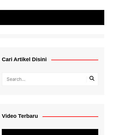
Cari Artikel Disini
Video Terbaru