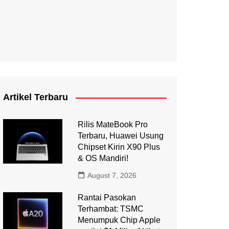
Artikel Terbaru
Rilis MateBook Pro
Terbaru, Huawei Usung
Chipset Kirin X90 Plus
& OS Mandiri!
August 7, 2026
Rantai Pasokan
Terhambat: TSMC
Menumpuk Chip Apple