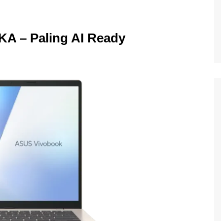
KA – Paling AI Ready