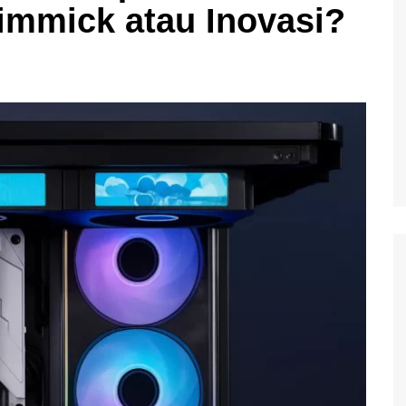
immick atau Inovasi?