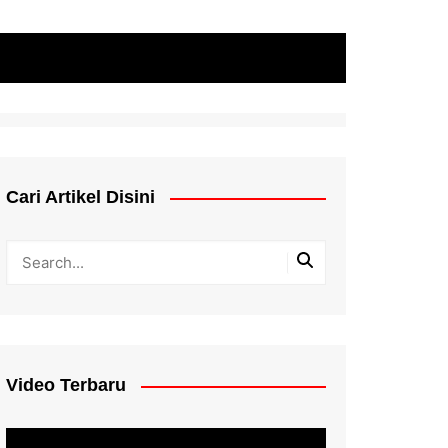
Cari Artikel Disini
Video Terbaru