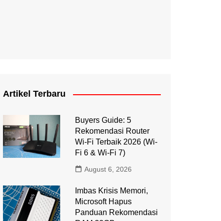
Artikel Terbaru
Buyers Guide: 5
Rekomendasi Router
Wi-Fi Terbaik 2026 (Wi-
Fi 6 & Wi-Fi 7)
August 6, 2026
Imbas Krisis Memori,
Microsoft Hapus
Panduan Rekomendasi