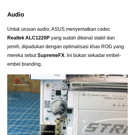
Audio
Untuk urusan audio, ASUS menyematkan codec
Realtek ALC1220P
yang sudah dikenal stabil dan
jernih, dipadukan dengan optimalisasi khas ROG yang
mereka sebut
SupremeFX
. Ini bukan sekadar embel-
embel branding.