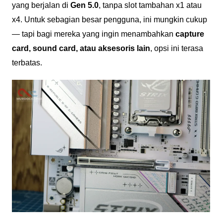
yang berjalan di
Gen 5.0
, tanpa slot tambahan x1 atau
x4. Untuk sebagian besar pengguna, ini mungkin cukup
— tapi bagi mereka yang ingin menambahkan
capture
card, sound card, atau aksesoris lain
, opsi ini terasa
terbatas.