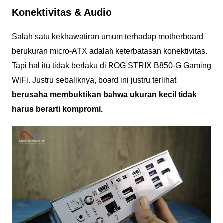
Konektivitas & Audio
Salah satu kekhawatiran umum terhadap motherboard
berukuran micro-ATX adalah keterbatasan konektivitas.
Tapi hal itu tidak berlaku di ROG STRIX B850-G Gaming
WiFi. Justru sebaliknya, board ini justru terlihat
berusaha membuktikan bahwa ukuran kecil tidak
harus berarti kompromi.