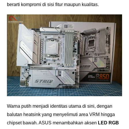
berarti kompromi di sisi fitur maupun kualitas.
Warna putih menjadi identitas utama di sini, dengan
balutan heatsink yang menyelimuti area VRM hingga
chipset bawah. ASUS menambahkan aksen
LED RGB