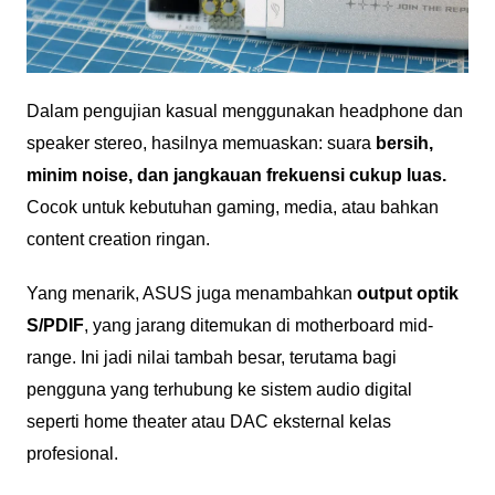
Dalam pengujian kasual menggunakan headphone dan
speaker stereo, hasilnya memuaskan: suara
bersih,
minim noise, dan jangkauan frekuensi cukup luas.
Cocok untuk kebutuhan gaming, media, atau bahkan
content creation ringan.
Yang menarik, ASUS juga menambahkan
output optik
S/PDIF
, yang jarang ditemukan di motherboard mid-
range. Ini jadi nilai tambah besar, terutama bagi
pengguna yang terhubung ke sistem audio digital
seperti home theater atau DAC eksternal kelas
profesional.