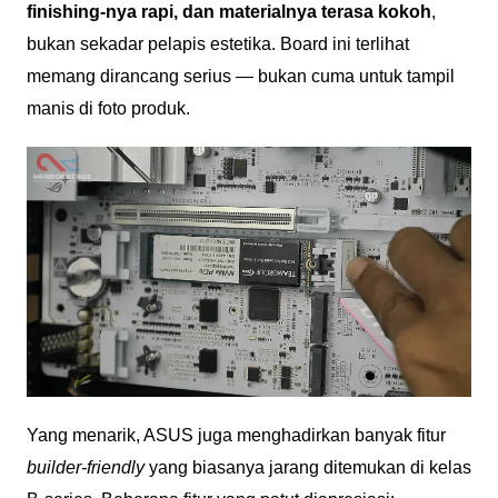
finishing-nya rapi, dan materialnya terasa kokoh
,
bukan sekadar pelapis estetika. Board ini terlihat
memang dirancang serius — bukan cuma untuk tampil
manis di foto produk.
Yang menarik, ASUS juga menghadirkan banyak fitur
builder-friendly
yang biasanya jarang ditemukan di kelas