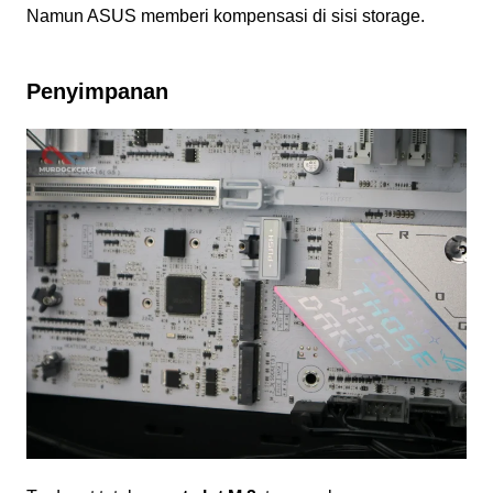
Namun ASUS memberi kompensasi di sisi storage.
Penyimpanan