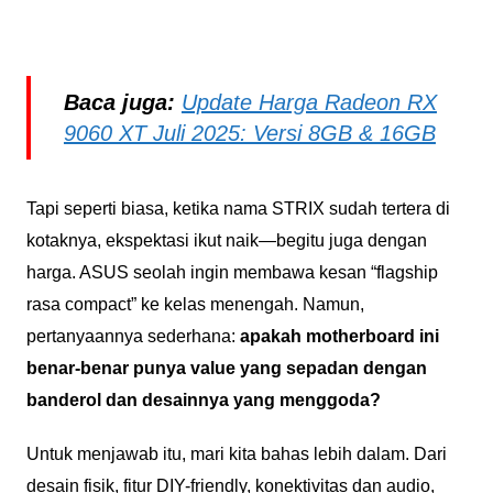
Baca juga:
Update Harga Radeon RX
9060 XT Juli 2025: Versi 8GB & 16GB
Tapi seperti biasa, ketika nama STRIX sudah tertera di
kotaknya, ekspektasi ikut naik—begitu juga dengan
harga. ASUS seolah ingin membawa kesan “flagship
rasa compact” ke kelas menengah. Namun,
pertanyaannya sederhana:
apakah motherboard ini
benar-benar punya value yang sepadan dengan
banderol dan desainnya yang menggoda?
Untuk menjawab itu, mari kita bahas lebih dalam. Dari
desain fisik, fitur DIY-friendly, konektivitas dan audio,