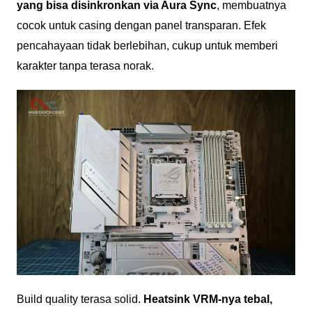
yang bisa disinkronkan via Aura Sync
, membuatnya
cocok untuk casing dengan panel transparan. Efek
pencahayaan tidak berlebihan, cukup untuk memberi
karakter tanpa terasa norak.
Build quality terasa solid.
Heatsink VRM-nya tebal,