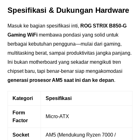
Spesifikasi & Dukungan Hardware
Masuk ke bagian spesifikasi inti,
ROG STRIX B850-G
Gaming WiFi
membawa pondasi yang solid untuk
berbagai kebutuhan pengguna—mulai dari gaming,
multitasking berat, sampai produktivitas jangka panjang.
Ini bukan motherboard yang sekadar mengikuti tren
chipset baru, tapi benar-benar siap mengakomodasi
generasi prosesor AM5 saat ini dan ke depan
.
Kategori
Spesifikasi
Form
Micro-ATX
Factor
Socket
AM5 (Mendukung Ryzen 7000 /