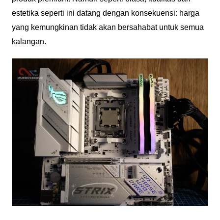
estetika seperti ini datang dengan konsekuensi: harga
yang kemungkinan tidak akan bersahabat untuk semua
kalangan.