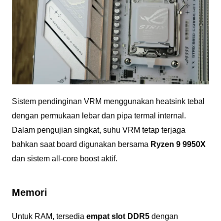
Sistem pendinginan VRM menggunakan heatsink tebal
dengan permukaan lebar dan pipa termal internal.
Dalam pengujian singkat, suhu VRM tetap terjaga
bahkan saat board digunakan bersama
Ryzen 9 9950X
dan sistem all-core boost aktif.
Memori
Untuk RAM, tersedia
empat slot DDR5
dengan