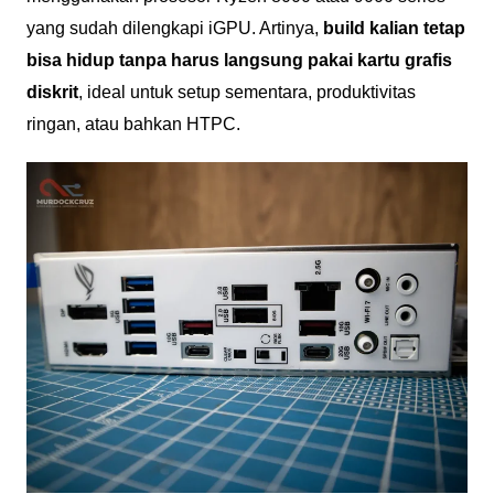
yang sudah dilengkapi iGPU. Artinya,
build kalian tetap
bisa hidup tanpa harus langsung pakai kartu grafis
diskrit
, ideal untuk setup sementara, produktivitas
ringan, atau bahkan HTPC.