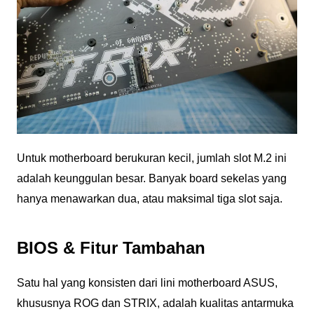
Untuk motherboard berukuran kecil, jumlah slot M.2 ini
adalah keunggulan besar. Banyak board sekelas yang
hanya menawarkan dua, atau maksimal tiga slot saja.
BIOS & Fitur Tambahan
Satu hal yang konsisten dari lini motherboard ASUS,
khususnya ROG dan STRIX, adalah kualitas antarmuka