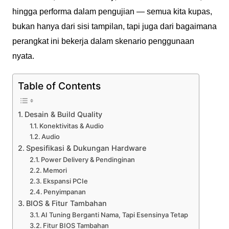
hingga performa dalam pengujian — semua kita kupas,
bukan hanya dari sisi tampilan, tapi juga dari bagaimana
perangkat ini bekerja dalam skenario penggunaan
nyata.
Table of Contents
Desain & Build Quality
Konektivitas & Audio
Audio
Spesifikasi & Dukungan Hardware
Power Delivery & Pendinginan
Memori
Ekspansi PCIe
Penyimpanan
BIOS & Fitur Tambahan
AI Tuning Berganti Nama, Tapi Esensinya Tetap
Fitur BIOS Tambahan