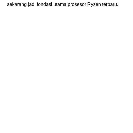
sekarang jadi fondasi utama prosesor Ryzen terbaru.