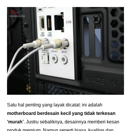
Satu hal penting yang layak dicatat: ini adalah
motherboard berdesain kecil yang tidak terkesan
‘murah’
. Justru sebaliknya, desainnya memberi kesan
produk premium. Namun seperti biasa, kualitas dan