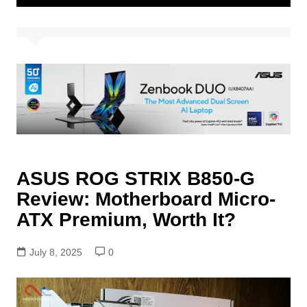
ASUS ROG STRIX B850-G
Review: Motherboard Micro-
ATX Premium, Worth It?
July 8, 2025
0