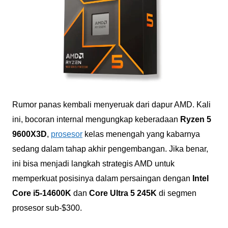
Rumor panas kembali menyeruak dari dapur AMD. Kali
ini, bocoran internal mengungkap keberadaan
Ryzen 5
9600X3D
,
prosesor
kelas menengah yang kabarnya
sedang dalam tahap akhir pengembangan. Jika benar,
ini bisa menjadi langkah strategis AMD untuk
memperkuat posisinya dalam persaingan dengan
Intel
Core i5-14600K
dan
Core Ultra 5 245K
di segmen
prosesor sub-$300.