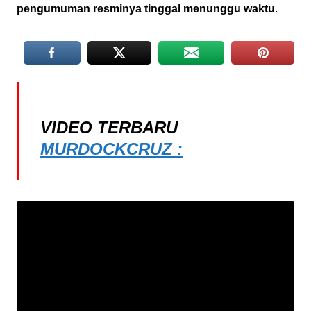
pengumuman resminya tinggal menunggu waktu
.
VIDEO TERBARU
MURDOCKCRUZ :