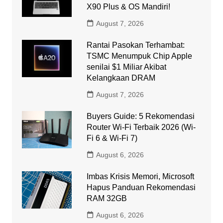
X90 Plus & OS Mandiri!
August 7, 2026
Rantai Pasokan Terhambat:
TSMC Menumpuk Chip Apple
senilai $1 Miliar Akibat
Kelangkaan DRAM
August 7, 2026
Buyers Guide: 5 Rekomendasi
Router Wi-Fi Terbaik 2026 (Wi-
Fi 6 & Wi-Fi 7)
August 6, 2026
Imbas Krisis Memori, Microsoft
Hapus Panduan Rekomendasi
RAM 32GB
August 6, 2026