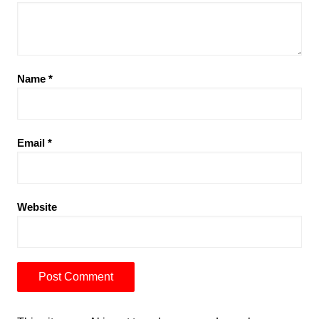
Name
*
Email
*
Website