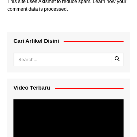
This site uses Akismet to reduce spam.
Learn how your
comment data is processed.
Cari Artikel Disini
Video Terbaru