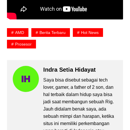
AMD
Berita Terbaru
Hot News
Prosesor
Indra Setia Hidayat
Saya bisa disebut sebagai tech
lover, gamer, a father of 2 son, dan
hal terbaik dalam hidup saya bisa
jadi saat membangun sebuah Rig.
Jauh didalam benak saya, ada
sebuah mimpi dan harapan, ketika
situs ini memiliki perkembangan