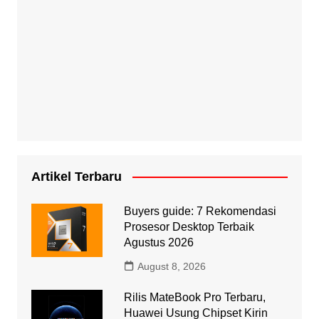
Artikel Terbaru
Buyers guide: 7 Rekomendasi
Prosesor Desktop Terbaik
Agustus 2026
August 8, 2026
Rilis MateBook Pro Terbaru,
Huawei Usung Chipset Kirin