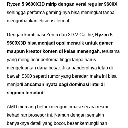
Ryzen 5 9600X3D mirip dengan versi reguler 9600X
,
sehingga performa gaming-nya bisa meningkat tanpa
mengorbankan efisiensi termal.
Dengan kombinasi Zen 5 dan 3D V-Cache,
Ryzen 5
9600X3D bisa menjadi opsi menarik untuk gamer
maupun kreator konten di kelas menengah
, terutama
yang mengincar performa tinggi tanpa harus
mengeluarkan dana besar. Jika banderolnya tetap di
bawah $300 seperti rumor yang beredar, maka ini bisa
menjadi
ancaman nyata bagi dominasi Intel di
segmen tersebut
.
AMD memang belum mengonfirmasi secara resmi
kehadiran prosesor ini. Namun dengan semakin
banyaknya detail yang bocor, besar kemungkinan