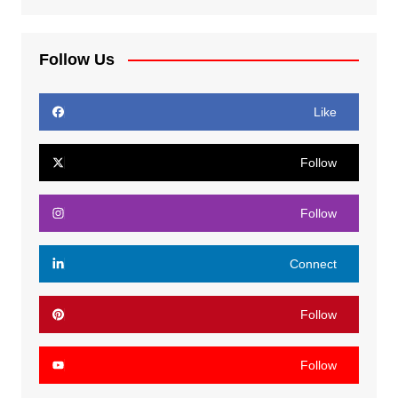
Follow Us
Like
Follow
Follow
Connect
Follow
Follow