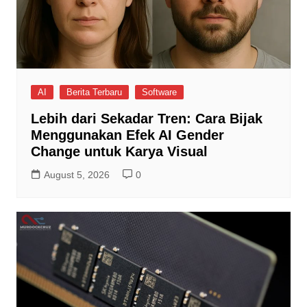
AI
Berita Terbaru
Software
Lebih dari Sekadar Tren: Cara Bijak
Menggunakan Efek AI Gender
Change untuk Karya Visual
August 5, 2026
0