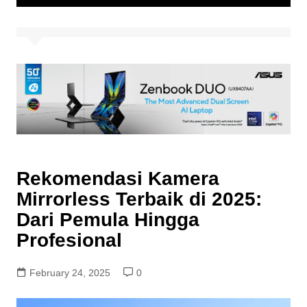
Rekomendasi Kamera
Mirrorless Terbaik di 2025:
Dari Pemula Hingga
Profesional
February 24, 2025
0