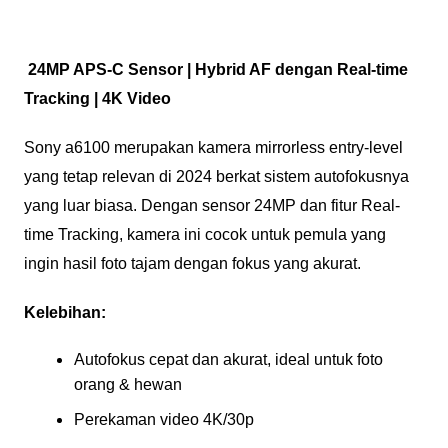
24MP APS-C Sensor | Hybrid AF dengan Real-time
Tracking | 4K Video
Sony a6100 merupakan kamera mirrorless entry-level
yang tetap relevan di 2024 berkat sistem autofokusnya
yang luar biasa. Dengan sensor 24MP dan fitur Real-
time Tracking, kamera ini cocok untuk pemula yang
ingin hasil foto tajam dengan fokus yang akurat.
Kelebihan:
Autofokus cepat dan akurat, ideal untuk foto
orang & hewan
Perekaman video 4K/30p