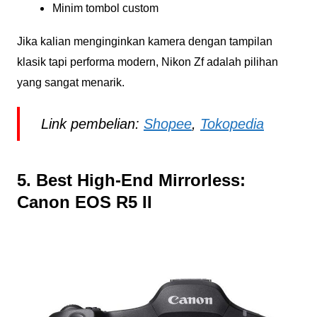
Minim tombol custom
Jika kalian menginginkan kamera dengan tampilan
klasik tapi performa modern, Nikon Zf adalah pilihan
yang sangat menarik.
Link pembelian:
Shopee
,
Tokopedia
5. Best High-End Mirrorless:
Canon EOS R5 II