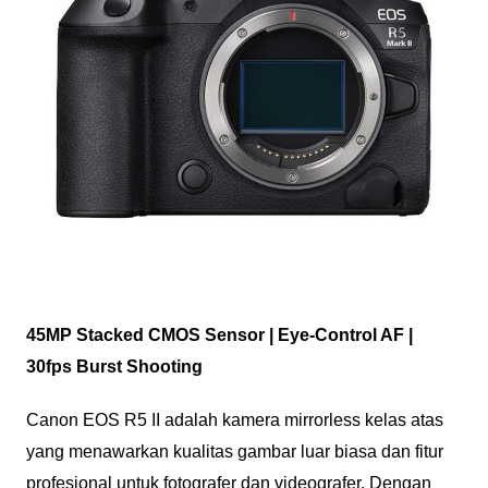
45MP Stacked CMOS Sensor | Eye-Control AF |
30fps Burst Shooting
Canon EOS R5 II adalah kamera mirrorless kelas atas
yang menawarkan kualitas gambar luar biasa dan fitur
profesional untuk fotografer dan videografer. Dengan