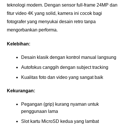
teknologi modern. Dengan sensor full-frame 24MP dan
fitur video 4K yang solid, kamera ini cocok bagi
fotografer yang menyukai desain retro tanpa
mengorbankan performa.
Kelebihan:
Desain klasik dengan kontrol manual langsung
Autofokus canggih dengan subject tracking
Kualitas foto dan video yang sangat baik
Kekurangan:
Pegangan (grip) kurang nyaman untuk
penggunaan lama
Slot kartu MicroSD kedua yang lambat