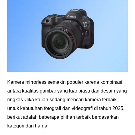
Kamera mirrorless semakin populer karena kombinasi
antara kualitas gambar yang luar biasa dan desain yang
ringkas. Jika kalian sedang mencari kamera terbaik
untuk kebutuhan fotografi dan videografi di tahun 2025,
berikut adalah beberapa pilihan terbaik berdasarkan
kategori dan harga.