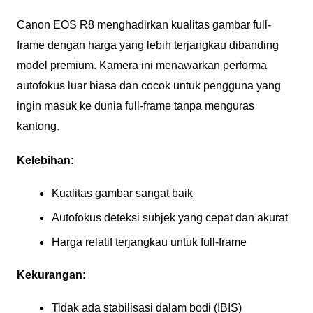
Canon EOS R8 menghadirkan kualitas gambar full-
frame dengan harga yang lebih terjangkau dibanding
model premium. Kamera ini menawarkan performa
autofokus luar biasa dan cocok untuk pengguna yang
ingin masuk ke dunia full-frame tanpa menguras
kantong.
Kelebihan:
Kualitas gambar sangat baik
Autofokus deteksi subjek yang cepat dan akurat
Harga relatif terjangkau untuk full-frame
Kekurangan:
Tidak ada stabilisasi dalam bodi (IBIS)