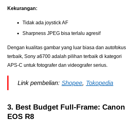
Kekurangan:
Tidak ada joystick AF
Sharpness JPEG bisa terlalu agresif
Dengan kualitas gambar yang luar biasa dan autofokus
terbaik, Sony a6700 adalah pilihan terbaik di kategori
APS-C untuk fotografer dan videografer serius.
Link pembelian:
Shopee
,
Tokopedia
3. Best Budget Full-Frame: Canon
EOS R8