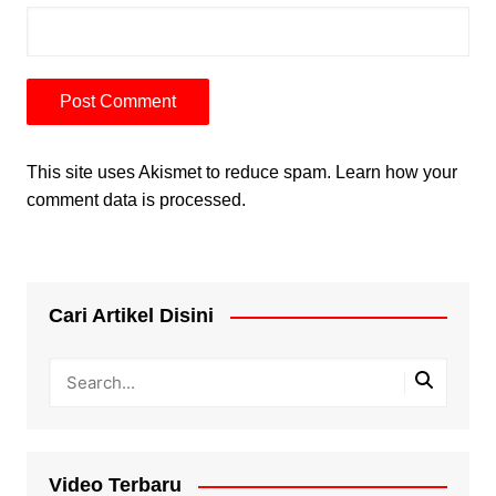
This site uses Akismet to reduce spam.
Learn how your
comment data is processed.
Cari Artikel Disini
Video Terbaru