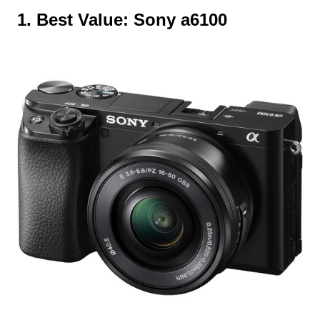
1. Best Value: Sony a6100