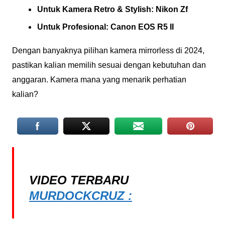
Untuk Kamera Retro & Stylish:
Nikon Zf
Untuk Profesional:
Canon EOS R5 II
Dengan banyaknya pilihan kamera mirrorless di 2024,
pastikan kalian memilih sesuai dengan kebutuhan dan
anggaran. Kamera mana yang menarik perhatian
kalian?
VIDEO TERBARU
MURDOCKCRUZ :