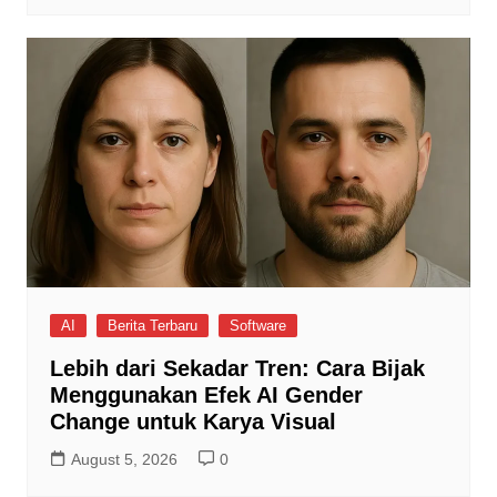
AI
Berita Terbaru
Software
Lebih dari Sekadar Tren: Cara Bijak
Menggunakan Efek AI Gender
Change untuk Karya Visual
August 5, 2026
0