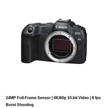
24MP Full-Frame Sensor | 4K/60p 10-bit Video | 8 fps
Burst Shooting