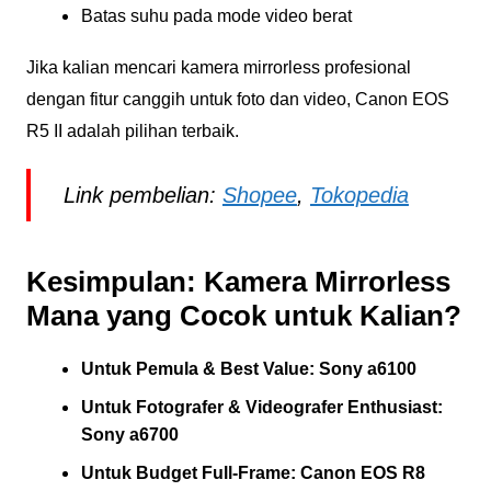
Batas suhu pada mode video berat
Jika kalian mencari kamera mirrorless profesional
dengan fitur canggih untuk foto dan video, Canon EOS
R5 II adalah pilihan terbaik.
Link pembelian:
Shopee
,
Tokopedia
Kesimpulan: Kamera Mirrorless
Mana yang Cocok untuk Kalian?
Untuk Pemula & Best Value:
Sony a6100
Untuk Fotografer & Videografer Enthusiast:
Sony a6700
Untuk Budget Full-Frame:
Canon EOS R8