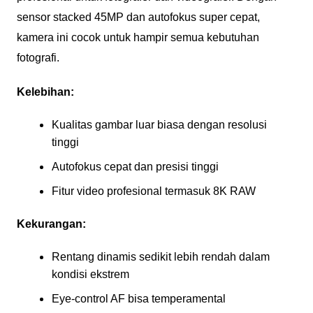
sensor stacked 45MP dan autofokus super cepat,
kamera ini cocok untuk hampir semua kebutuhan
fotografi.
Kelebihan:
Kualitas gambar luar biasa dengan resolusi
tinggi
Autofokus cepat dan presisi tinggi
Fitur video profesional termasuk 8K RAW
Kekurangan:
Rentang dinamis sedikit lebih rendah dalam
kondisi ekstrem
Eye-control AF bisa temperamental