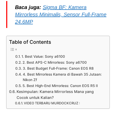
Baca juga:
Sigma BF: Kamera
Mirrorless Minimalis, Sensor Full-Frame
24.6MP
Table of Contents
1. Best Value: Sony a6100
2. Best APS-C Mirrorless: Sony a6700
3. Best Budget Full-Frame: Canon EOS R8
4. Best Mirrorless Kamera di Bawah 35 Jutaan:
Nikon Zf
5. Best High-End Mirrorless: Canon EOS R5 II
Kesimpulan: Kamera Mirrorless Mana yang
Cocok untuk Kalian?
VIDEO TERBARU MURDOCKCRUZ :