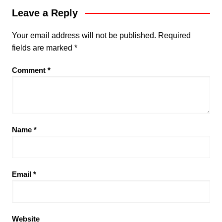
Leave a Reply
Your email address will not be published.
Required
fields are marked
*
Comment
*
Name
*
Email
*
Website