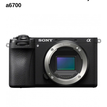
a6700