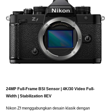
24MP Full-Frame BSI Sensor | 4K/30 Video Full-
Width | Stabilization 8EV
Nikon Zf menggabungkan desain klasik dengan