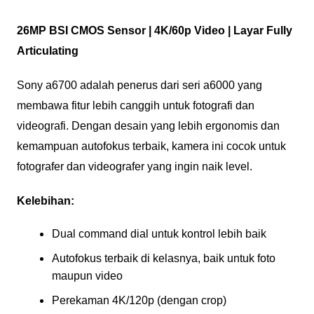
26MP BSI CMOS Sensor | 4K/60p Video | Layar Fully
Articulating
Sony a6700 adalah penerus dari seri a6000 yang
membawa fitur lebih canggih untuk fotografi dan
videografi. Dengan desain yang lebih ergonomis dan
kemampuan autofokus terbaik, kamera ini cocok untuk
fotografer dan videografer yang ingin naik level.
Kelebihan:
Dual command dial untuk kontrol lebih baik
Autofokus terbaik di kelasnya, baik untuk foto
maupun video
Perekaman 4K/120p (dengan crop)