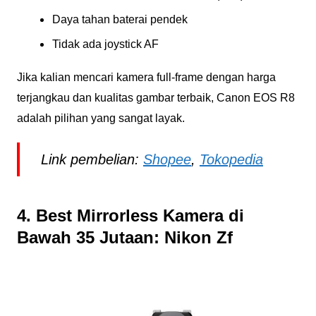
Daya tahan baterai pendek
Tidak ada joystick AF
Jika kalian mencari kamera full-frame dengan harga
terjangkau dan kualitas gambar terbaik, Canon EOS R8
adalah pilihan yang sangat layak.
Link pembelian:
Shopee
,
Tokopedia
4. Best Mirrorless Kamera di
Bawah 35 Jutaan: Nikon Zf