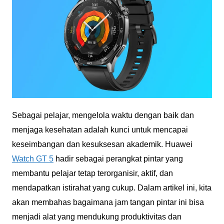
Sebagai pelajar, mengelola waktu dengan baik dan
menjaga kesehatan adalah kunci untuk mencapai
keseimbangan dan kesuksesan akademik. Huawei
Watch GT 5
hadir sebagai perangkat pintar yang
membantu pelajar tetap terorganisir, aktif, dan
mendapatkan istirahat yang cukup. Dalam artikel ini, kita
akan membahas bagaimana jam tangan pintar ini bisa
menjadi alat yang mendukung produktivitas dan