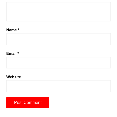
Name
*
Email
*
Website