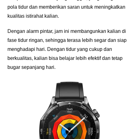
pola tidur dan memberikan saran untuk meningkatkan
kualitas istirahat kalian.
Dengan alarm pintar, jam ini membangunkan kalian di
fase tidur ringan, sehingga terasa lebih segar dan siap
menghadapi hari. Dengan tidur yang cukup dan
berkualitas, kalian bisa belajar lebih efektif dan tetap
bugar sepanjang hari.