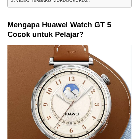
VIDEO TERBARU MURDOCKCRUZ :
Mengapa Huawei Watch GT 5
Cocok untuk Pelajar?