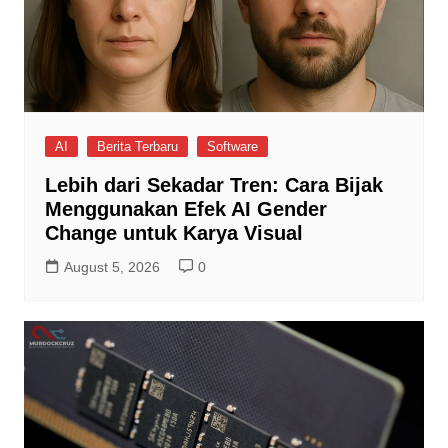
AI
Berita Terbaru
Software
Lebih dari Sekadar Tren: Cara Bijak
Menggunakan Efek AI Gender
Change untuk Karya Visual
August 5, 2026
0