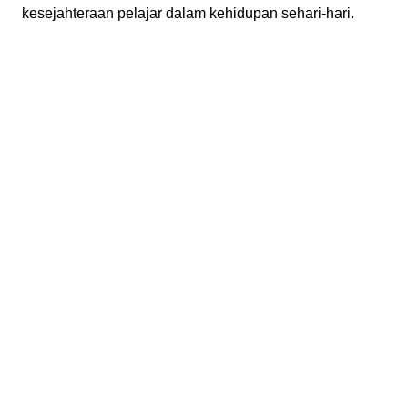
kesejahteraan pelajar dalam kehidupan sehari-hari.