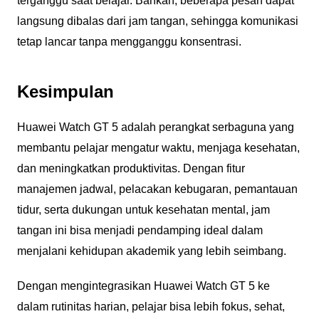
terganggu saat belajar. Bahkan, beberapa pesan dapat
langsung dibalas dari jam tangan, sehingga komunikasi
tetap lancar tanpa mengganggu konsentrasi.
Kesimpulan
Huawei Watch GT 5 adalah perangkat serbaguna yang
membantu pelajar mengatur waktu, menjaga kesehatan,
dan meningkatkan produktivitas. Dengan fitur
manajemen jadwal, pelacakan kebugaran, pemantauan
tidur, serta dukungan untuk kesehatan mental, jam
tangan ini bisa menjadi pendamping ideal dalam
menjalani kehidupan akademik yang lebih seimbang.
Dengan mengintegrasikan Huawei Watch GT 5 ke
dalam rutinitas harian, pelajar bisa lebih fokus, sehat,