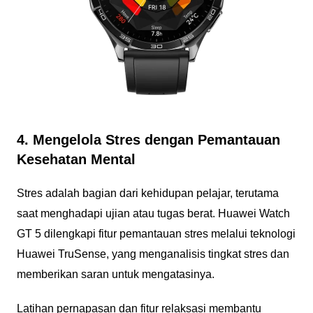
4. Mengelola Stres dengan Pemantauan
Kesehatan Mental
Stres adalah bagian dari kehidupan pelajar, terutama
saat menghadapi ujian atau tugas berat. Huawei Watch
GT 5 dilengkapi fitur pemantauan stres melalui teknologi
Huawei TruSense, yang menganalisis tingkat stres dan
memberikan saran untuk mengatasinya.
Latihan pernapasan dan fitur relaksasi membantu