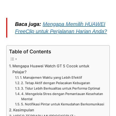
Baca juga:
Mengapa Memilih HUAWEI
FreeClip untuk Perjalanan Harian Anda?
Table of Contents
Mengapa Huawei Watch GT 5 Cocok untuk
Pelajar?
1. Manajemen Waktu yang Lebih Efektif
2. Tetap Aktif dengan Pelacakan Kebugaran
3. Tidur Lebih Berkualitas untuk Performa Optimal
4. Mengelola Stres dengan Pemantauan Kesehatan
Mental
5. Notifikasi Pintar untuk Kemudahan Berkomunikasi
Kesimpulan