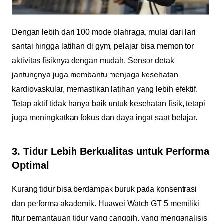
Dengan lebih dari 100 mode olahraga, mulai dari lari
santai hingga latihan di gym, pelajar bisa memonitor
aktivitas fisiknya dengan mudah. Sensor detak
jantungnya juga membantu menjaga kesehatan
kardiovaskular, memastikan latihan yang lebih efektif.
Tetap aktif tidak hanya baik untuk kesehatan fisik, tetapi
juga meningkatkan fokus dan daya ingat saat belajar.
3. Tidur Lebih Berkualitas untuk Performa
Optimal
Kurang tidur bisa berdampak buruk pada konsentrasi
dan performa akademik. Huawei Watch GT 5 memiliki
fitur pemantauan tidur yang canggih, yang menganalisis