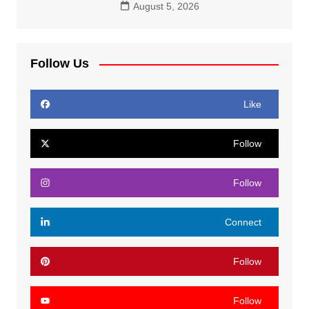
August 5, 2026
Follow Us
Like
Follow
Follow
Connect
Follow
Follow