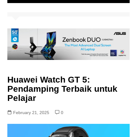
Huawei Watch GT 5:
Pendamping Terbaik untuk
Pelajar
February 21, 2025
0