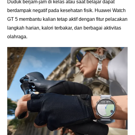
Duduk berjam-jam di kelas atau saat belajar dapat
berdampak negatif pada kesehatan fisik. Huawei Watch
GT 5 membantu kalian tetap aktif dengan fitur pelacakan
langkah harian, kalori terbakar, dan berbagai aktivitas
olahraga.