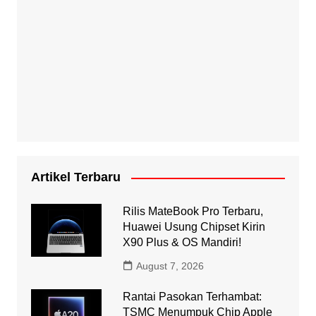
Artikel Terbaru
Rilis MateBook Pro Terbaru,
Huawei Usung Chipset Kirin
X90 Plus & OS Mandiri!
August 7, 2026
Rantai Pasokan Terhambat:
TSMC Menumpuk Chip Apple