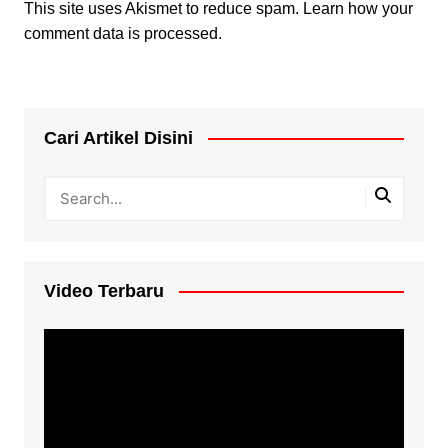
This site uses Akismet to reduce spam.
Learn how your
comment data is processed.
Cari Artikel Disini
Video Terbaru