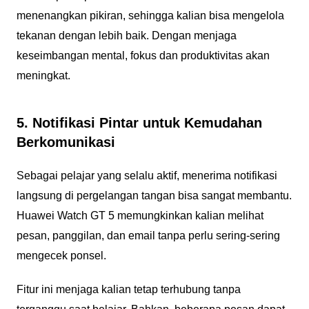
menenangkan pikiran, sehingga kalian bisa mengelola
tekanan dengan lebih baik. Dengan menjaga
keseimbangan mental, fokus dan produktivitas akan
meningkat.
5. Notifikasi Pintar untuk Kemudahan
Berkomunikasi
Sebagai pelajar yang selalu aktif, menerima notifikasi
langsung di pergelangan tangan bisa sangat membantu.
Huawei Watch GT 5 memungkinkan kalian melihat
pesan, panggilan, dan email tanpa perlu sering-sering
mengecek ponsel.
Fitur ini menjaga kalian tetap terhubung tanpa