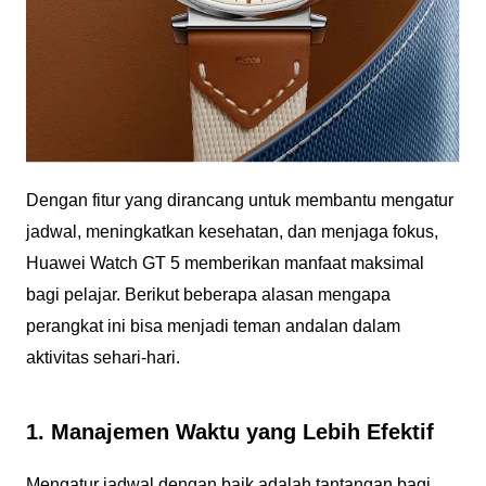
Dengan fitur yang dirancang untuk membantu mengatur
jadwal, meningkatkan kesehatan, dan menjaga fokus,
Huawei Watch GT 5 memberikan manfaat maksimal
bagi pelajar. Berikut beberapa alasan mengapa
perangkat ini bisa menjadi teman andalan dalam
aktivitas sehari-hari.
1. Manajemen Waktu yang Lebih Efektif
Mengatur jadwal dengan baik adalah tantangan bagi