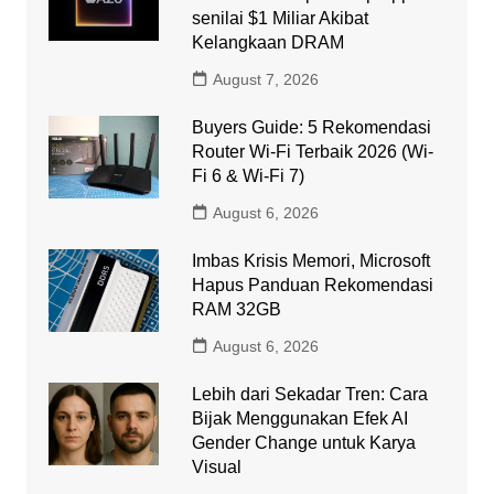
senilai $1 Miliar Akibat
Kelangkaan DRAM
August 7, 2026
Buyers Guide: 5 Rekomendasi
Router Wi-Fi Terbaik 2026 (Wi-
Fi 6 & Wi-Fi 7)
August 6, 2026
Imbas Krisis Memori, Microsoft
Hapus Panduan Rekomendasi
RAM 32GB
August 6, 2026
Lebih dari Sekadar Tren: Cara
Bijak Menggunakan Efek AI
Gender Change untuk Karya
Visual