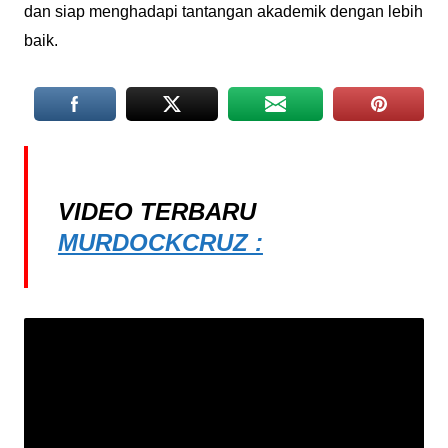
dan siap menghadapi tantangan akademik dengan lebih
baik.
VIDEO TERBARU
MURDOCKCRUZ :