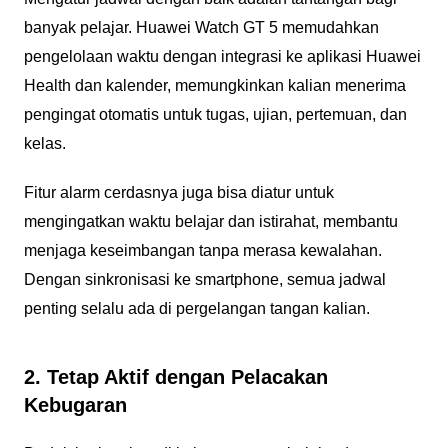
banyak pelajar. Huawei Watch GT 5 memudahkan
pengelolaan waktu dengan integrasi ke aplikasi Huawei
Health dan kalender, memungkinkan kalian menerima
pengingat otomatis untuk tugas, ujian, pertemuan, dan
kelas.
Fitur alarm cerdasnya juga bisa diatur untuk
mengingatkan waktu belajar dan istirahat, membantu
menjaga keseimbangan tanpa merasa kewalahan.
Dengan sinkronisasi ke smartphone, semua jadwal
penting selalu ada di pergelangan tangan kalian.
2. Tetap Aktif dengan Pelacakan
Kebugaran