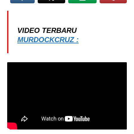
VIDEO TERBARU
MURDOCKCRUZ :