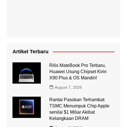
Artikel Terbaru
Rilis MateBook Pro Terbaru,
Huawei Usung Chipset Kirin
X90 Plus & OS Mandiri!
August 7, 2026
Rantai Pasokan Terhambat:
TSMC Menumpuk Chip Apple
senilai $1 Miliar Akibat
Kelangkaan DRAM