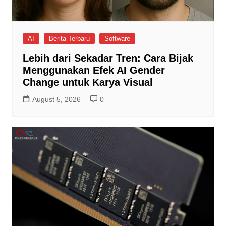
AI
Berita Terbaru
Software
Lebih dari Sekadar Tren: Cara Bijak
Menggunakan Efek AI Gender
Change untuk Karya Visual
August 5, 2026
0