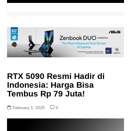
RTX 5090 Resmi Hadir di
Indonesia: Harga Bisa
Tembus Rp 79 Juta!
February 1, 2025
0