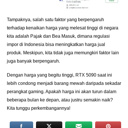
Tampaknya, salah satu faktor yang berpengaruh
terhadap kenaikan harga yang melesat tinggi di negara
kita adalah Pajak dan Bea Masuk, dimana regulasi
impor di Indonesia bisa meningkatkan harga jual
produk. Meskipun, kita tidak juga memungkiri faktor lain
juga banyak berpengaruh.
Dengan harga yang begitu tinggi, RTX 5090 saat ini
lebih condong menjadi barang mewah daripada sekadar
perangkat gaming. Apakah harga ini akan turun dalam
beberapa bulan ke depan, atau justru semakin naik?
Kita tunggu perkembangannya!