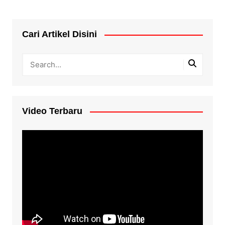
Cari Artikel Disini
Video Terbaru