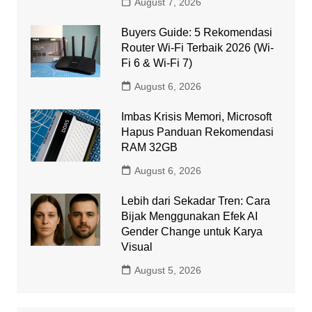
August 7, 2026
Buyers Guide: 5 Rekomendasi
Router Wi-Fi Terbaik 2026 (Wi-
Fi 6 & Wi-Fi 7)
August 6, 2026
Imbas Krisis Memori, Microsoft
Hapus Panduan Rekomendasi
RAM 32GB
August 6, 2026
Lebih dari Sekadar Tren: Cara
Bijak Menggunakan Efek AI
Gender Change untuk Karya
Visual
August 5, 2026