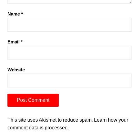
Name
*
Email
*
Website
This site uses Akismet to reduce spam.
Learn how your
comment data is processed.