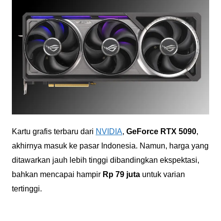
Kartu grafis terbaru dari
NVIDIA
,
GeForce RTX 5090
,
akhirnya masuk ke pasar Indonesia. Namun, harga yang
ditawarkan jauh lebih tinggi dibandingkan ekspektasi,
bahkan mencapai hampir
Rp 79 juta
untuk varian
tertinggi.