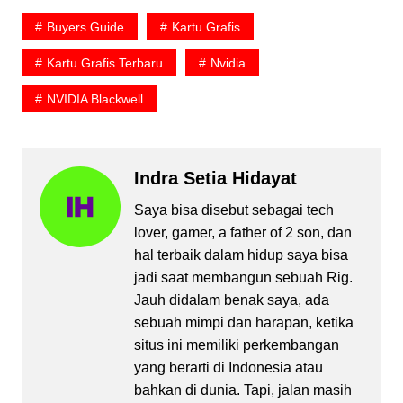
Buyers Guide
Kartu Grafis
Kartu Grafis Terbaru
Nvidia
NVIDIA Blackwell
Indra Setia Hidayat
Saya bisa disebut sebagai tech
lover, gamer, a father of 2 son, dan
hal terbaik dalam hidup saya bisa
jadi saat membangun sebuah Rig.
Jauh didalam benak saya, ada
sebuah mimpi dan harapan, ketika
situs ini memiliki perkembangan
yang berarti di Indonesia atau
bahkan di dunia. Tapi, jalan masih