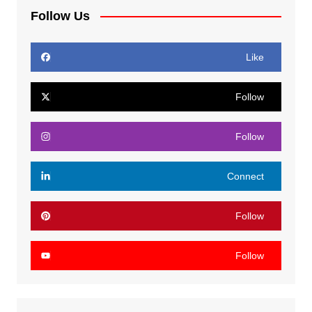
Follow Us
Like
Follow
Follow
Connect
Follow
Follow