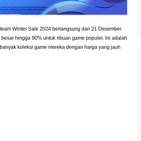
 Steam Winter Sale 2024 berlangsung dari 21 Desember
besar hingga 90% untuk ribuan game populer. Ini adalah
rbanyak koleksi game mereka dengan harga yang jauh