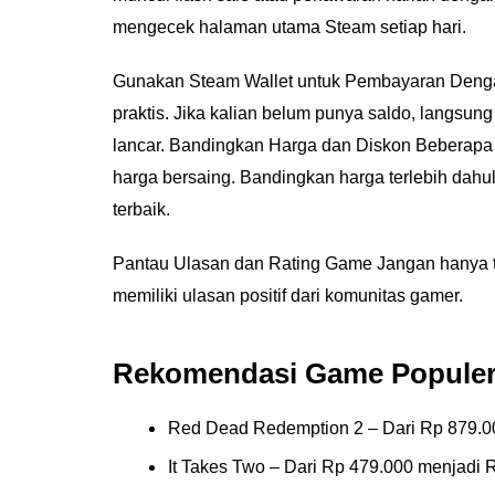
mengecek halaman utama Steam setiap hari.
Gunakan Steam Wallet untuk Pembayaran Dengan
praktis. Jika kalian belum punya saldo, langsung
lancar. Bandingkan Harga dan Diskon Beberapa 
harga bersaing. Bandingkan harga terlebih dah
terbaik.
Pantau Ulasan dan Rating Game Jangan hanya ter
memiliki ulasan positif dari komunitas gamer.
Rekomendasi Game Populer
Red Dead Redemption 2 – Dari Rp 879.0
It Takes Two – Dari Rp 479.000 menjadi 