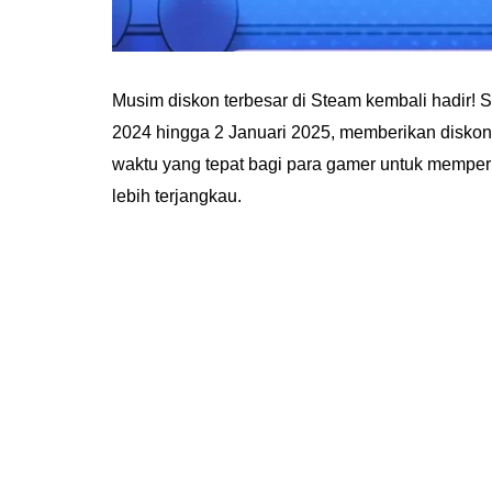
Musim diskon terbesar di Steam kembali hadir!
2024 hingga 2 Januari 2025, memberikan diskon 
waktu yang tepat bagi para gamer untuk mempe
lebih terjangkau.