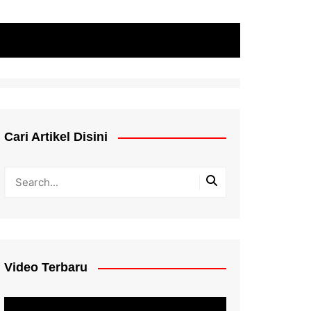
Cari Artikel Disini
Video Terbaru