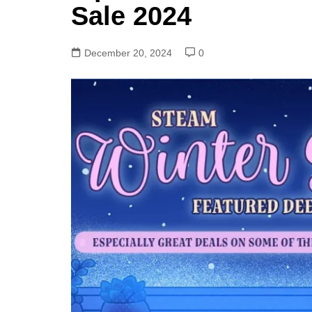
Sale 2024
December 20, 2024
0