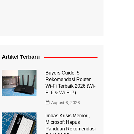
Artikel Terbaru
Buyers Guide: 5
Rekomendasi Router
Wi-Fi Terbaik 2026 (Wi-
Fi 6 & Wi-Fi 7)
August 6, 2026
Imbas Krisis Memori,
Microsoft Hapus
Panduan Rekomendasi