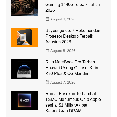
Gaming 1440p Terbaik Tahun
2026
August 9, 2026
Buyers guide: 7 Rekomendasi
Prosesor Desktop Terbaik
Agustus 2026
August 8, 2026
Rilis MateBook Pro Terbaru,
Huawei Usung Chipset Kirin
X90 Plus & OS Mandiri!
August 7, 2026
Rantai Pasokan Terhambat:
TSMC Menumpuk Chip Apple
senilai $1 Miliar Akibat
Kelangkaan DRAM