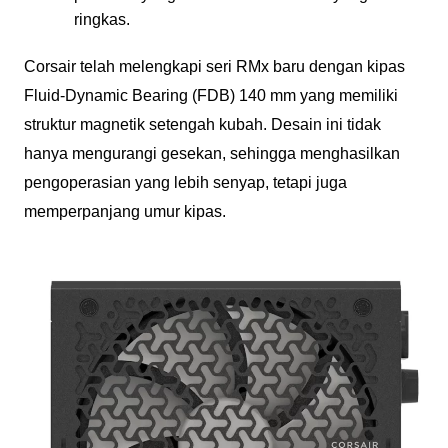
ringkas.
Corsair telah melengkapi seri RMx baru dengan kipas
Fluid-Dynamic Bearing (FDB) 140 mm yang memiliki
struktur magnetik setengah kubah. Desain ini tidak
hanya mengurangi gesekan, sehingga menghasilkan
pengoperasian yang lebih senyap, tetapi juga
memperpanjang umur kipas.