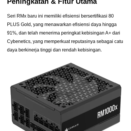
Peningkatan & Fitur Utama
Seri RMx baru ini memiliki efisiensi bersertifikasi 80
PLUS Gold, yang menawarkan efisiensi daya hingga
91%, dan telah menerima peringkat kebisingan A+ dari
Cybenetics, yang memperkuat reputasinya sebagai catu
daya berkinerja tinggi dan rendah kebisingan.