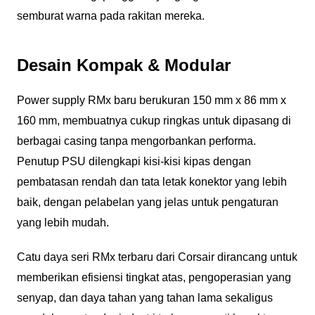
semburat warna pada rakitan mereka.
Desain Kompak & Modular
Power supply RMx baru berukuran 150 mm x 86 mm x
160 mm, membuatnya cukup ringkas untuk dipasang di
berbagai casing tanpa mengorbankan performa.
Penutup PSU dilengkapi kisi-kisi kipas dengan
pembatasan rendah dan tata letak konektor yang lebih
baik, dengan pelabelan yang jelas untuk pengaturan
yang lebih mudah.
Catu daya seri RMx terbaru dari Corsair dirancang untuk
memberikan efisiensi tingkat atas, pengoperasian yang
senyap, dan daya tahan yang tahan lama sekaligus