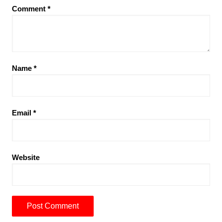
Comment
*
Name
*
Email
*
Website