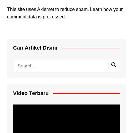
This site uses Akismet to reduce spam.
Learn how your
comment data is processed.
Cari Artikel Disini
Video Terbaru