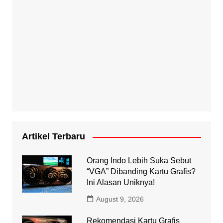
Artikel Terbaru
Orang Indo Lebih Suka Sebut
“VGA” Dibanding Kartu Grafis?
Ini Alasan Uniknya!
August 9, 2026
Rekomendasi Kartu Grafis