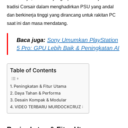
tradisi Corsair dalam menghadirkan PSU yang andal
dan berkinerja tinggi yang dirancang untuk rakitan PC
saat ini dan masa mendatang.
Baca juga:
Sony Umumkan PlayStation
5 Pro: GPU Lebih Baik & Peningkatan AI
Table of Contents
Peningkatan & Fitur Utama
Daya Tahan & Performa
Desain Kompak & Modular
VIDEO TERBARU MURDOCKCRUZ :