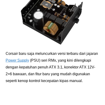
Corsair baru saja meluncurkan versi terbaru dari jajaran
Power Supply
(PSU) seri RMx, yang kini dilengkapi
dengan kepatuhan penuh ATX 3.1, konektor ATX 12V-
2×6 bawaan, dan fitur baru yang mudah digunakan
seperti kenop kontrol kecepatan kipas manual.