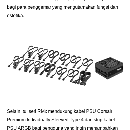
bagi para penggemar yang mengutamakan fungsi dan
estetika.
Selain itu, seri RMx mendukung kabel PSU Corsair
Premium Individually Sleeved Type 4 dan strip kabel
PSU ARGB bagi pengguna yang ingin menambahkan