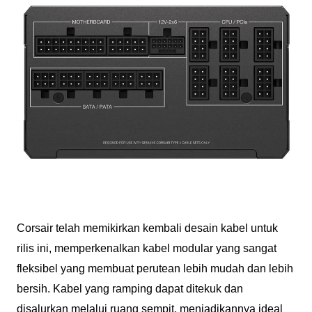
Corsair telah memikirkan kembali desain kabel untuk
rilis ini, memperkenalkan kabel modular yang sangat
fleksibel yang membuat perutean lebih mudah dan lebih
bersih. Kabel yang ramping dapat ditekuk dan
disalurkan melalui ruang sempit, menjadikannya ideal