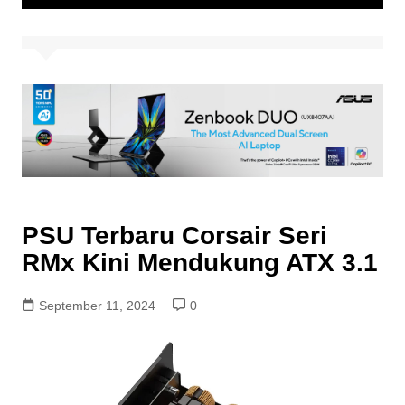
PSU Terbaru Corsair Seri
RMx Kini Mendukung ATX 3.1
September 11, 2024
0