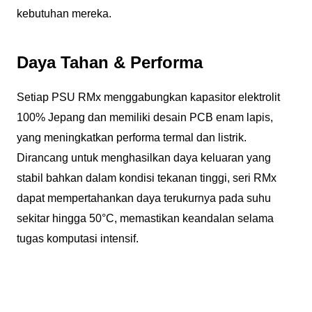
kebutuhan mereka.
Daya Tahan & Performa
Setiap PSU RMx menggabungkan kapasitor elektrolit
100% Jepang dan memiliki desain PCB enam lapis,
yang meningkatkan performa termal dan listrik.
Dirancang untuk menghasilkan daya keluaran yang
stabil bahkan dalam kondisi tekanan tinggi, seri RMx
dapat mempertahankan daya terukurnya pada suhu
sekitar hingga 50°C, memastikan keandalan selama
tugas komputasi intensif.