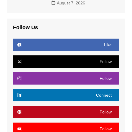
August 7, 2026
Follow Us
Like
Follow
Follow
Connect
Follow
Follow