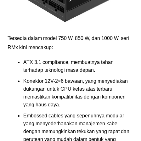
Tersedia dalam model 750 W, 850 W, dan 1000 W, seri
RMx kini mencakup:
ATX 3.1 compliance, membuatnya tahan
terhadap teknologi masa depan.
Konektor 12V-2×6 bawaan, yang menyediakan
dukungan untuk GPU kelas atas terbaru,
memastikan kompatibilitas dengan komponen
yang haus daya.
Embossed cables yang sepenuhnya modular
yang menyederhanakan manajemen kabel
dengan memungkinkan tekukan yang rapat dan
perutean yang mudah dalam bentuk yang