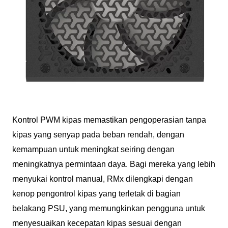
Kontrol PWM kipas memastikan pengoperasian tanpa
kipas yang senyap pada beban rendah, dengan
kemampuan untuk meningkat seiring dengan
meningkatnya permintaan daya. Bagi mereka yang lebih
menyukai kontrol manual, RMx dilengkapi dengan
kenop pengontrol kipas yang terletak di bagian
belakang PSU, yang memungkinkan pengguna untuk
menyesuaikan kecepatan kipas sesuai dengan