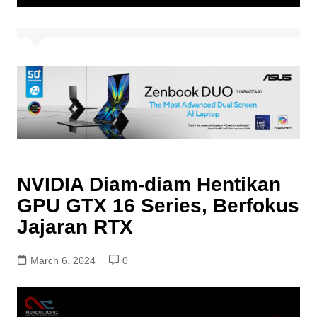
NVIDIA Diam-diam Hentikan
GPU GTX 16 Series, Berfokus
Jajaran RTX
March 6, 2024
0