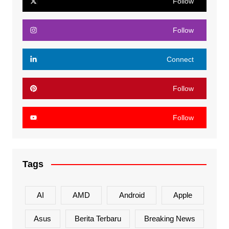
Follow
Follow
Connect
Follow
Follow
Tags
AI
AMD
Android
Apple
Asus
Berita Terbaru
Breaking News