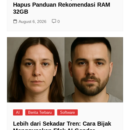
Hapus Panduan Rekomendasi RAM
32GB
August 6, 2026
0
AI
Berita Terbaru
Software
Lebih dari Sekadar Tren: Cara Bijak