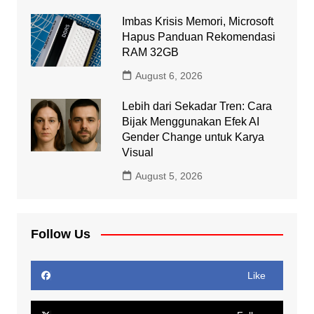
Imbas Krisis Memori, Microsoft
Hapus Panduan Rekomendasi
RAM 32GB
August 6, 2026
Lebih dari Sekadar Tren: Cara
Bijak Menggunakan Efek AI
Gender Change untuk Karya
Visual
August 5, 2026
Follow Us
Like