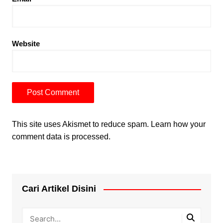
Website
This site uses Akismet to reduce spam.
Learn how your
comment data is processed.
Cari Artikel Disini