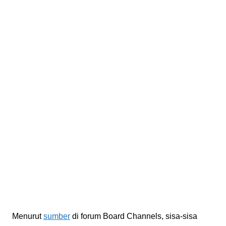
Menurut
sumber
di forum Board Channels, sisa-sisa