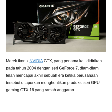
Merek ikonik
NVIDIA
GTX, yang pertama kali didirikan
pada tahun 2004 dengan seri GeForce 7, diam-diam
telah mencapai akhir sebuah era ketika perusahaan
tersebut dilaporkan menghentikan produksi seri GPU
gaming GTX 16 yang ramah anggaran.