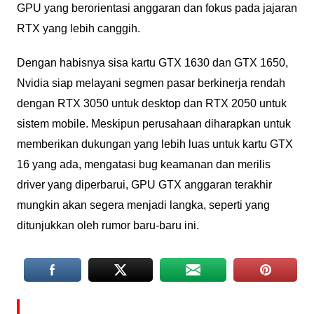
GPU yang berorientasi anggaran dan fokus pada jajaran
RTX yang lebih canggih.
Dengan habisnya sisa kartu GTX 1630 dan GTX 1650,
Nvidia siap melayani segmen pasar berkinerja rendah
dengan RTX 3050 untuk desktop dan RTX 2050 untuk
sistem mobile. Meskipun perusahaan diharapkan untuk
memberikan dukungan yang lebih luas untuk kartu GTX
16 yang ada, mengatasi bug keamanan dan merilis
driver yang diperbarui, GPU GTX anggaran terakhir
mungkin akan segera menjadi langka, seperti yang
ditunjukkan oleh rumor baru-baru ini.