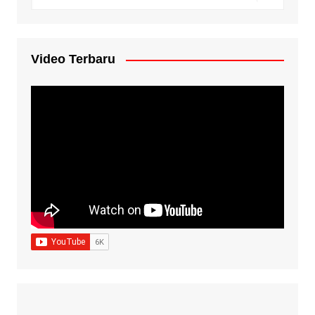
Video Terbaru