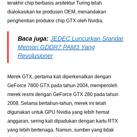
terakhir chip berbasis arsitektur Turing telah
dialokasikan ke produsen OEM, menandakan
penghentian produksi chip GTX oleh Nvidia.
Baca juga:
JEDEC Luncurkan Standar
Memori GDDR7 PAM3 Yang
Revolusioner
Merek GTX, pertama kali diperkenalkan dengan
GeForce 7800 GTX pada tahun 2004, memperoleh
merek resmi dengan GeForce GTX 280 pada tahun
2008. Selama bertahun-tahun, merek ini telah
digunakan untuk GPU Nvidia yang lebih hemat
anggaran, sering kali dipadukan dengan kartu RTX
yang lebih bertenaga. Namun, sumber yang tidak