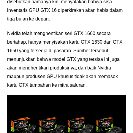
disebutkan namanya kini menyatakan bahwa sisa
inventaris GPU GTX 16 diperkirakan akan habis dalam
tiga bulan ke depan.
Nvidia telah menghentikan seri GTX 1660 secara
bertahap, hanya menyisakan kartu GTX 1630 dan GTX
1650 yang tersedia di pasaran. Sumber tersebut
menunjukkan bahwa model GTX yang tersisa ini juga
akan menghentikan produksinya, dan baik Nvidia
maupun produsen GPU khusus tidak akan memasok
kartu GTX tambahan ke mitra saluran.