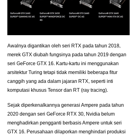
Awalnya digantikan oleh seri RTX pada tahun 2018,
merek GTX diubah fungsinya pada tahun 2019 dengan
seri GeForce GTX 16. Kartu-kartu ini menggunakan
arsitektur Turing tetapi tidak memiliki beberapa fitur
canggih yang ada dalam jajaran RTX, seperti inti
komputasi khusus Tensor dan RT (ray tracing).
Sejak diperkenalkannya generasi Ampere pada tahun
2020 dengan seri GeForce RTX 30, Nvidia belum
menghadirkan pengganti berbasis Ampere untuk seri
GTX 16. Perusahaan dilaporkan menghindari produksi