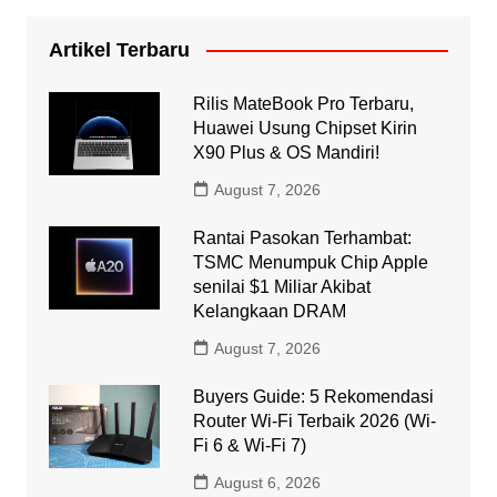
Artikel Terbaru
Rilis MateBook Pro Terbaru,
Huawei Usung Chipset Kirin
X90 Plus & OS Mandiri!
August 7, 2026
Rantai Pasokan Terhambat:
TSMC Menumpuk Chip Apple
senilai $1 Miliar Akibat
Kelangkaan DRAM
August 7, 2026
Buyers Guide: 5 Rekomendasi
Router Wi-Fi Terbaik 2026 (Wi-
Fi 6 & Wi-Fi 7)
August 6, 2026