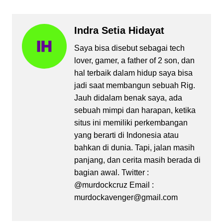
Indra Setia Hidayat
Saya bisa disebut sebagai tech
lover, gamer, a father of 2 son, dan
hal terbaik dalam hidup saya bisa
jadi saat membangun sebuah Rig.
Jauh didalam benak saya, ada
sebuah mimpi dan harapan, ketika
situs ini memiliki perkembangan
yang berarti di Indonesia atau
bahkan di dunia. Tapi, jalan masih
panjang, dan cerita masih berada di
bagian awal. Twitter :
@murdockcruz Email :
murdockavenger@gmail.com