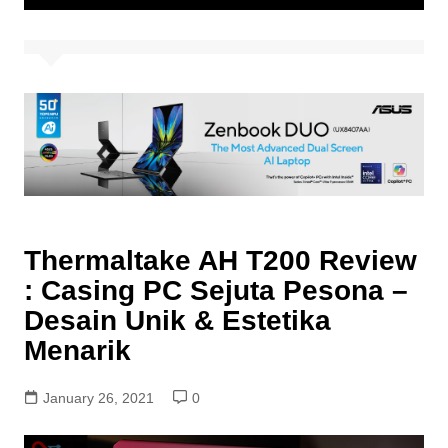
Thermaltake AH T200 Review
: Casing PC Sejuta Pesona –
Desain Unik & Estetika
Menarik
January 26, 2021
0