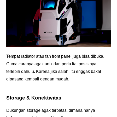
Tempat radiator atau fan front panel juga bisa dibuka,
Cuma caranya agak unik dan perlu liat posisinya
terlebih dahulu. Karena jika salah, itu enggak bakal
dipasang kembali dengan mudah.
Storage & Konektivitas
Dukungan storage agak terbatas, dimana hanya