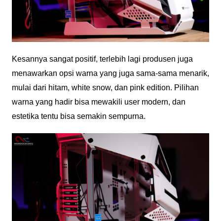
Kesannya sangat positif, terlebih lagi produsen juga
menawarkan opsi warna yang juga sama-sama menarik,
mulai dari hitam, white snow, dan pink edition. Pilihan
warna yang hadir bisa mewakili user modern, dan
estetika tentu bisa semakin sempurna.