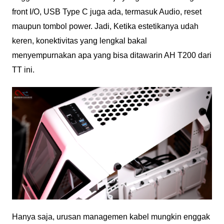
front I/O, USB Type C juga ada, termasuk Audio, reset
maupun tombol power. Jadi, Ketika estetikanya udah
keren, konektivitas yang lengkal bakal
menyempurnakan apa yang bisa ditawarin AH T200 dari
TT ini.
Hanya saja, urusan managemen kabel mungkin enggak