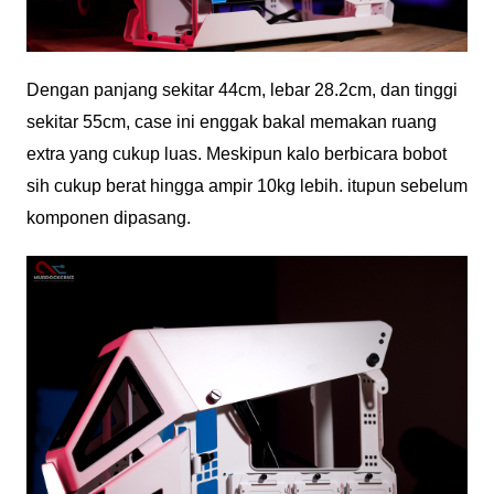
Dengan panjang sekitar 44cm, lebar 28.2cm, dan tinggi
sekitar 55cm, case ini enggak bakal memakan ruang
extra yang cukup luas. Meskipun kalo berbicara bobot
sih cukup berat hingga ampir 10kg lebih. itupun sebelum
komponen dipasang.