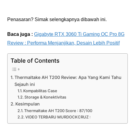
Penasaran? Simak selengkapnya dibawah ini.
Baca juga :
Gigabyte RTX 3060 Ti Gaming OC Pro 8G
Review : Performa Menjanjikan, Desain Lebih Positif
Table of Contents
Thermaltake AH T200 Review: Apa Yang Kami Tahu
Sejauh ini
Kompabilitas Case
Storage & Konektivitas
Kesimpulan
Thermaltake AH T200 Score : 87/100
VIDEO TERBARU MURDOCKCRUZ :