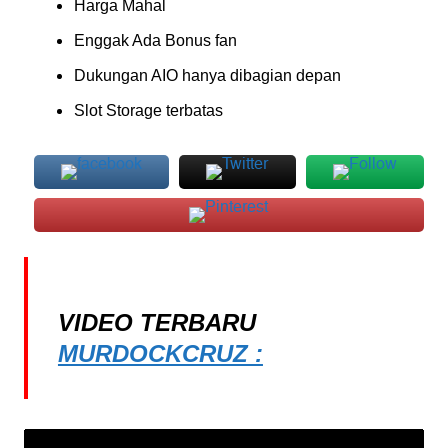
Harga Mahal
Enggak Ada Bonus fan
Dukungan AIO hanya dibagian depan
Slot Storage terbatas
VIDEO TERBARU
MURDOCKCRUZ :