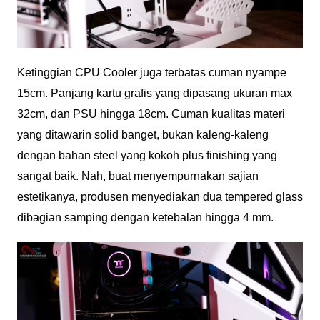
Ketinggian CPU Cooler juga terbatas cuman nyampe
15cm. Panjang kartu grafis yang dipasang ukuran max
32cm, dan PSU hingga 18cm. Cuman kualitas materi
yang ditawarin solid banget, bukan kaleng-kaleng
dengan bahan steel yang kokoh plus finishing yang
sangat baik. Nah, buat menyempurnakan sajian
estetikanya, produsen menyediakan dua tempered glass
dibagian samping dengan ketebalan hingga 4 mm.