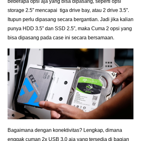
beberapa opsi aja yang bisa dipasang, seperti opsi
storage 2.5” mencapai tiga drive bay, atau 2 drive 3.5”.
Itupun perlu dipasang secara bergantian. Jadi jika kalian
punya HDD 3.5” dan SSD 2.5”, maka Cuma 2 opsi yang
bisa dipasang pada case ini secara bersamaan.
Bagaimana dengan konektivitas? Lengkap, dimana
enggak cuman 2x USB 3.0 aja yang tersedia di bagian