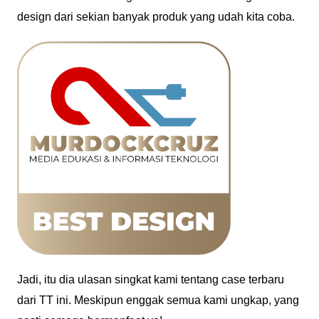
design dari sekian banyak produk yang udah kita coba.
Jadi, itu dia ulasan singkat kami tentang case terbaru
dari TT ini. Meskipun enggak semua kami ungkap, yang