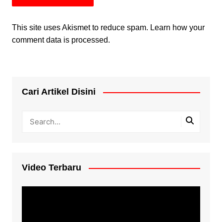
This site uses Akismet to reduce spam.
Learn how your
comment data is processed.
Cari Artikel Disini
Video Terbaru