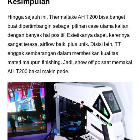
Kesimpulan
Hingga sejauh ini, Thermaltake AH T200 bisa banget
buat dipertimbangin sebagai pilihan case utama kalian
dengan banyak hal positif. Estetikanya dapet, kerennya
sangat terasa, airflow baik, plus unik. Disisi lain, TT
enggak sembarangan dalam memberikan kualitas
materi maupun finishing. Jadi, show off pc saat memakai
AH T200 bakal makin pede.