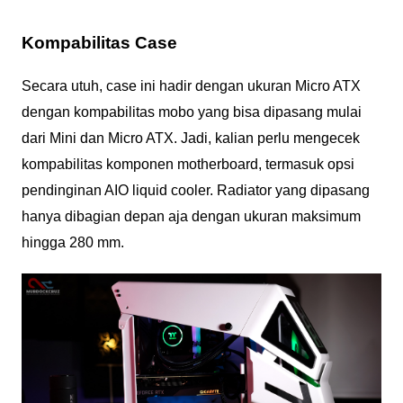
Kompabilitas Case
Secara utuh, case ini hadir dengan ukuran Micro ATX
dengan kompabilitas mobo yang bisa dipasang mulai
dari Mini dan Micro ATX. Jadi, kalian perlu mengecek
kompabilitas komponen motherboard, termasuk opsi
pendinginan AIO liquid cooler. Radiator yang dipasang
hanya dibagian depan aja dengan ukuran maksimum
hingga 280 mm.