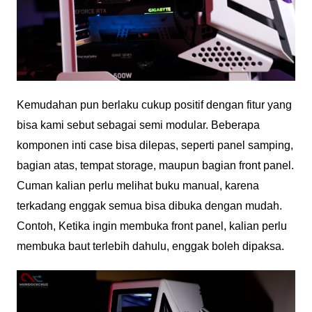
Kemudahan pun berlaku cukup positif dengan fitur yang
bisa kami sebut sebagai semi modular. Beberapa
komponen inti case bisa dilepas, seperti panel samping,
bagian atas, tempat storage, maupun bagian front panel.
Cuman kalian perlu melihat buku manual, karena
terkadang enggak semua bisa dibuka dengan mudah.
Contoh, Ketika ingin membuka front panel, kalian perlu
membuka baut terlebih dahulu, enggak boleh dipaksa.