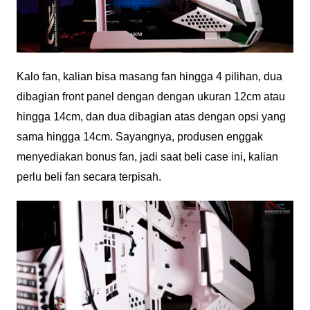
Kalo fan, kalian bisa masang fan hingga 4 pilihan, dua
dibagian front panel dengan dengan ukuran 12cm atau
hingga 14cm, dan dua dibagian atas dengan opsi yang
sama hingga 14cm. Sayangnya, produsen enggak
menyediakan bonus fan, jadi saat beli case ini, kalian
perlu beli fan secara terpisah.