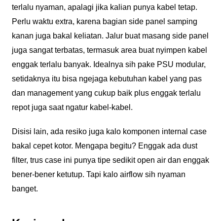
terlalu nyaman, apalagi jika kalian punya kabel tetap.
Perlu waktu extra, karena bagian side panel samping
kanan juga bakal keliatan. Jalur buat masang side panel
juga sangat terbatas, termasuk area buat nyimpen kabel
enggak terlalu banyak. Idealnya sih pake PSU modular,
setidaknya itu bisa ngejaga kebutuhan kabel yang pas
dan management yang cukup baik plus enggak terlalu
repot juga saat ngatur kabel-kabel.
Disisi lain, ada resiko juga kalo komponen internal case
bakal cepet kotor. Mengapa begitu? Enggak ada dust
filter, trus case ini punya tipe sedikit open air dan enggak
bener-bener ketutup. Tapi kalo airflow sih nyaman
banget.