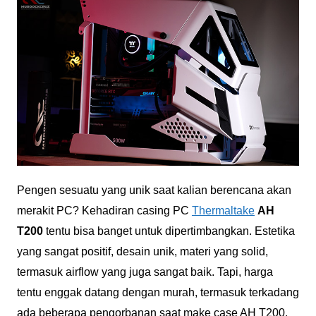
Pengen sesuatu yang unik saat kalian berencana akan
merakit PC? Kehadiran casing PC
Thermaltake
AH
T200
tentu bisa banget untuk dipertimbangkan. Estetika
yang sangat positif, desain unik, materi yang solid,
termasuk airflow yang juga sangat baik. Tapi, harga
tentu enggak datang dengan murah, termasuk terkadang
ada beberapa pengorbanan saat make case AH T200.