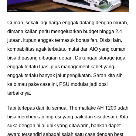
Cuman, sekali lagi harga enggak datang dengan murah,
dimana kalian perlu mengeluarkan budget hingga 2.4
jutaan. Itupun enggak termasuk bonus fan. Disisi lain,
kompabilitas agak terbatas, mulai dari AIO yang cuman
bisa dipasang dibagian depan. Dukungan storage juga
enggak terlalu luas, plus management kabel yang
enggak terlalu banyak jalur pengikatan. Saran kita sih
kalo mau pake case ini, PSU modular jadi opsi
terbaiknya.
Tapi terlepas dari itu semua, Thermaltake AH T200 udah
bisa memberikan impresi yang baik dari sisi desain. Kita
suka dengan nilai unik yang ditawarin, bahkan dapet
award tersendiri sebagai salah satu case dengan best