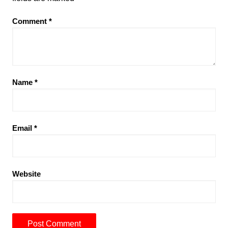
Comment
*
Name
*
Email
*
Website