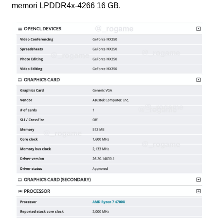
memori LPDDR4x-4266 16 GB.