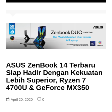
ASUS ZenBook 14 Terbaru
Siap Hadir Dengan Kekuatan
Lebih Superior, Ryzen 7
4700U & GeForce MX350
April 20, 2020
0