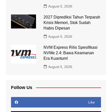
August 5, 2026
2027 Diprediksi Tahun Terparah
Krisis Memori, Stok Sudah
Habis Dipesan
August 5, 2026
NVM Express Rilis Spesifikasi
NVMe 2.4: Bawa Keamanan
Era Kuantum!
August 5, 2026
Follow Us
Like