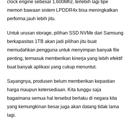
clock engine sebesar 1.600Mhz, terlebih lagi tipe
memori bawaan sistem LPDDR4x bisa meningkatkan
performa jauh lebih jitu.
Untuk urusan storage, pilihan SSD NVMe dari Samsung
berkapasitas 1TB akan jadi pilihan jitu buat
memudahkan pengguna untuk menyimpan banyak file
penting, termasuk memberikan kinerja yang lebih efektif
buat banyak aplikasi yang cukup menuntut.
Sayangnya, produsen belum memberikan kepastian
harga maupun ketersediaan. Kita tunggu saja
bagaimana semua hal tersebut berlaku di negara kita
yang kemungkinan besar juga akan datang tidak lama
lagi.