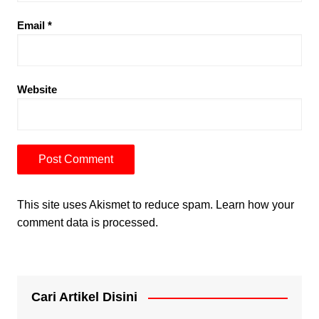
Email
*
Website
This site uses Akismet to reduce spam.
Learn how your
comment data is processed.
Cari Artikel Disini