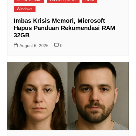
Windows
Imbas Krisis Memori, Microsoft
Hapus Panduan Rekomendasi RAM
32GB
August 6, 2026
0