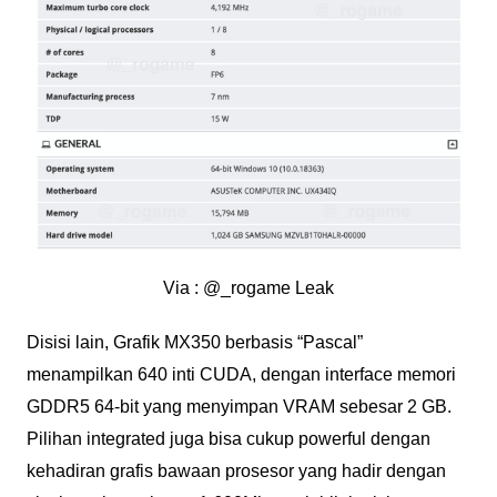
Via : @_rogame Leak
Disisi lain, Grafik MX350 berbasis “Pascal”
menampilkan 640 inti CUDA, dengan interface memori
GDDR5 64-bit yang menyimpan VRAM sebesar 2 GB.
Pilihan integrated juga bisa cukup powerful dengan
kehadiran grafis bawaan prosesor yang hadir dengan