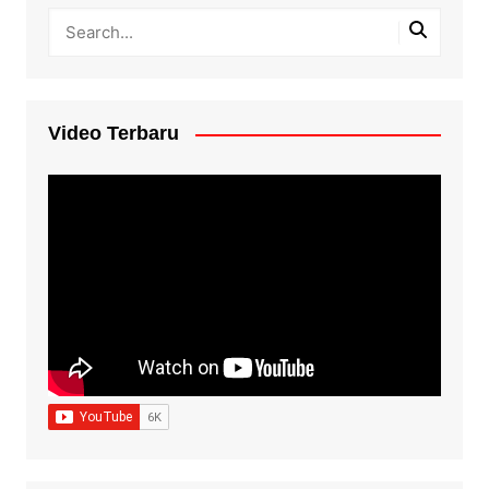
Video Terbaru