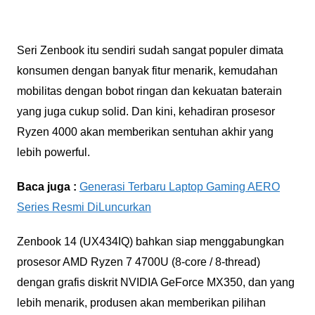
Seri Zenbook itu sendiri sudah sangat populer dimata
konsumen dengan banyak fitur menarik, kemudahan
mobilitas dengan bobot ringan dan kekuatan baterain
yang juga cukup solid. Dan kini, kehadiran prosesor
Ryzen 4000 akan memberikan sentuhan akhir yang
lebih powerful.
Baca juga :
Generasi Terbaru Laptop Gaming AERO
Series Resmi DiLuncurkan
Zenbook 14 (UX434IQ) bahkan siap menggabungkan
prosesor AMD Ryzen 7 4700U (8-core / 8-thread)
dengan grafis diskrit NVIDIA GeForce MX350, dan yang
lebih menarik, produsen akan memberikan pilihan