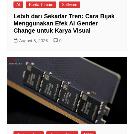
AI
Berita Terbaru
Software
Lebih dari Sekadar Tren: Cara Bijak
Menggunakan Efek AI Gender
Change untuk Karya Visual
August 5, 2026
0