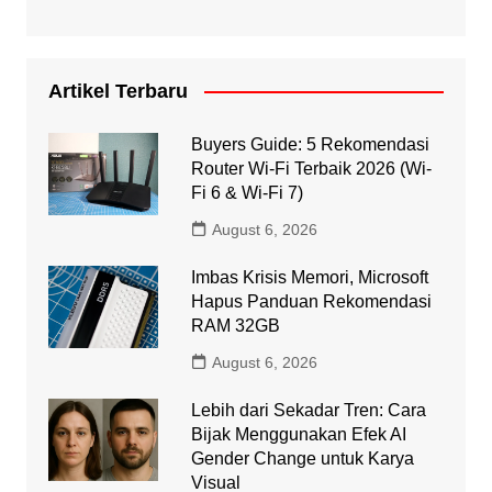
Artikel Terbaru
Buyers Guide: 5 Rekomendasi
Router Wi-Fi Terbaik 2026 (Wi-
Fi 6 & Wi-Fi 7)
August 6, 2026
Imbas Krisis Memori, Microsoft
Hapus Panduan Rekomendasi
RAM 32GB
August 6, 2026
Lebih dari Sekadar Tren: Cara
Bijak Menggunakan Efek AI
Gender Change untuk Karya
Visual