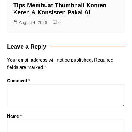
Tips Membuat Thumbnail Konten
Keren & Konsisten Pakai AI
August 4, 2026
0
Leave a Reply
Your email address will not be published.
Required
fields are marked
*
Comment
*
Name
*