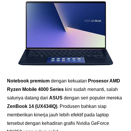
Notebook premium
dengan kekuatan
Prosesor AMD
Ryzen Mobile 4000 Series
kini sudah menanti, salah
satunya datang dari
ASUS
dengan seri populer mereka
ZenBook 14 (UX434IQ)
. Produsen bahkan siap
memberikan kinerja jauh lebih efektif pada laptop
tersebut dengan kehadiran grafis Nvidia GeForce