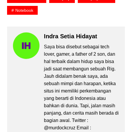
Notebook
Indra Setia Hidayat
Saya bisa disebut sebagai tech
lover, gamer, a father of 2 son, dan
hal terbaik dalam hidup saya bisa
jadi saat membangun sebuah Rig.
Jauh didalam benak saya, ada
sebuah mimpi dan harapan, ketika
situs ini memiliki perkembangan
yang berarti di Indonesia atau
bahkan di dunia. Tapi, jalan masih
panjang, dan cerita masih berada di
bagian awal. Twitter :
@murdockcruz Email :