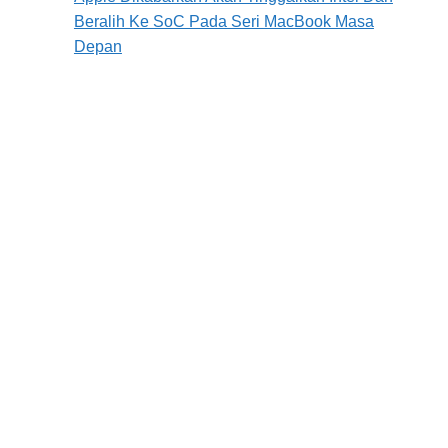
Beralih Ke SoC Pada Seri MacBook Masa
Depan