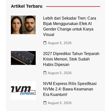
Artikel Terbaru
Lebih dari Sekadar Tren: Cara
Bijak Menggunakan Efek AI
Gender Change untuk Karya
Visual
August 5, 2026
2027 Diprediksi Tahun Terparah
Krisis Memori, Stok Sudah
Habis Dipesan
August 5, 2026
NVM Express Rilis Spesifikasi
NVMe 2.4: Bawa Keamanan
Era Kuantum!
August 5, 2026