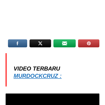
VIDEO TERBARU
MURDOCKCRUZ :