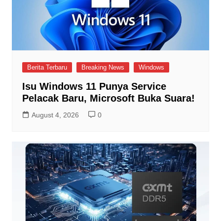
Berita Terbaru
Breaking News
Windows
Isu Windows 11 Punya Service
Pelacak Baru, Microsoft Buka Suara!
August 4, 2026
0