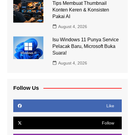
Tips Membuat Thumbnail
Konten Keren & Konsisten
Pakai AI
August 4, 2026
Isu Windows 11 Punya Service
Pelacak Baru, Microsoft Buka
Suara!
August 4, 2026
Follow Us
Like
Follow