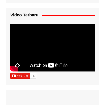
Video Terbaru