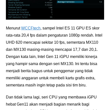
Menurut
WCCFtech
, sampel Intel ES 11 GPU ES skor
rata-rata 20,4 fps dalam pengaturan 1080p rendah. Intel
UHD 620 mencapai sekitar 10 fps, sementara MX110
dan MX130 masing-masing mencapai 17,7 dan 20,1.
Dengan kata lain, Intel Gen 11 iGPU memiliki kinerja
yang hampir sama dengan seri MX130. Ini tentu bisa
menjadi berita bagus untuk penggemar yang tidak
memiliki anggaran untuk membeli kartu grafis extra,
sementara masih ingin tetap pada sisi tim biru.
Dan tidak lama lagi, seri CPU yang membawa iGPU
hebat Gen11 akan menjadi bagian menarik bagi