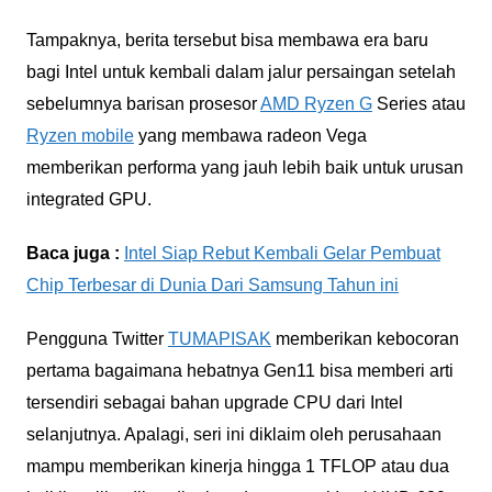
Tampaknya, berita tersebut bisa membawa era baru
bagi Intel untuk kembali dalam jalur persaingan setelah
sebelumnya barisan prosesor
AMD Ryzen G
Series atau
Ryzen mobile
yang membawa radeon Vega
memberikan performa yang jauh lebih baik untuk urusan
integrated GPU.
Baca juga :
Intel Siap Rebut Kembali Gelar Pembuat
Chip Terbesar di Dunia Dari Samsung Tahun ini
Pengguna Twitter
TUMAPISAK
memberikan kebocoran
pertama bagaimana hebatnya Gen11 bisa memberi arti
tersendiri sebagai bahan upgrade CPU dari Intel
selanjutnya. Apalagi, seri ini diklaim oleh perusahaan
mampu memberikan kinerja hingga 1 TFLOP atau dua