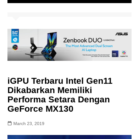
iGPU Terbaru Intel Gen11
Dikabarkan Memiliki
Performa Setara Dengan
GeForce MX130
March 23, 2019