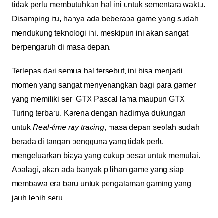
tidak perlu membutuhkan hal ini untuk sementara waktu.
Disamping itu, hanya ada beberapa game yang sudah
mendukung teknologi ini, meskipun ini akan sangat
berpengaruh di masa depan.
Terlepas dari semua hal tersebut, ini bisa menjadi
momen yang sangat menyenangkan bagi para gamer
yang memiliki seri GTX Pascal lama maupun GTX
Turing terbaru. Karena dengan hadirnya dukungan
untuk
Real-time ray tracing
, masa depan seolah sudah
berada di tangan pengguna yang tidak perlu
mengeluarkan biaya yang cukup besar untuk memulai.
Apalagi, akan ada banyak pilihan game yang siap
membawa era baru untuk pengalaman gaming yang
jauh lebih seru.