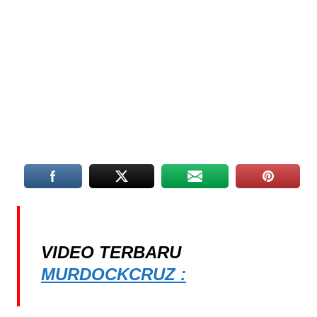
VIDEO TERBARU
MURDOCKCRUZ :