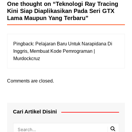
One thought on “
Teknologi Ray Tracing
Kini Siap Diaplikasikan Pada Seri GTX
Lama Maupun Yang Terbaru
”
Pingback:
Pelajaran Baru Untuk Narapidana Di
Inggris, Membuat Kode Pemrograman |
Murdockcruz
Comments are closed.
Cari Artikel Disini