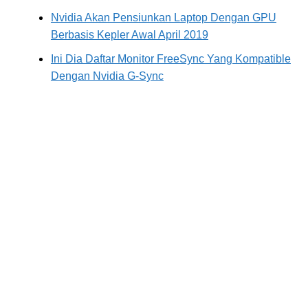
Nvidia Akan Pensiunkan Laptop Dengan GPU
Berbasis Kepler Awal April 2019
Ini Dia Daftar Monitor FreeSync Yang Kompatible
Dengan Nvidia G-Sync