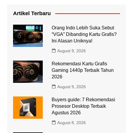
Artikel Terbaru
Orang Indo Lebih Suka Sebut
“VGA” Dibanding Kartu Grafis?
Ini Alasan Uniknya!
August 9, 2026
Rekomendasi Kartu Grafis
Gaming 1440p Terbaik Tahun
2026
August 9, 2026
Buyers guide: 7 Rekomendasi
Prosesor Desktop Terbaik
Agustus 2026
August 8, 2026