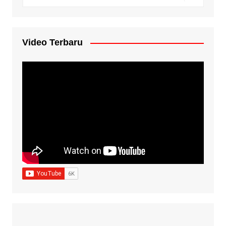
Video Terbaru