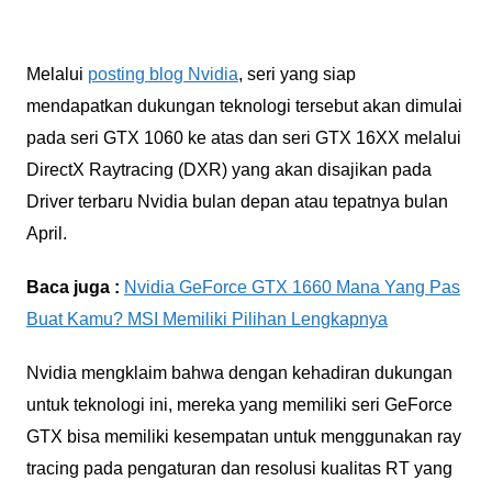
Melalui
posting blog Nvidia
, seri yang siap
mendapatkan dukungan teknologi tersebut akan dimulai
pada seri GTX 1060 ke atas dan seri GTX 16XX melalui
DirectX Raytracing (DXR) yang akan disajikan pada
Driver terbaru Nvidia bulan depan atau tepatnya bulan
April.
Baca juga :
Nvidia GeForce GTX 1660 Mana Yang Pas
Buat Kamu? MSI Memiliki Pilihan Lengkapnya
Nvidia mengklaim bahwa dengan kehadiran dukungan
untuk teknologi ini, mereka yang memiliki seri GeForce
GTX bisa memiliki kesempatan untuk menggunakan ray
tracing pada pengaturan dan resolusi kualitas RT yang