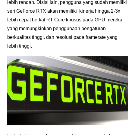
lebih rendah. Disisi lain, pengguna yang sudah memiliki
seri GeForce RTX akan memiliki kinerja hingga 2-3x
lebih cepat berkat RT Core khusus pada GPU mereka,
yang memungkinkan penggunaan pengaturan
berkualitas tinggi. dan resolusi pada framerate yang
lebih tinggi.