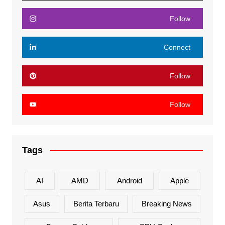
Follow
Connect
Follow
Follow
Tags
AI
AMD
Android
Apple
Asus
Berita Terbaru
Breaking News