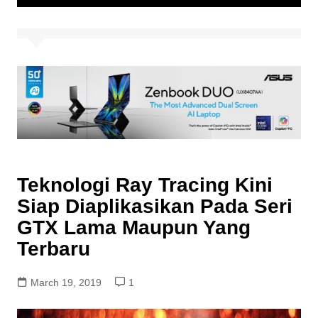
Teknologi Ray Tracing Kini
Siap Diaplikasikan Pada Seri
GTX Lama Maupun Yang
Terbaru
March 19, 2019
1