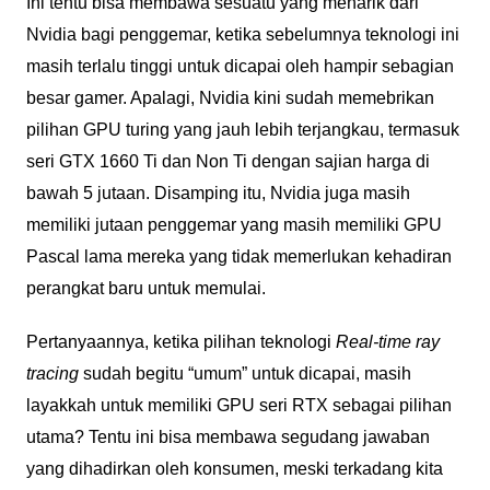
Ini tentu bisa membawa sesuatu yang menarik dari
Nvidia bagi penggemar, ketika sebelumnya teknologi ini
masih terlalu tinggi untuk dicapai oleh hampir sebagian
besar gamer. Apalagi, Nvidia kini sudah memebrikan
pilihan GPU turing yang jauh lebih terjangkau, termasuk
seri GTX 1660 Ti dan Non Ti dengan sajian harga di
bawah 5 jutaan. Disamping itu, Nvidia juga masih
memiliki jutaan penggemar yang masih memiliki GPU
Pascal lama mereka yang tidak memerlukan kehadiran
perangkat baru untuk memulai.
Pertanyaannya, ketika pilihan teknologi
Real-time ray
tracing
sudah begitu “umum” untuk dicapai, masih
layakkah untuk memiliki GPU seri RTX sebagai pilihan
utama? Tentu ini bisa membawa segudang jawaban
yang dihadirkan oleh konsumen, meski terkadang kita