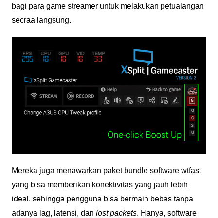
bagi para game streamer untuk melakukan petualangan
secraa langsung.
Mereka juga menawarkan paket bundle software wtfast
yang bisa memberikan konektivitas yang jauh lebih
ideal, sehingga pengguna bisa bermain bebas tanpa
adanya lag, latensi, dan
lost packets
. Hanya, software