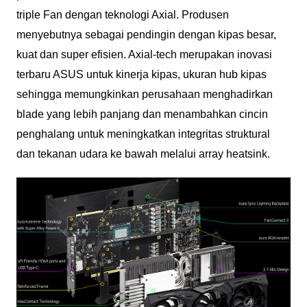
triple Fan dengan teknologi Axial. Produsen
menyebutnya sebagai pendingin dengan kipas besar,
kuat dan super efisien. Axial-tech merupakan inovasi
terbaru ASUS untuk kinerja kipas, ukuran hub kipas
sehingga memungkinkan perusahaan menghadirkan
blade yang lebih panjang dan menambahkan cincin
penghalang untuk meningkatkan integritas struktural
dan tekanan udara ke bawah melalui array heatsink.