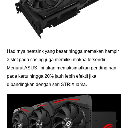
Hadirnya heatsink yang besar hingga memakan hampir
3 slot pada casing juga memiliki makna tersendiri.
Menurut ASUS, ini akan memaksimalkan pendinginan
pada kartu hingga 20% jauh lebih efektif jika
dibandingkan dengan seri STRIX lama.