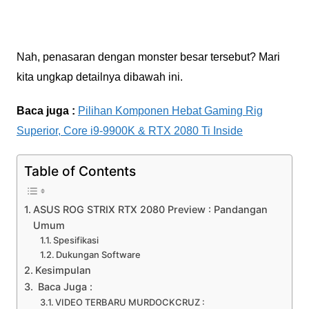
Nah, penasaran dengan monster besar tersebut? Mari
kita ungkap detailnya dibawah ini.
Baca juga :
Pilihan Komponen Hebat Gaming Rig
Superior, Core i9-9900K & RTX 2080 Ti Inside
Table of Contents
ASUS ROG STRIX RTX 2080 Preview : Pandangan
Umum
Spesifikasi
Dukungan Software
Kesimpulan
Baca Juga :
VIDEO TERBARU MURDOCKCRUZ :