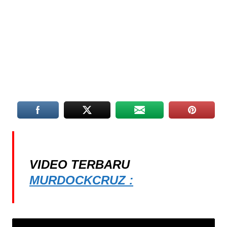
VIDEO TERBARU
MURDOCKCRUZ :