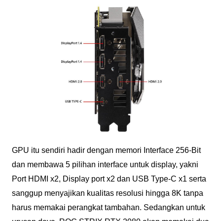
GPU itu sendiri hadir dengan memori Interface 256-Bit
dan membawa 5 pilihan interface untuk display, yakni
Port HDMI x2, Display port x2 dan USB Type-C x1 serta
sanggup menyajikan kualitas resolusi hingga 8K tanpa
harus memakai perangkat tambahan. Sedangkan untuk