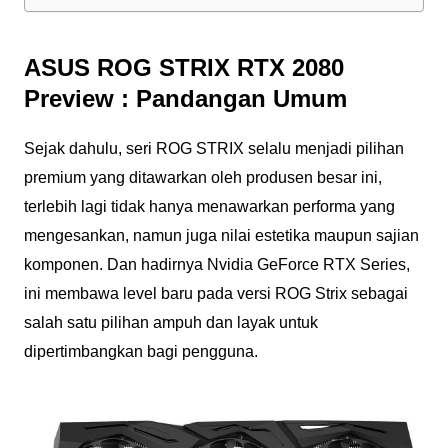
ASUS ROG STRIX RTX 2080
Preview : Pandangan Umum
Sejak dahulu, seri ROG STRIX selalu menjadi pilihan
premium yang ditawarkan oleh produsen besar ini,
terlebih lagi tidak hanya menawarkan performa yang
mengesankan, namun juga nilai estetika maupun sajian
komponen. Dan hadirnya Nvidia GeForce RTX Series,
ini membawa level baru pada versi ROG Strix sebagai
salah satu pilihan ampuh dan layak untuk
dipertimbangkan bagi pengguna.