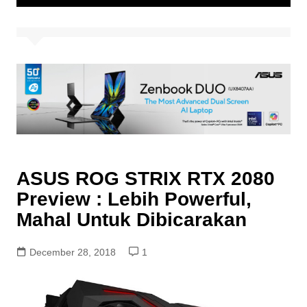
ASUS ROG STRIX RTX 2080
Preview : Lebih Powerful,
Mahal Untuk Dibicarakan
December 28, 2018
1