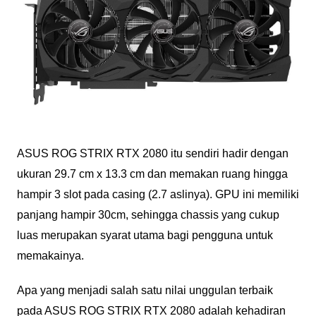
ASUS ROG STRIX RTX 2080 itu sendiri hadir dengan
ukuran 29.7 cm x 13.3 cm dan memakan ruang hingga
hampir 3 slot pada casing (2.7 aslinya). GPU ini memiliki
panjang hampir 30cm, sehingga chassis yang cukup
luas merupakan syarat utama bagi pengguna untuk
memakainya.
Apa yang menjadi salah satu nilai unggulan terbaik
pada ASUS ROG STRIX RTX 2080 adalah kehadiran