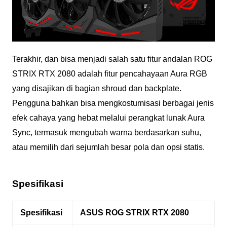
Terakhir, dan bisa menjadi salah satu fitur andalan ROG
STRIX RTX 2080 adalah fitur pencahayaan Aura RGB
yang disajikan di bagian shroud dan backplate.
Pengguna bahkan bisa mengkostumisasi berbagai jenis
efek cahaya yang hebat melalui perangkat lunak Aura
Sync, termasuk mengubah warna berdasarkan suhu,
atau memilih dari sejumlah besar pola dan opsi statis.
Spesifikasi
Spesifikasi
ASUS ROG STRIX RTX 2080