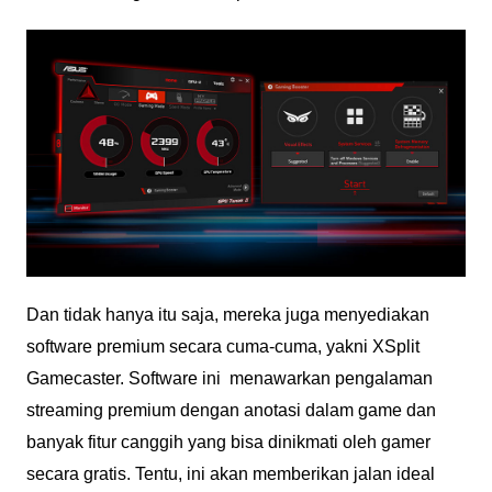
Dan tidak hanya itu saja, mereka juga menyediakan
software premium secara cuma-cuma, yakni XSplit
Gamecaster. Software ini menawarkan pengalaman
streaming premium dengan anotasi dalam game dan
banyak fitur canggih yang bisa dinikmati oleh gamer
secara gratis. Tentu, ini akan memberikan jalan ideal