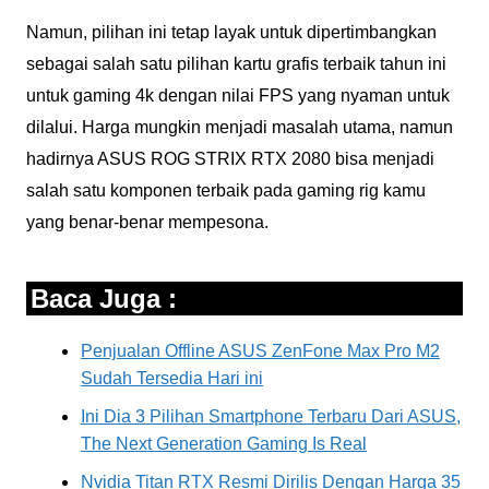
Namun, pilihan ini tetap layak untuk dipertimbangkan
sebagai salah satu pilihan kartu grafis terbaik tahun ini
untuk gaming 4k dengan nilai FPS yang nyaman untuk
dilalui. Harga mungkin menjadi masalah utama, namun
hadirnya ASUS ROG STRIX RTX 2080 bisa menjadi
salah satu komponen terbaik pada gaming rig kamu
yang benar-benar mempesona.
Baca Juga :
Penjualan Offline ASUS ZenFone Max Pro M2
Sudah Tersedia Hari ini
Ini Dia 3 Pilihan Smartphone Terbaru Dari ASUS,
The Next Generation Gaming Is Real
Nvidia Titan RTX Resmi Dirilis Dengan Harga 35