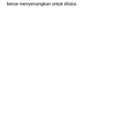
benar menyenangkan untuk dilalui.