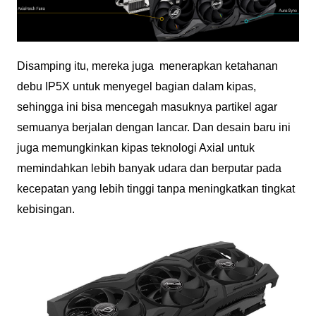
Disamping itu, mereka juga menerapkan ketahanan
debu IP5X untuk menyegel bagian dalam kipas,
sehingga ini bisa mencegah masuknya partikel agar
semuanya berjalan dengan lancar. Dan desain baru ini
juga memungkinkan kipas teknologi Axial untuk
memindahkan lebih banyak udara dan berputar pada
kecepatan yang lebih tinggi tanpa meningkatkan tingkat
kebisingan.