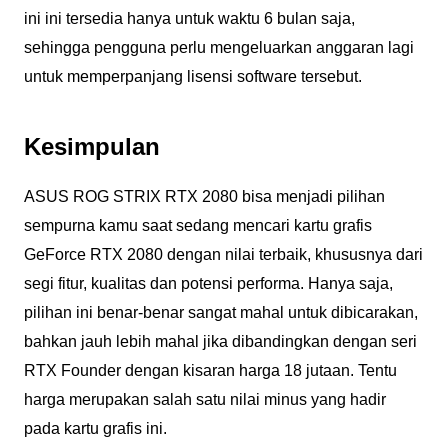
ini ini tersedia hanya untuk waktu 6 bulan saja,
sehingga pengguna perlu mengeluarkan anggaran lagi
untuk memperpanjang lisensi software tersebut.
Kesimpulan
ASUS ROG STRIX RTX 2080 bisa menjadi pilihan
sempurna kamu saat sedang mencari kartu grafis
GeForce RTX 2080 dengan nilai terbaik, khususnya dari
segi fitur, kualitas dan potensi performa. Hanya saja,
pilihan ini benar-benar sangat mahal untuk dibicarakan,
bahkan jauh lebih mahal jika dibandingkan dengan seri
RTX Founder dengan kisaran harga 18 jutaan. Tentu
harga merupakan salah satu nilai minus yang hadir
pada kartu grafis ini.